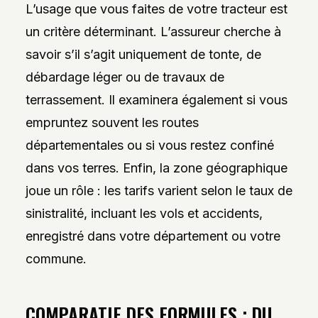
L’usage que vous faites de votre tracteur est
un critère déterminant. L’assureur cherche à
savoir s’il s’agit uniquement de tonte, de
débardage léger ou de travaux de
terrassement. Il examinera également si vous
empruntez souvent les routes
départementales ou si vous restez confiné
dans vos terres. Enfin, la zone géographique
joue un rôle : les tarifs varient selon le taux de
sinistralité, incluant les vols et accidents,
enregistré dans votre département ou votre
commune.
COMPARATIF DES FORMULES : DU