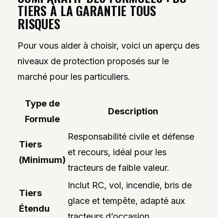
TIERS À LA GARANTIE TOUS
RISQUES
Pour vous aider à choisir, voici un aperçu des
niveaux de protection proposés sur le
marché pour les particuliers.
Type de
Description
Formule
Responsabilité civile et défense
Tiers
et recours, idéal pour les
(Minimum)
tracteurs de faible valeur.
Inclut RC, vol, incendie, bris de
Tiers
glace et tempête, adapté aux
Étendu
tracteurs d’occasion.