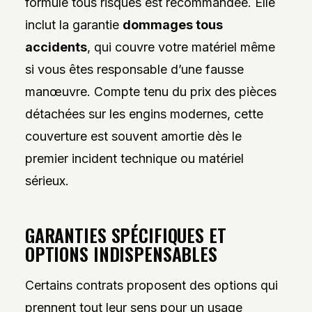
formule tous risques est recommandée. Elle
inclut la garantie
dommages tous
accidents
, qui couvre votre matériel même
si vous êtes responsable d’une fausse
manœuvre. Compte tenu du prix des pièces
détachées sur les engins modernes, cette
couverture est souvent amortie dès le
premier incident technique ou matériel
sérieux.
GARANTIES SPÉCIFIQUES ET
OPTIONS INDISPENSABLES
Certains contrats proposent des options qui
prennent tout leur sens pour un usage