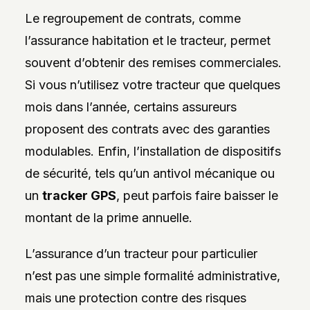
Le regroupement de contrats, comme
l’assurance habitation et le tracteur, permet
souvent d’obtenir des remises commerciales.
Si vous n’utilisez votre tracteur que quelques
mois dans l’année, certains assureurs
proposent des contrats avec des garanties
modulables. Enfin, l’installation de dispositifs
de sécurité, tels qu’un antivol mécanique ou
un
tracker GPS
, peut parfois faire baisser le
montant de la prime annuelle.
L’assurance d’un tracteur pour particulier
n’est pas une simple formalité administrative,
mais une protection contre des risques