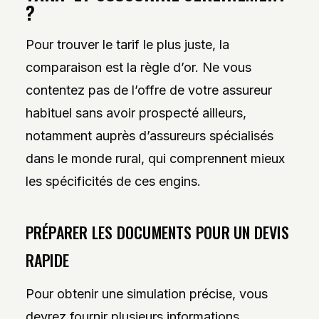
?
Pour trouver le tarif le plus juste, la
comparaison est la règle d’or. Ne vous
contentez pas de l’offre de votre assureur
habituel sans avoir prospecté ailleurs,
notamment auprès d’assureurs spécialisés
dans le monde rural, qui comprennent mieux
les spécificités de ces engins.
PRÉPARER LES DOCUMENTS POUR UN DEVIS
RAPIDE
Pour obtenir une simulation précise, vous
devrez fournir plusieurs informations