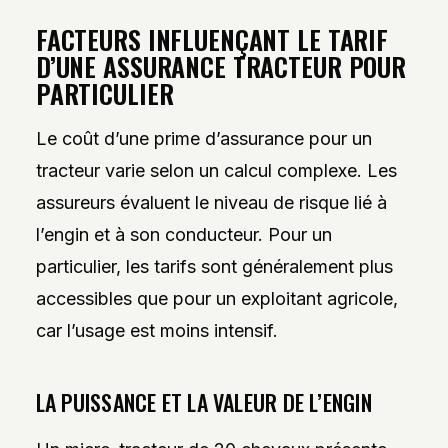
FACTEURS INFLUENÇANT LE TARIF
D’UNE ASSURANCE TRACTEUR POUR
PARTICULIER
Le coût d’une prime d’assurance pour un
tracteur varie selon un calcul complexe. Les
assureurs évaluent le niveau de risque lié à
l’engin et à son conducteur. Pour un
particulier, les tarifs sont généralement plus
accessibles que pour un exploitant agricole,
car l’usage est moins intensif.
LA PUISSANCE ET LA VALEUR DE L’ENGIN