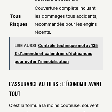
Couverture complète incluant
Tous
les dommages tous accidents,
Risques
recommandée pour les engins
récents.
LIRE AUSSI
Contrôle technique moto : 135
€ d'amende et calendrier d'échéances
pour éviter l'immobilisation
L’ASSURANCE AU TIERS : L’ÉCONOMIE AVANT
TOUT
C’est la formule la moins coûteuse, souvent