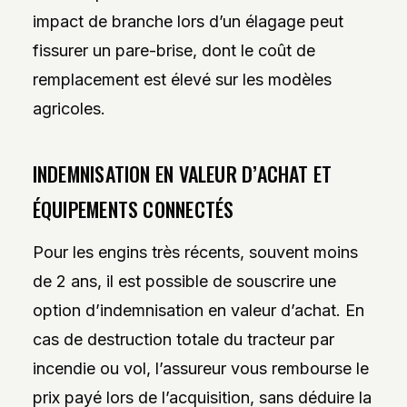
impact de branche lors d’un élagage peut
fissurer un pare-brise, dont le coût de
remplacement est élevé sur les modèles
agricoles.
INDEMNISATION EN VALEUR D’ACHAT ET
ÉQUIPEMENTS CONNECTÉS
Pour les engins très récents, souvent moins
de 2 ans, il est possible de souscrire une
option d’indemnisation en valeur d’achat. En
cas de destruction totale du tracteur par
incendie ou vol, l’assureur vous rembourse le
prix payé lors de l’acquisition, sans déduire la