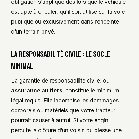
obligation s’applique dès lors que le véhicule
est apte à circuler, qu’il soit utilisé sur la voie
publique ou exclusivement dans l’enceinte
d’un terrain privé.
LA RESPONSABILITÉ CIVILE : LE SOCLE
MINIMAL
La garantie de responsabilité civile, ou
assurance au tiers
, constitue le minimum
légal requis. Elle indemnise les dommages
corporels ou matériels que votre tracteur
pourrait causer à autrui. Si votre engin
percute la clôture d’un voisin ou blesse une