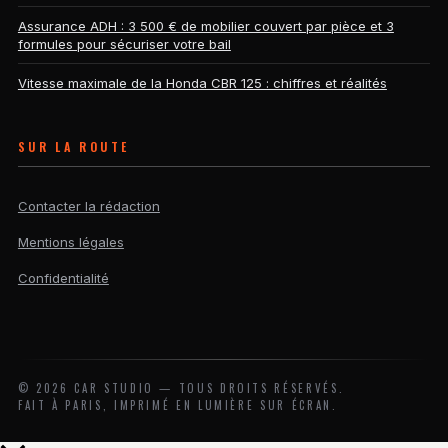
Assurance ADH : 3 500 € de mobilier couvert par pièce et 3
formules pour sécuriser votre bail
Vitesse maximale de la Honda CBR 125 : chiffres et réalités
SUR LA ROUTE
Contacter la rédaction
Mentions légales
Confidentialité
©
2026
CAR STUDIO — TOUS DROITS RÉSERVÉS.
FAIT À PARIS, IMPRIMÉ EN LUMIÈRE SUR ÉCRAN.