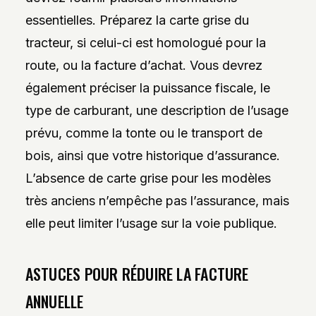
essentielles. Préparez la carte grise du
tracteur, si celui-ci est homologué pour la
route, ou la facture d’achat. Vous devrez
également préciser la puissance fiscale, le
type de carburant, une description de l’usage
prévu, comme la tonte ou le transport de
bois, ainsi que votre historique d’assurance.
L’absence de carte grise pour les modèles
très anciens n’empêche pas l’assurance, mais
elle peut limiter l’usage sur la voie publique.
ASTUCES POUR RÉDUIRE LA FACTURE
ANNUELLE