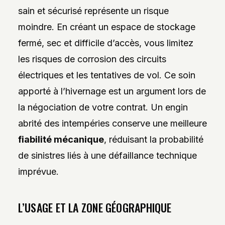
sain et sécurisé représente un risque
moindre. En créant un espace de stockage
fermé, sec et difficile d’accès, vous limitez
les risques de corrosion des circuits
électriques et les tentatives de vol. Ce soin
apporté à l’hivernage est un argument lors de
la négociation de votre contrat. Un engin
abrité des intempéries conserve une meilleure
fiabilité mécanique
, réduisant la probabilité
de sinistres liés à une défaillance technique
imprévue.
L’USAGE ET LA ZONE GÉOGRAPHIQUE