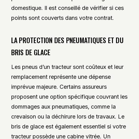
domestique. Il est conseillé de vérifier si ces
points sont couverts dans votre contrat.
LA PROTECTION DES PNEUMATIQUES ET DU
BRIS DE GLACE
Les pneus d’un tracteur sont coûteux et leur
remplacement représente une dépense
imprévue majeure. Certains assureurs
proposent une option spécifique couvrant les
dommages aux pneumatiques, comme la
crevaison ou la déchirure lors de travaux. Le
bris de glace est également essentiel si votre
tracteur possède une cabine vitrée. Un