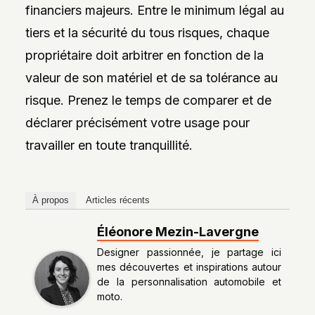
financiers majeurs. Entre le minimum légal au
tiers et la sécurité du tous risques, chaque
propriétaire doit arbitrer en fonction de la
valeur de son matériel et de sa tolérance au
risque. Prenez le temps de comparer et de
déclarer précisément votre usage pour
travailler en toute tranquillité.
À propos
Articles récents
Éléonore Mezin-Lavergne
Designer passionnée, je partage ici
mes découvertes et inspirations autour
de la personnalisation automobile et
moto.