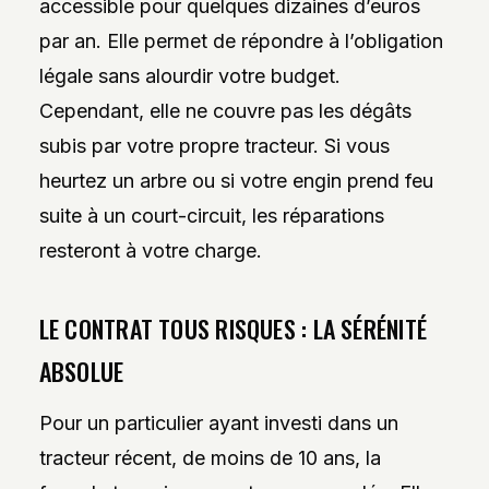
accessible pour quelques dizaines d’euros
par an. Elle permet de répondre à l’obligation
légale sans alourdir votre budget.
Cependant, elle ne couvre pas les dégâts
subis par votre propre tracteur. Si vous
heurtez un arbre ou si votre engin prend feu
suite à un court-circuit, les réparations
resteront à votre charge.
LE CONTRAT TOUS RISQUES : LA SÉRÉNITÉ
ABSOLUE
Pour un particulier ayant investi dans un
tracteur récent, de moins de 10 ans, la