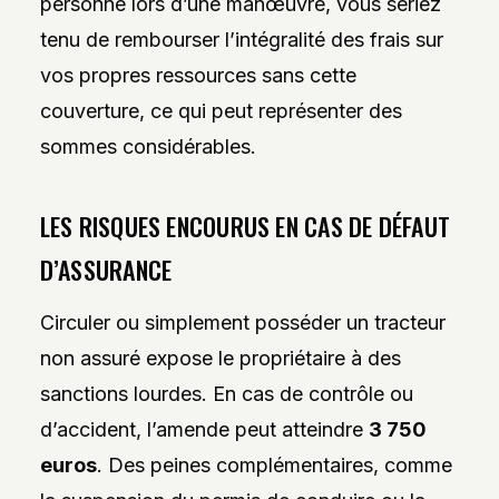
personne lors d’une manœuvre, vous seriez
tenu de rembourser l’intégralité des frais sur
vos propres ressources sans cette
couverture, ce qui peut représenter des
sommes considérables.
LES RISQUES ENCOURUS EN CAS DE DÉFAUT
D’ASSURANCE
Circuler ou simplement posséder un tracteur
non assuré expose le propriétaire à des
sanctions lourdes. En cas de contrôle ou
d’accident, l’amende peut atteindre
3 750
euros
. Des peines complémentaires, comme