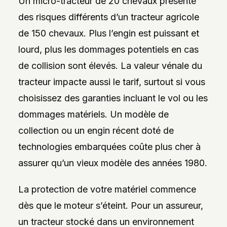
Un micro-tracteur de 20 chevaux présente
des risques différents d’un tracteur agricole
de 150 chevaux. Plus l’engin est puissant et
lourd, plus les dommages potentiels en cas
de collision sont élevés. La valeur vénale du
tracteur impacte aussi le tarif, surtout si vous
choisissez des garanties incluant le vol ou les
dommages matériels. Un modèle de
collection ou un engin récent doté de
technologies embarquées coûte plus cher à
assurer qu’un vieux modèle des années 1980.
La protection de votre matériel commence
dès que le moteur s’éteint. Pour un assureur,
un tracteur stocké dans un environnement