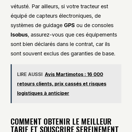
vétusté. Par ailleurs, si votre tracteur est
équipé de capteurs électroniques, de
systèmes de guidage
GPS
ou de consoles
Isobus
, assurez-vous que ces équipements
sont bien déclarés dans le contrat, car ils
sont souvent exclus des garanties de base.
LIRE AUSSI
Avis Martimotos : 16 000
retours clients, prix cassés et risques
logistiques à anticiper
COMMENT OBTENIR LE MEILLEUR
TARIF ET SOUSCRIRE SEREINEMENT