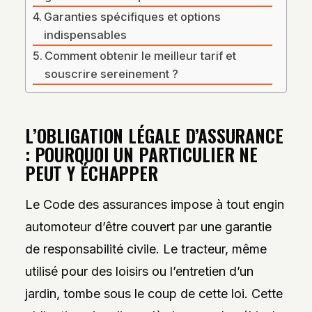
Garanties spécifiques et options
indispensables
Comment obtenir le meilleur tarif et
souscrire sereinement ?
L’OBLIGATION LÉGALE D’ASSURANCE
: POURQUOI UN PARTICULIER NE
PEUT Y ÉCHAPPER
Le Code des assurances impose à tout engin
automoteur d’être couvert par une garantie
de responsabilité civile. Le tracteur, même
utilisé pour des loisirs ou l’entretien d’un
jardin, tombe sous le coup de cette loi. Cette