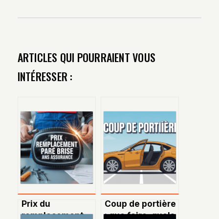
ARTICLES QUI POURRAIENT VOUS
INTÉRESSER :
Prix du
Coup de portière
remplacement
: que faire, quels