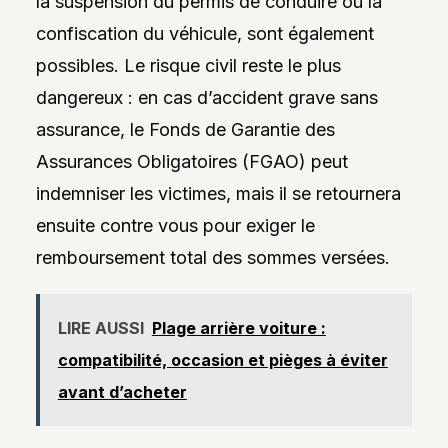
la suspension du permis de conduire ou la
confiscation du véhicule, sont également
possibles. Le risque civil reste le plus
dangereux : en cas d’accident grave sans
assurance, le Fonds de Garantie des
Assurances Obligatoires (FGAO) peut
indemniser les victimes, mais il se retournera
ensuite contre vous pour exiger le
remboursement total des sommes versées.
LIRE AUSSI
Plage arrière voiture :
compatibilité, occasion et pièges à éviter
avant d’acheter