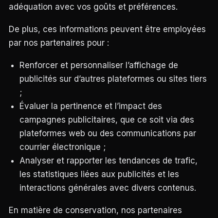
adéquation avec vos goûts et préférences.
De plus, ces informations peuvent être employées
par nos partenaires pour :
Renforcer et personnaliser l’affichage de
publicités sur d’autres plateformes ou sites tiers
;
Évaluer la pertinence et l’impact des
campagnes publicitaires, que ce soit via des
plateformes web ou des communications par
courrier électronique ;
Analyser et rapporter les tendances de trafic,
les statistiques liées aux publicités et les
interactions générales avec divers contenus.
En matière de conservation, nos partenaires