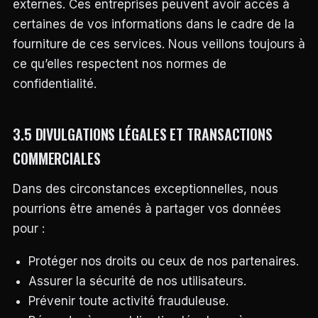
externes. Ces entreprises peuvent avoir accès à
certaines de vos informations dans le cadre de la
fourniture de ces services. Nous veillons toujours à
ce qu’elles respectent nos normes de
confidentialité.
3.5 DIVULGATIONS LÉGALES ET TRANSACTIONS
COMMERCIALES
Dans des circonstances exceptionnelles, nous
pourrions être amenés à partager vos données
pour :
Protéger nos droits ou ceux de nos partenaires.
Assurer la sécurité de nos utilisateurs.
Prévenir toute activité frauduleuse.