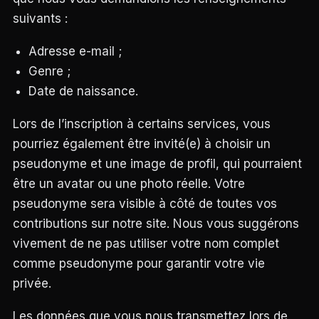
suivants :
Adresse e-mail ;
Genre ;
Date de naissance.
Lors de l’inscription à certains services, vous
pourriez également être invité(e) à choisir un
pseudonyme et une image de profil, qui pourraient
être un avatar ou une photo réelle. Votre
pseudonyme sera visible à côté de toutes vos
contributions sur notre site. Nous vous suggérons
vivement de ne pas utiliser votre nom complet
comme pseudonyme pour garantir votre vie
privée.
Les données que vous nous transmettez lors de