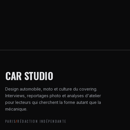
CAR STUDIO
Design automobile, moto et culture du covering.
Interviews, reportages photo et analyses d'atelier
pour lecteurs qui cherchent la forme autant que la
mécanique.
PARIS
/
RÉDACTION INDÉPENDANTE