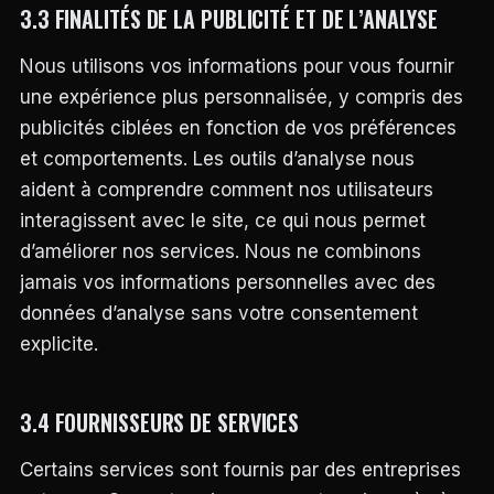
3.3 FINALITÉS DE LA PUBLICITÉ ET DE L’ANALYSE
Nous utilisons vos informations pour vous fournir
une expérience plus personnalisée, y compris des
publicités ciblées en fonction de vos préférences
et comportements. Les outils d’analyse nous
aident à comprendre comment nos utilisateurs
interagissent avec le site, ce qui nous permet
d’améliorer nos services. Nous ne combinons
jamais vos informations personnelles avec des
données d’analyse sans votre consentement
explicite.
3.4 FOURNISSEURS DE SERVICES
Certains services sont fournis par des entreprises