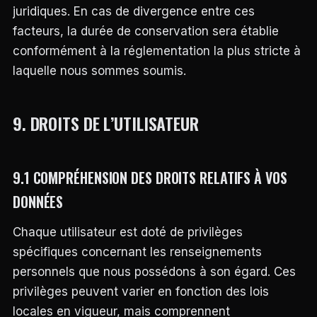
juridiques. En cas de divergence entre ces
facteurs, la durée de conservation sera établie
conformément à la réglementation la plus stricte à
laquelle nous sommes soumis.
9. DROITS DE L’UTILISATEUR
9.1 COMPRÉHENSION DES DROITS RELATIFS À VOS
DONNÉES
Chaque utilisateur est doté de privilèges
spécifiques concernant les renseignements
personnels que nous possédons à son égard. Ces
privilèges peuvent varier en fonction des lois
locales en vigueur, mais comprennent