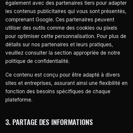
également avec des partenaires tiers pour adapter
les contenus publicitaires qui vous sont présentés,
comprenant Google. Ces partenaires peuvent
utiliser des outils comme des cookies ou pixels
pour optimiser cette personnalisation. Pour plus de
détails sur nos partenaires et leurs pratiques,
veuillez consulter la section appropriée de notre
politique de confidentialité.
Ce contenu est conçu pour être adapté à divers
sites et entreprises, assurant ainsi une flexibilité en
fonction des besoins spécifiques de chaque
plateforme.
3. PARTAGE DES INFORMATIONS