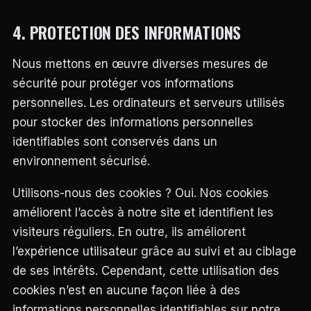
4. PROTECTION DES INFORMATIONS
Nous mettons en œuvre diverses mesures de
sécurité pour protéger vos informations
personnelles. Les ordinateurs et serveurs utilisés
pour stocker des informations personnelles
identifiables sont conservés dans un
environnement sécurisé.
Utilisons-nous des cookies ? Oui. Nos cookies
améliorent l’accès à notre site et identifient les
visiteurs réguliers. En outre, ils améliorent
l’expérience utilisateur grâce au suivi et au ciblage
de ses intérêts. Cependant, cette utilisation des
cookies n’est en aucune façon liée à des
informations personnelles identifiables sur notre