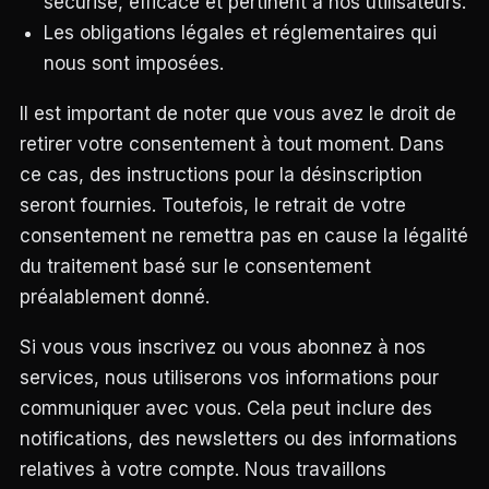
sécurisé, efficace et pertinent à nos utilisateurs.
Les obligations légales et réglementaires qui
nous sont imposées.
Il est important de noter que vous avez le droit de
retirer votre consentement à tout moment. Dans
ce cas, des instructions pour la désinscription
seront fournies. Toutefois, le retrait de votre
consentement ne remettra pas en cause la légalité
du traitement basé sur le consentement
préalablement donné.
Si vous vous inscrivez ou vous abonnez à nos
services, nous utiliserons vos informations pour
communiquer avec vous. Cela peut inclure des
notifications, des newsletters ou des informations
relatives à votre compte. Nous travaillons