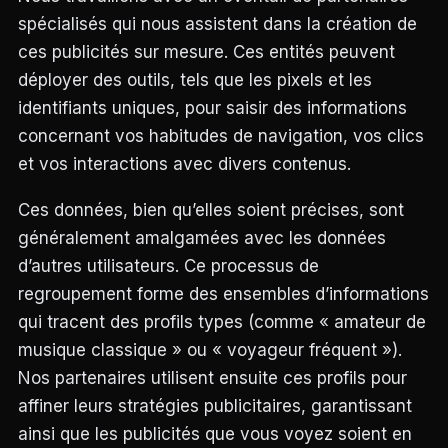
spécialisés qui nous assistent dans la création de
ces publicités sur mesure. Ces entités peuvent
déployer des outils, tels que les pixels et les
identifiants uniques, pour saisir des informations
concernant vos habitudes de navigation, vos clics
et vos interactions avec divers contenus.
Ces données, bien qu’elles soient précises, sont
généralement amalgamées avec les données
d’autres utilisateurs. Ce processus de
regroupement forme des ensembles d’informations
qui tracent des profils types (comme « amateur de
musique classique » ou « voyageur fréquent »).
Nos partenaires utilisent ensuite ces profils pour
affiner leurs stratégies publicitaires, garantissant
ainsi que les publicités que vous voyez soient en