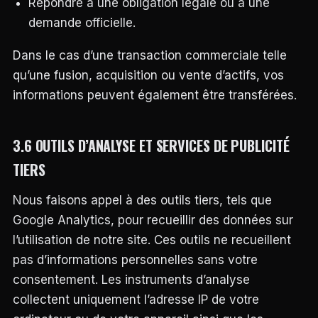
Répondre à une obligation légale ou à une
demande officielle.
Dans le cas d’une transaction commerciale telle
qu’une fusion, acquisition ou vente d’actifs, vos
informations peuvent également être transférées.
3.6 OUTILS D’ANALYSE ET SERVICES DE PUBLICITÉ
TIERS
Nous faisons appel à des outils tiers, tels que
Google Analytics, pour recueillir des données sur
l’utilisation de notre site. Ces outils ne recueillent
pas d’informations personnelles sans votre
consentement. Les instruments d’analyse
collectent uniquement l’adresse IP de votre