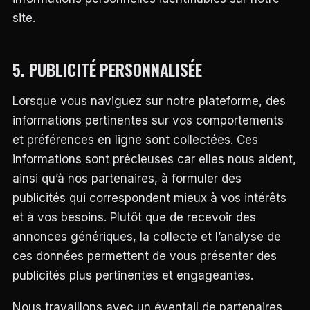
site.
5. PUBLICITÉ PERSONNALISÉE
Lorsque vous naviguez sur notre plateforme, des
informations pertinentes sur vos comportements
et préférences en ligne sont collectées. Ces
informations sont précieuses car elles nous aident,
ainsi qu’à nos partenaires, à formuler des
publicités qui correspondent mieux à vos intérêts
et à vos besoins. Plutôt que de recevoir des
annonces génériques, la collecte et l’analyse de
ces données permettent de vous présenter des
publicités plus pertinentes et engageantes.
Nous travaillons avec un éventail de partenaires