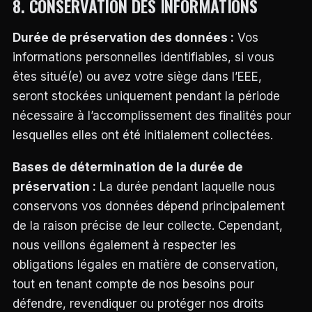
8. CONSERVATION DES INFORMATIONS
Durée de préservation des données :
Vos
informations personnelles identifiables, si vous
êtes situé(e) ou avez votre siège dans l’EEE,
seront stockées uniquement pendant la période
nécessaire à l’accomplissement des finalités pour
lesquelles elles ont été initialement collectées.
Bases de détermination de la durée de
préservation :
La durée pendant laquelle nous
conservons vos données dépend principalement
de la raison précise de leur collecte. Cependant,
nous veillons également à respecter les
obligations légales en matière de conservation,
tout en tenant compte de nos besoins pour
défendre, revendiquer ou protéger nos droits