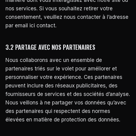
manière dont vous interagissez avec notre site ou
nos services. Si vous souhaitez retirer votre
consentement, veuillez nous contacter à l’adresse
par email ici contact.
3.2 PARTAGE AVEC NOS PARTENAIRES
Nous collaborons avec un ensemble de
partenaires triés sur le volet pour améliorer et
personnaliser votre expérience. Ces partenaires
peuvent inclure des réseaux publicitaires, des
fournisseurs de services et des sociétés d’analyse.
Nous veillons à ne partager vos données qu’avec
des partenaires qui respectent des normes
élevées en matière de protection des données.