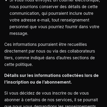
Si vous nous envoyez un courrier électronique,
nous pourrions conserver des détails de cette
communication, qui pourraient inclure outre
votre adresse e-mail, tout renseignement
personnel que vous pourriez fournir dans votre
message.
Ces informations pourraient être recueillies
directement par nous ou via des collaborateurs
tiers, comme indiqué dans d’autres sections de
cette politique.
Détails sur les informations collectées lors de
l’inscription ou de l’abonnement.
Si vous décidez de vous inscrire ou de vous
abonner à certains de nos services, il se pourrait
que nous vous demandions les renseignements