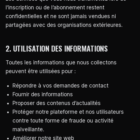
l’inscription ou de l’abonnement restent
confidentielles et ne sont jamais vendues ni
partagées avec des organisations extérieures.
2. UTILISATION DES INFORMATIONS
Toutes les informations que nous collectons
peuvent être utilisées pour :
Répondre à vos demandes de contact
Fournir des informations
Proposer des contenus d’actualités
Protéger notre plateforme et nos utilisateurs
contre toute forme de fraude ou activité
malveillante.
Améliorer notre site web