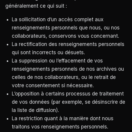
généralement ce qui suit :
La sollicitation d’un accès complet aux
renseignements personnels que nous, ou nos
collaborateurs, conservons vous concernant.
La rectification des renseignements personnels
qui sont incorrects ou désuets.
La suppression ou l’effacement de vos
renseignements personnels de nos archives ou
celles de nos collaborateurs, ou le retrait de
votre consentement si nécessaire.
L’opposition à certains processus de traitement
de vos données (par exemple, se désinscrire de
la liste de diffusion).
La restriction quant à la manière dont nous
traitons vos renseignements personnels.