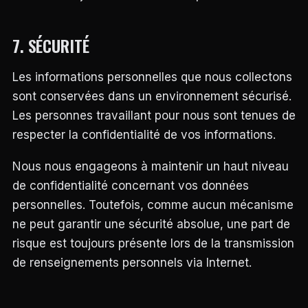
7. SÉCURITÉ
Les informations personnelles que nous collectons
sont conservées dans un environnement sécurisé.
Les personnes travaillant pour nous sont tenues de
respecter la confidentialité de vos informations.
Nous nous engageons à maintenir un haut niveau
de confidentialité concernant vos données
personnelles. Toutefois, comme aucun mécanisme
ne peut garantir une sécurité absolue, une part de
risque est toujours présente lors de la transmission
de renseignements personnels via Internet.