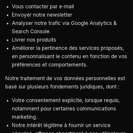
Vous contacter par e-mail
Envoyer notre newsletter
Analyser notre trafic via Google Analytics &
Search Console
Livrer nos produits
Améliorer la pertinence des services proposés,
en personnalisant le contenu en fonction de vos
préférences et comportements.
Notre traitement de vos données personnelles est
basé sur plusieurs fondements juridiques, dont :
Votre consentement explicite, lorsque requis,
notamment pour certaines communications
marketing.
Notre intérêt légitime à fournir un service