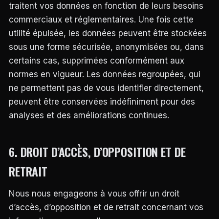
traitent vos données en fonction de leurs besoins
commerciaux et réglementaires. Une fois cette
utilité épuisée, les données peuvent être stockées
sous une forme sécurisée, anonymisées ou, dans
certains cas, supprimées conformément aux
normes en vigueur. Les données regroupées, qui
ne permettent pas de vous identifier directement,
peuvent être conservées indéfiniment pour des
analyses et des améliorations continues.
6. DROIT D’ACCÈS, D’OPPOSITION ET DE
RETRAIT
Nous nous engageons à vous offrir un droit
d’accès, d’opposition et de retrait concernant vos