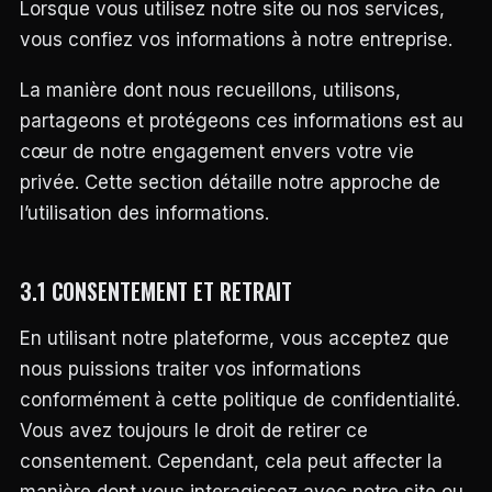
Lorsque vous utilisez notre site ou nos services,
vous confiez vos informations à notre entreprise.
La manière dont nous recueillons, utilisons,
partageons et protégeons ces informations est au
cœur de notre engagement envers votre vie
privée. Cette section détaille notre approche de
l’utilisation des informations.
3.1 CONSENTEMENT ET RETRAIT
En utilisant notre plateforme, vous acceptez que
nous puissions traiter vos informations
conformément à cette politique de confidentialité.
Vous avez toujours le droit de retirer ce
consentement. Cependant, cela peut affecter la