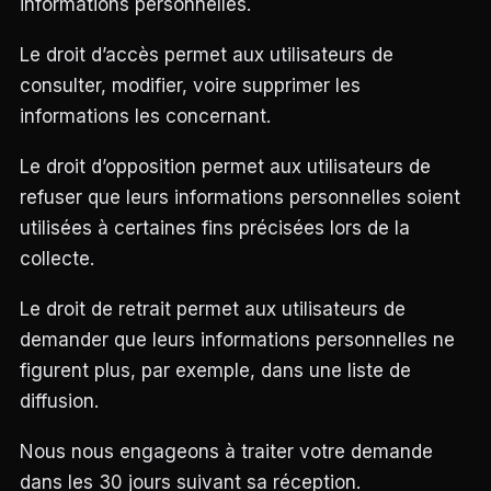
informations personnelles.
Le droit d’accès permet aux utilisateurs de
consulter, modifier, voire supprimer les
informations les concernant.
Le droit d’opposition permet aux utilisateurs de
refuser que leurs informations personnelles soient
utilisées à certaines fins précisées lors de la
collecte.
Le droit de retrait permet aux utilisateurs de
demander que leurs informations personnelles ne
figurent plus, par exemple, dans une liste de
diffusion.
Nous nous engageons à traiter votre demande
dans les 30 jours suivant sa réception.