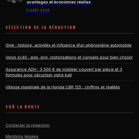
avantages et économies réelles
5 AOÛT 2026
SÉLECTION DE LA RÉDACTION
Gmk : histoire, activités et influence d’un phénomène automobile
Volvo xc40 : avis, prix, motorisations et conseils pour bien choisir
Assurance ADH : 3 500 € de mobilier couvert par pièce et 3
formules pour sécuriser votre bail
Vitesse maximale de la Honda CBR 125 : chiffres et réalités
SUR LA ROUTE
Contacter la rédaction
Mentions légales