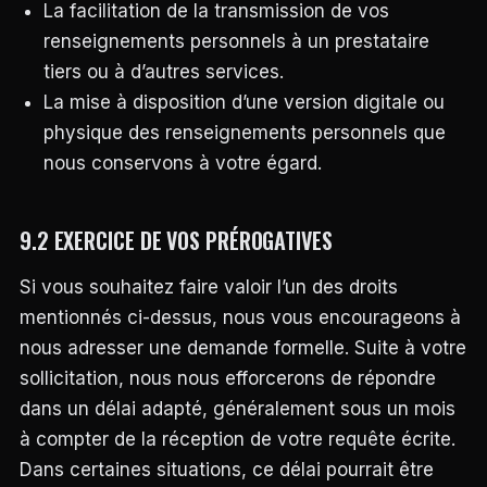
La facilitation de la transmission de vos
renseignements personnels à un prestataire
tiers ou à d’autres services.
La mise à disposition d’une version digitale ou
physique des renseignements personnels que
nous conservons à votre égard.
9.2 EXERCICE DE VOS PRÉROGATIVES
Si vous souhaitez faire valoir l’un des droits
mentionnés ci-dessus, nous vous encourageons à
nous adresser une demande formelle. Suite à votre
sollicitation, nous nous efforcerons de répondre
dans un délai adapté, généralement sous un mois
à compter de la réception de votre requête écrite.
Dans certaines situations, ce délai pourrait être