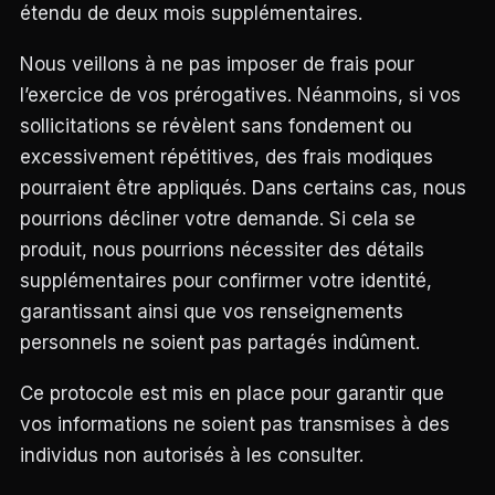
étendu de deux mois supplémentaires.
Nous veillons à ne pas imposer de frais pour
l’exercice de vos prérogatives. Néanmoins, si vos
sollicitations se révèlent sans fondement ou
excessivement répétitives, des frais modiques
pourraient être appliqués. Dans certains cas, nous
pourrions décliner votre demande. Si cela se
produit, nous pourrions nécessiter des détails
supplémentaires pour confirmer votre identité,
garantissant ainsi que vos renseignements
personnels ne soient pas partagés indûment.
Ce protocole est mis en place pour garantir que
vos informations ne soient pas transmises à des
individus non autorisés à les consulter.