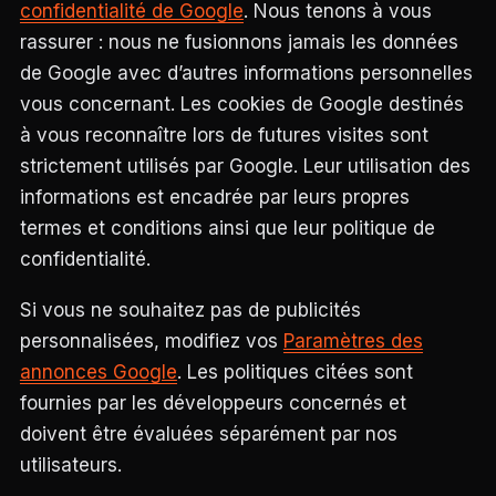
confidentialité de Google
. Nous tenons à vous
rassurer : nous ne fusionnons jamais les données
de Google avec d’autres informations personnelles
vous concernant. Les cookies de Google destinés
à vous reconnaître lors de futures visites sont
strictement utilisés par Google. Leur utilisation des
informations est encadrée par leurs propres
termes et conditions ainsi que leur politique de
confidentialité.
Si vous ne souhaitez pas de publicités
personnalisées, modifiez vos
Paramètres des
annonces Google
. Les politiques citées sont
fournies par les développeurs concernés et
doivent être évaluées séparément par nos
utilisateurs.