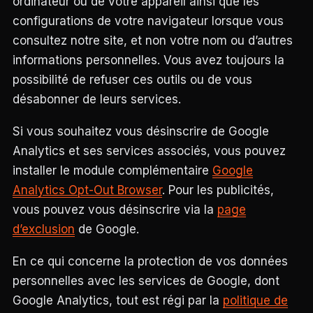
ordinateur ou de votre appareil ainsi que les
configurations de votre navigateur lorsque vous
consultez notre site, et non votre nom ou d’autres
informations personnelles. Vous avez toujours la
possibilité de refuser ces outils ou de vous
désabonner de leurs services.
Si vous souhaitez vous désinscrire de Google
Analytics et ses services associés, vous pouvez
installer le module complémentaire
Google
Analytics Opt-Out Browser
. Pour les publicités,
vous pouvez vous désinscrire via la
page
d’exclusion
de Google.
En ce qui concerne la protection de vos données
personnelles avec les services de Google, dont
Google Analytics, tout est régi par la
politique de