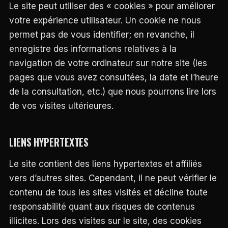
Le site peut utiliser des « cookies » pour améliorer
votre expérience utilisateur. Un cookie ne nous
permet pas de vous identifier; en revanche, il
enregistre des informations relatives à la
navigation de votre ordinateur sur notre site (les
pages que vous avez consultées, la date et l’heure
de la consultation, etc.) que nous pourrons lire lors
de vos visites ultérieures.
LIENS HYPERTEXTES
Le site contient des liens hypertextes et affiliés
vers d’autres sites. Cependant, il ne peut vérifier le
contenu de tous les sites visités et décline toute
responsabilité quant aux risques de contenus
illicites. Lors des visites sur le site, des cookies