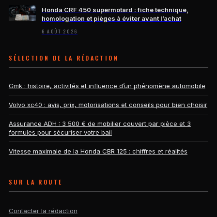
Honda CRF 450 supermotard : fiche technique,
homologation et pièges à éviter avant l’achat
6 AOÛT 2026
SÉLECTION DE LA RÉDACTION
Gmk : histoire, activités et influence d’un phénomène automobile
Volvo xc40 : avis, prix, motorisations et conseils pour bien choisir
Assurance ADH : 3 500 € de mobilier couvert par pièce et 3
formules pour sécuriser votre bail
Vitesse maximale de la Honda CBR 125 : chiffres et réalités
SUR LA ROUTE
Contacter la rédaction