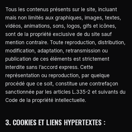
Tous les contenus présents sur le site, incluant
mais non limités aux graphiques, images, textes,
vidéos, animations, sons, logos, gifs et icônes,
sont de la propriété exclusive de du site sauf
mention contraire. Toute reproduction, distribution,
modification, adaptation, retransmission ou
publication de ces éléments est strictement
interdite sans l’accord express. Cette
représentation ou reproduction, par quelque
procédé que ce soit, constitue une contrefaçon
sanctionnée par les articles L.335-2 et suivants du
Code de la propriété intellectuelle.
3. COOKIES ET L
IENS HYPERTEXTES :