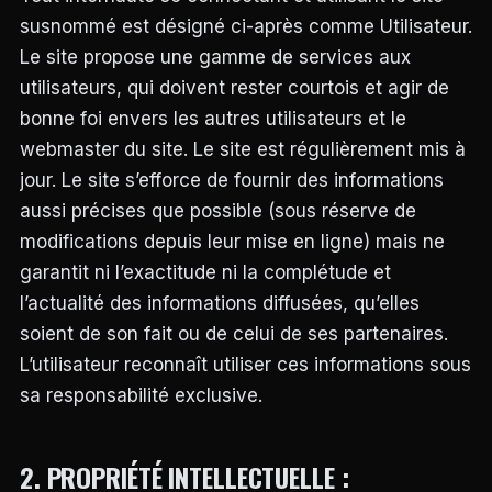
susnommé est désigné ci-après comme Utilisateur.
Le site propose une gamme de services aux
utilisateurs, qui doivent rester courtois et agir de
bonne foi envers les autres utilisateurs et le
webmaster du site. Le site est régulièrement mis à
jour. Le site s’efforce de fournir des informations
aussi précises que possible (sous réserve de
modifications depuis leur mise en ligne) mais ne
garantit ni l’exactitude ni la complétude et
l’actualité des informations diffusées, qu’elles
soient de son fait ou de celui de ses partenaires.
L’utilisateur reconnaît utiliser ces informations sous
sa responsabilité exclusive.
2. PROPRIÉTÉ INTELLECTUELLE :