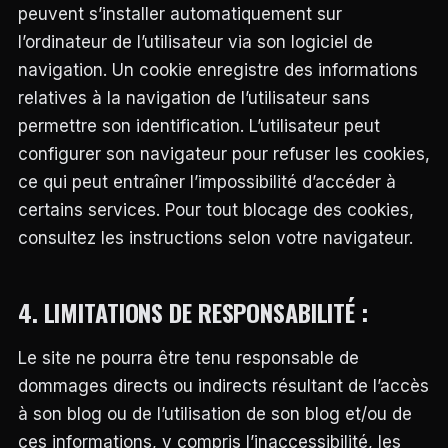
peuvent s’installer automatiquement sur
l’ordinateur de l’utilisateur via son logiciel de
navigation. Un cookie enregistre des informations
relatives à la navigation de l’utilisateur sans
permettre son identification. L’utilisateur peut
configurer son navigateur pour refuser les cookies,
ce qui peut entraîner l’impossibilité d’accéder à
certains services. Pour tout blocage des cookies,
consultez les instructions selon votre navigateur.
4. LIMITATIONS DE RESPONSABILITÉ :
Le site ne pourra être tenu responsable de
dommages directs ou indirects résultant de l’accès
à son blog ou de l’utilisation de son blog et/ou de
ces informations, y compris l’inaccessibilité, les