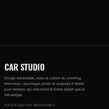
CAR STUDIO
Design automobile, moto et culture du covering.
Interviews, reportages photo et analyses d'atelier
pour lecteurs qui cherchent la forme autant que la
mécanique.
PARIS
/
RÉDACTION INDÉPENDANTE