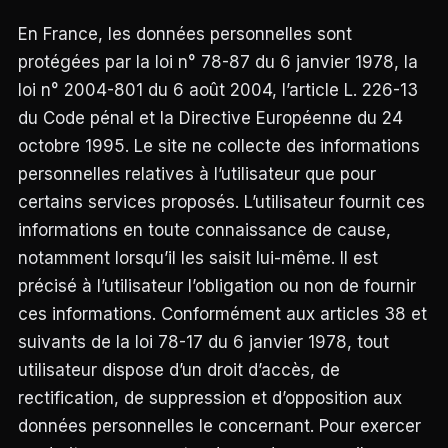
En France, les données personnelles sont
protégées par la loi n° 78-87 du 6 janvier 1978, la
loi n° 2004-801 du 6 août 2004, l’article L. 226-13
du Code pénal et la Directive Européenne du 24
octobre 1995. Le site ne collecte des informations
personnelles relatives à l’utilisateur que pour
certains services proposés. L’utilisateur fournit ces
informations en toute connaissance de cause,
notamment lorsqu’il les saisit lui-même. Il est
précisé à l’utilisateur l’obligation ou non de fournir
ces informations. Conformément aux articles 38 et
suivants de la loi 78-17 du 6 janvier 1978, tout
utilisateur dispose d’un droit d’accès, de
rectification, de suppression et d’opposition aux
données personnelles le concernant. Pour exercer