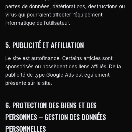
pertes de données, détériorations, destructions ou
virus qui pourraient affecter l’équipement
informatique de l’utilisateur.
5. PUBLICITÉ ET AFFILIATION
Le site est autofinancé. Certains articles sont
sponsorisés ou possèdent des liens affiliés. De la
publicité de type Google Ads est également
présente sur le site.
6. PROTECTION DES BIENS ET DES
PERSONNES – GESTION DES DONNÉES
PERSONNELLES