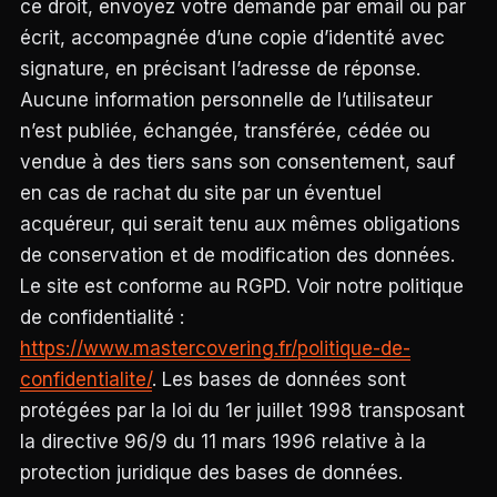
ce droit, envoyez votre demande par email ou par
écrit, accompagnée d’une copie d’identité avec
signature, en précisant l’adresse de réponse.
Aucune information personnelle de l’utilisateur
n’est publiée, échangée, transférée, cédée ou
vendue à des tiers sans son consentement, sauf
en cas de rachat du site par un éventuel
acquéreur, qui serait tenu aux mêmes obligations
de conservation et de modification des données.
Le site est conforme au RGPD. Voir notre politique
de confidentialité :
https://www.mastercovering.fr/politique-de-
confidentialite/
. Les bases de données sont
protégées par la loi du 1er juillet 1998 transposant
la directive 96/9 du 11 mars 1996 relative à la
protection juridique des bases de données.