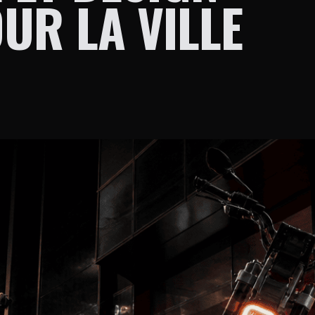
UR LA VILLE