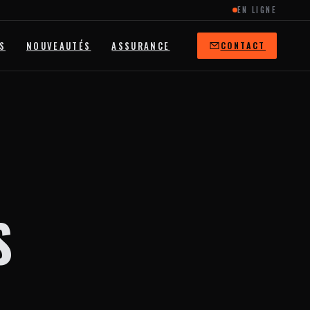
EN LIGNE
S
NOUVEAUTÉS
ASSURANCE
CONTACT
S