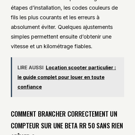
étapes d’installation, les codes couleurs de
fils les plus courants et les erreurs à
absolument éviter. Quelques ajustements
simples permettent ensuite d’obtenir une
vitesse et un kilométrage fiables.
LIRE AUSSI
Location scooter particulier :
le guide complet pour louer en toute
confiance
COMMENT BRANCHER CORRECTEMENT UN
COMPTEUR SUR UNE BETA RR 50 SANS RIEN