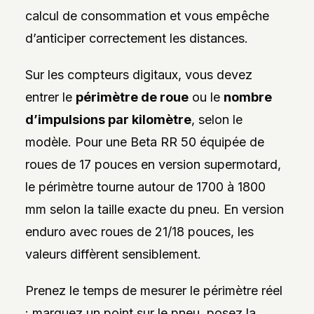
calcul de consommation et vous empêche
d’anticiper correctement les distances.
Sur les compteurs digitaux, vous devez
entrer le
périmètre de roue
ou le
nombre
d’impulsions par kilomètre
, selon le
modèle. Pour une Beta RR 50 équipée de
roues de 17 pouces en version supermotard,
le périmètre tourne autour de 1700 à 1800
mm selon la taille exacte du pneu. En version
enduro avec roues de 21/18 pouces, les
valeurs diffèrent sensiblement.
Prenez le temps de mesurer le périmètre réel
: marquez un point sur le pneu, posez la