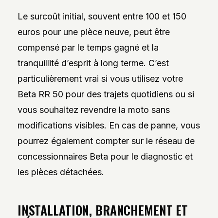
Le surcoût initial, souvent entre 100 et 150
euros pour une pièce neuve, peut être
compensé par le temps gagné et la
tranquillité d’esprit à long terme. C’est
particulièrement vrai si vous utilisez votre
Beta RR 50 pour des trajets quotidiens ou si
vous souhaitez revendre la moto sans
modifications visibles. En cas de panne, vous
pourrez également compter sur le réseau de
concessionnaires Beta pour le diagnostic et
les pièces détachées.
INSTALLATION, BRANCHEMENT ET