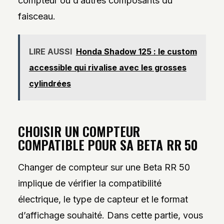
compteur ou d’autres composants du
faisceau.
LIRE AUSSI
Honda Shadow 125 : le custom
accessible qui rivalise avec les grosses
cylindrées
CHOISIR UN COMPTEUR
COMPATIBLE POUR SA BETA RR 50
Changer de compteur sur une Beta RR 50
implique de vérifier la compatibilité
électrique, le type de capteur et le format
d’affichage souhaité. Dans cette partie, vous