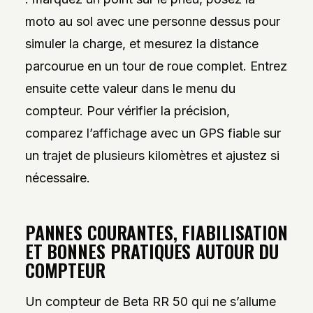
moto au sol avec une personne dessus pour
simuler la charge, et mesurez la distance
parcourue en un tour de roue complet. Entrez
ensuite cette valeur dans le menu du
compteur. Pour vérifier la précision,
comparez l’affichage avec un GPS fiable sur
un trajet de plusieurs kilomètres et ajustez si
nécessaire.
PANNES COURANTES, FIABILISATION
ET BONNES PRATIQUES AUTOUR DU
COMPTEUR
Un compteur de Beta RR 50 qui ne s’allume