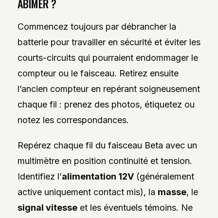
ABÎMER ?
Commencez toujours par débrancher la
batterie pour travailler en sécurité et éviter les
courts-circuits qui pourraient endommager le
compteur ou le faisceau. Retirez ensuite
l’ancien compteur en repérant soigneusement
chaque fil : prenez des photos, étiquetez ou
notez les correspondances.
Repérez chaque fil du faisceau Beta avec un
multimètre en position continuité et tension.
Identifiez l’
alimentation 12V
(généralement
active uniquement contact mis), la
masse
, le
signal vitesse
et les éventuels témoins. Ne