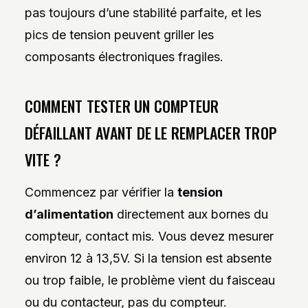
pas toujours d’une stabilité parfaite, et les
pics de tension peuvent griller les
composants électroniques fragiles.
COMMENT TESTER UN COMPTEUR
DÉFAILLANT AVANT DE LE REMPLACER TROP
VITE ?
Commencez par vérifier la
tension
d’alimentation
directement aux bornes du
compteur, contact mis. Vous devez mesurer
environ 12 à 13,5V. Si la tension est absente
ou trop faible, le problème vient du faisceau
ou du contacteur, pas du compteur.