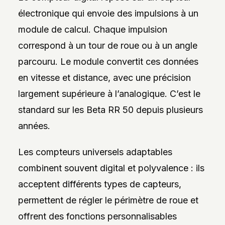
électronique qui envoie des impulsions à un
module de calcul. Chaque impulsion
correspond à un tour de roue ou à un angle
parcouru. Le module convertit ces données
en vitesse et distance, avec une précision
largement supérieure à l’analogique. C’est le
standard sur les Beta RR 50 depuis plusieurs
années.
Les compteurs universels adaptables
combinent souvent digital et polyvalence : ils
acceptent différents types de capteurs,
permettent de régler le périmètre de roue et
offrent des fonctions personnalisables