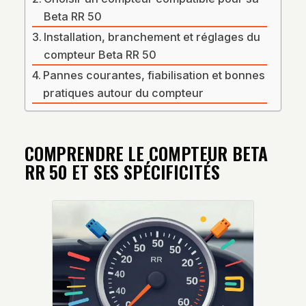
Beta RR 50
Installation, branchement et réglages du
compteur Beta RR 50
Pannes courantes, fiabilisation et bonnes
pratiques autour du compteur
COMPRENDRE LE COMPTEUR BETA
RR 50 ET SES SPÉCIFICITÉS