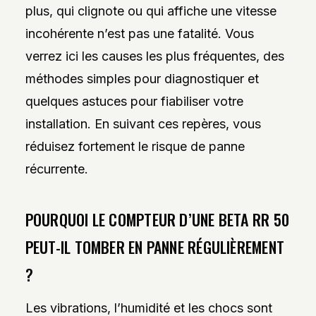
plus, qui clignote ou qui affiche une vitesse
incohérente n’est pas une fatalité. Vous
verrez ici les causes les plus fréquentes, des
méthodes simples pour diagnostiquer et
quelques astuces pour fiabiliser votre
installation. En suivant ces repères, vous
réduisez fortement le risque de panne
récurrente.
POURQUOI LE COMPTEUR D’UNE BETA RR 50
PEUT-IL TOMBER EN PANNE RÉGULIÈREMENT
?
Les vibrations, l’humidité et les chocs sont