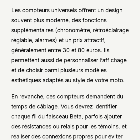
Les compteurs universels offrent un design
souvent plus moderne, des fonctions
supplémentaires (chronomètre, rétroéclairage
réglable, alarmes) et un prix attractif,
généralement entre 30 et 80 euros. Ils
permettent aussi de personnaliser l’affichage
et de choisir parmi plusieurs modèles
esthétiques adaptés au style de votre moto.
En revanche, ces compteurs demandent du
temps de câblage. Vous devrez identifier
chaque fil du faisceau Beta, parfois ajouter
des résistances ou relais pour les témoins, et
réaliser des connexions propres pour éviter