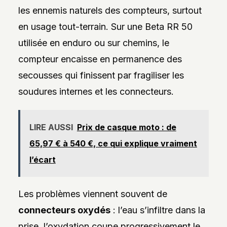
les ennemis naturels des compteurs, surtout
en usage tout-terrain. Sur une Beta RR 50
utilisée en enduro ou sur chemins, le
compteur encaisse en permanence des
secousses qui finissent par fragiliser les
soudures internes et les connecteurs.
LIRE AUSSI
Prix de casque moto : de
65,97 € à 540 €, ce qui explique vraiment
l’écart
Les problèmes viennent souvent de
connecteurs oxydés
: l’eau s’infiltre dans la
prise, l’oxydation coupe progressivement le