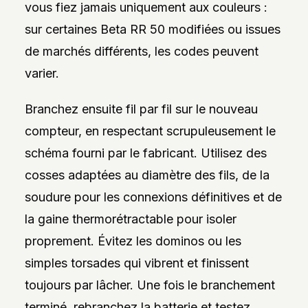
vous fiez jamais uniquement aux couleurs :
sur certaines Beta RR 50 modifiées ou issues
de marchés différents, les codes peuvent
varier.
Branchez ensuite fil par fil sur le nouveau
compteur, en respectant scrupuleusement le
schéma fourni par le fabricant. Utilisez des
cosses adaptées au diamètre des fils, de la
soudure pour les connexions définitives et de
la gaine thermorétractable pour isoler
proprement. Évitez les dominos ou les
simples torsades qui vibrent et finissent
toujours par lâcher. Une fois le branchement
terminé, rebranchez la batterie et testez