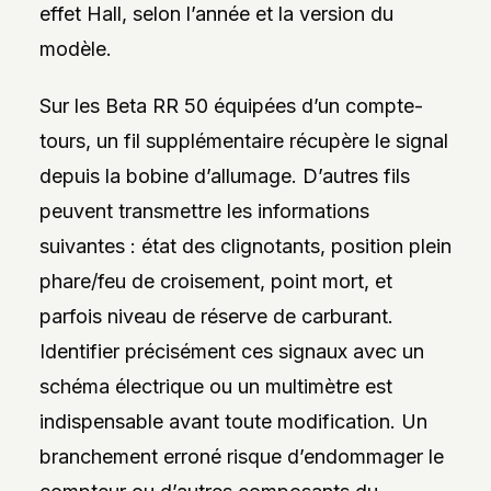
effet Hall, selon l’année et la version du
modèle.
Sur les Beta RR 50 équipées d’un compte-
tours, un fil supplémentaire récupère le signal
depuis la bobine d’allumage. D’autres fils
peuvent transmettre les informations
suivantes : état des clignotants, position plein
phare/feu de croisement, point mort, et
parfois niveau de réserve de carburant.
Identifier précisément ces signaux avec un
schéma électrique ou un multimètre est
indispensable avant toute modification. Un
branchement erroné risque d’endommager le