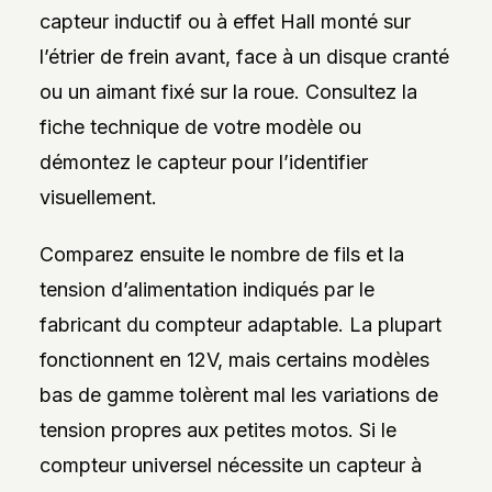
capteur inductif ou à effet Hall monté sur
l’étrier de frein avant, face à un disque cranté
ou un aimant fixé sur la roue. Consultez la
fiche technique de votre modèle ou
démontez le capteur pour l’identifier
visuellement.
Comparez ensuite le nombre de fils et la
tension d’alimentation indiqués par le
fabricant du compteur adaptable. La plupart
fonctionnent en 12V, mais certains modèles
bas de gamme tolèrent mal les variations de
tension propres aux petites motos. Si le
compteur universel nécessite un capteur à