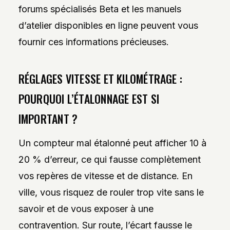
forums spécialisés Beta et les manuels
d’atelier disponibles en ligne peuvent vous
fournir ces informations précieuses.
RÉGLAGES VITESSE ET KILOMÉTRAGE :
POURQUOI L’ÉTALONNAGE EST SI
IMPORTANT ?
Un compteur mal étalonné peut afficher 10 à
20 % d’erreur, ce qui fausse complètement
vos repères de vitesse et de distance. En
ville, vous risquez de rouler trop vite sans le
savoir et de vous exposer à une
contravention. Sur route, l’écart fausse le