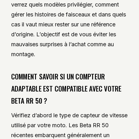
verrez quels modèles privilégier, comment
gérer les histoires de faisceaux et dans quels
cas il vaut mieux rester sur une référence
d’origine. L’objectif est de vous éviter les
mauvaises surprises à l’achat comme au
montage.
COMMENT SAVOIR SI UN COMPTEUR
ADAPTABLE EST COMPATIBLE AVEC VOTRE
BETA RR 50 ?
Vérifiez d’abord le type de capteur de vitesse
utilisé par votre moto. Les Beta RR 50
récentes embarquent généralement un