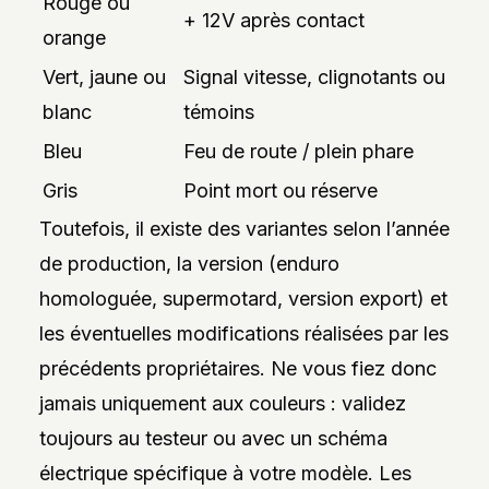
Rouge ou
+ 12V après contact
orange
Vert, jaune ou
Signal vitesse, clignotants ou
blanc
témoins
Bleu
Feu de route / plein phare
Gris
Point mort ou réserve
Toutefois, il existe des variantes selon l’année
de production, la version (enduro
homologuée, supermotard, version export) et
les éventuelles modifications réalisées par les
précédents propriétaires. Ne vous fiez donc
jamais uniquement aux couleurs : validez
toujours au testeur ou avec un schéma
électrique spécifique à votre modèle. Les