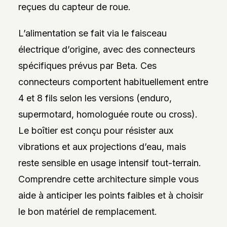
reçues du capteur de roue.
L’alimentation se fait via le faisceau
électrique d’origine, avec des connecteurs
spécifiques prévus par Beta. Ces
connecteurs comportent habituellement entre
4 et 8 fils selon les versions (enduro,
supermotard, homologuée route ou cross).
Le boîtier est conçu pour résister aux
vibrations et aux projections d’eau, mais
reste sensible en usage intensif tout-terrain.
Comprendre cette architecture simple vous
aide à anticiper les points faibles et à choisir
le bon matériel de remplacement.