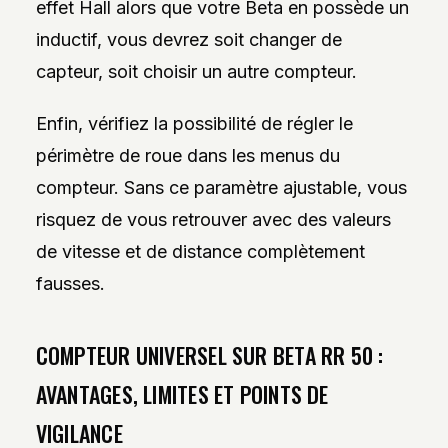
effet Hall alors que votre Beta en possède un
inductif, vous devrez soit changer de
capteur, soit choisir un autre compteur.
Enfin, vérifiez la possibilité de régler le
périmètre de roue dans les menus du
compteur. Sans ce paramètre ajustable, vous
risquez de vous retrouver avec des valeurs
de vitesse et de distance complètement
fausses.
COMPTEUR UNIVERSEL SUR BETA RR 50 :
AVANTAGES, LIMITES ET POINTS DE
VIGILANCE