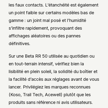
les faux contacts. L’étanchéité est également
un point faible sur certains modèles bas de
gamme : un joint mal posé et l’humidité
s’infiltre rapidement, provoquant des
affichages aléatoires ou des pannes
définitives.
Sur une Beta RR 50 utilisée au quotidien ou
en tout-terrain intensif, vérifiez bien la
lisibilité en plein soleil, la solidité du boîtier et
la facilité d’accès aux réglages avant de vous
lancer. Privilégiez les marques reconnues
(Koso, Trail Tech, Acewell) plutôt que les
produits sans référence ni avis utilisateurs.