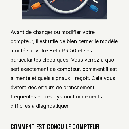
Avant de changer ou modifier votre
compteur, il est utile de bien cerner le modèle
monté sur votre Beta RR 50 et ses
particularités électriques. Vous verrez à quoi
sert exactement ce compteur, comment il est
alimenté et quels signaux il reçoit. Cela vous
évitera des erreurs de branchement
fréquentes et des dysfonctionnements
difficiles à diagnostiquer.
COMMENT EST CONÇU LE COMPTEUR