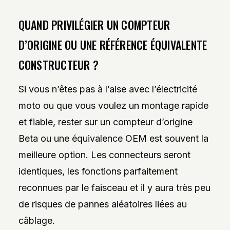
QUAND PRIVILÉGIER UN COMPTEUR
D’ORIGINE OU UNE RÉFÉRENCE ÉQUIVALENTE
CONSTRUCTEUR ?
Si vous n’êtes pas à l’aise avec l’électricité
moto ou que vous voulez un montage rapide
et fiable, rester sur un compteur d’origine
Beta ou une équivalence OEM est souvent la
meilleure option. Les connecteurs seront
identiques, les fonctions parfaitement
reconnues par le faisceau et il y aura très peu
de risques de pannes aléatoires liées au
câblage.