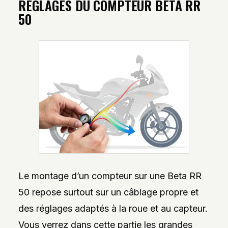
RÉGLAGES DU COMPTEUR BETA RR
50
Le montage d’un compteur sur une Beta RR
50 repose surtout sur un câblage propre et
des réglages adaptés à la roue et au capteur.
Vous verrez dans cette partie les grandes