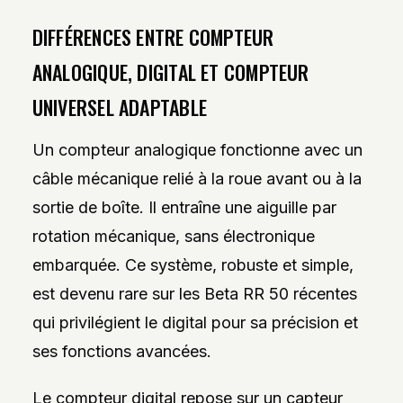
DIFFÉRENCES ENTRE COMPTEUR
ANALOGIQUE, DIGITAL ET COMPTEUR
UNIVERSEL ADAPTABLE
Un compteur analogique fonctionne avec un
câble mécanique relié à la roue avant ou à la
sortie de boîte. Il entraîne une aiguille par
rotation mécanique, sans électronique
embarquée. Ce système, robuste et simple,
est devenu rare sur les Beta RR 50 récentes
qui privilégient le digital pour sa précision et
ses fonctions avancées.
Le compteur digital repose sur un capteur