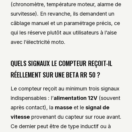
(chronomètre, température moteur, alarme de
survitesse). En revanche, ils demandent un
câblage manuel et un paramétrage précis, ce
qui les réserve plutôt aux utilisateurs à l’aise
avec l’électricité moto.
QUELS SIGNAUX LE COMPTEUR REÇOIT-IL
RÉELLEMENT SUR UNE BETA RR 50 ?
Le compteur reçoit au minimum trois signaux
indispensables : l’
alimentation 12V
(souvent
après contact), la
masse
et le
signal de
vitesse
provenant du capteur sur roue avant.
Ce dernier peut être de type inductif ou à