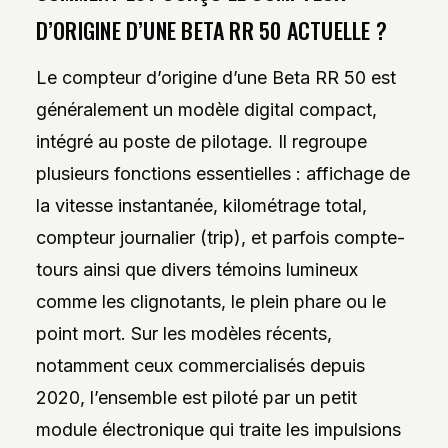
D’ORIGINE D’UNE BETA RR 50 ACTUELLE ?
Le compteur d’origine d’une Beta RR 50 est
généralement un modèle digital compact,
intégré au poste de pilotage. Il regroupe
plusieurs fonctions essentielles : affichage de
la vitesse instantanée, kilométrage total,
compteur journalier (trip), et parfois compte-
tours ainsi que divers témoins lumineux
comme les clignotants, le plein phare ou le
point mort. Sur les modèles récents,
notamment ceux commercialisés depuis
2020, l’ensemble est piloté par un petit
module électronique qui traite les impulsions