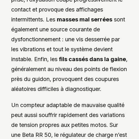
contact et provoque des affichages
intermittents. Les
masses mal serrées
sont
également une source courante de
dysfonctionnement : une vis desserrée par
les vibrations et tout le système devient
instable. Enfin, les
fils cassés dans la gaine
,
généralement au niveau des points de flexion
près du guidon, provoquent des coupures
aléatoires difficiles à diagnostiquer.
Un compteur adaptable de mauvaise qualité
peut aussi souffrir rapidement des variations
de tension propres aux petites motos. Sur
une Beta RR 50, le régulateur de charge n’est