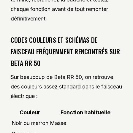
chaque fonction avant de tout remonter
définitivement.
CODES COULEURS ET SCHÉMAS DE
FAISCEAU FRÉQUEMMENT RENCONTRÉS SUR
BETA RR 50
Sur beaucoup de Beta RR 50, on retrouve
des couleurs assez standard dans le faisceau
électrique :
Couleur
Fonction habituelle
Noir ou marron
Masse