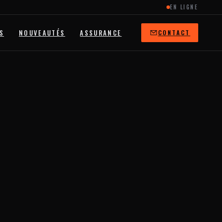
EN LIGNE
S
NOUVEAUTÉS
ASSURANCE
CONTACT