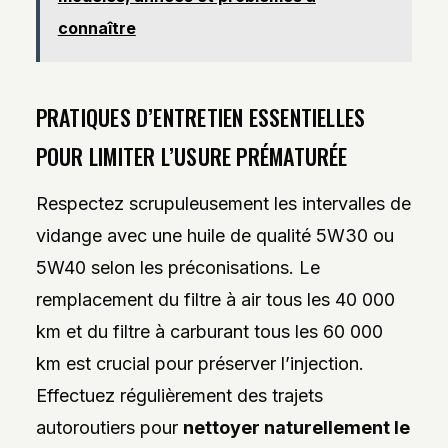
connaître
PRATIQUES D’ENTRETIEN ESSENTIELLES
POUR LIMITER L’USURE PRÉMATURÉE
Respectez scrupuleusement les intervalles de
vidange avec une huile de qualité 5W30 ou
5W40 selon les préconisations. Le
remplacement du filtre à air tous les 40 000
km et du filtre à carburant tous les 60 000
km est crucial pour préserver l’injection.
Effectuez régulièrement des trajets
autoroutiers pour
nettoyer naturellement le