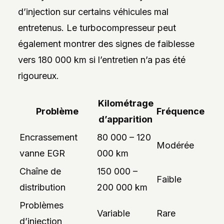
d’injection sur certains véhicules mal
entretenus. Le turbocompresseur peut
également montrer des signes de faiblesse
vers 180 000 km si l’entretien n’a pas été
rigoureux.
Kilométrage
Problème
Fréquence
d’apparition
Encrassement
80 000 – 120
Modérée
vanne EGR
000 km
Chaîne de
150 000 –
Faible
distribution
200 000 km
Problèmes
Variable
Rare
d’injection