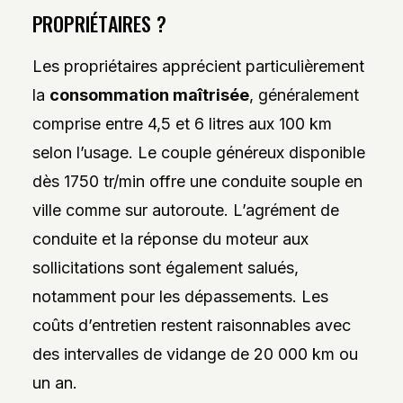
PROPRIÉTAIRES ?
Les propriétaires apprécient particulièrement
la
consommation maîtrisée
, généralement
comprise entre 4,5 et 6 litres aux 100 km
selon l’usage. Le couple généreux disponible
dès 1750 tr/min offre une conduite souple en
ville comme sur autoroute. L’agrément de
conduite et la réponse du moteur aux
sollicitations sont également salués,
notamment pour les dépassements. Les
coûts d’entretien restent raisonnables avec
des intervalles de vidange de 20 000 km ou
un an.