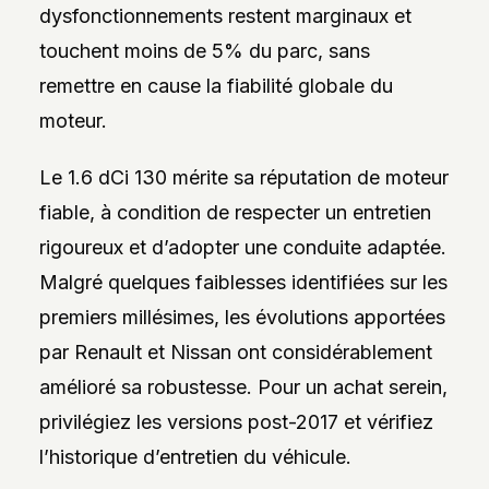
dysfonctionnements restent marginaux et
touchent moins de 5% du parc, sans
remettre en cause la fiabilité globale du
moteur.
Le 1.6 dCi 130 mérite sa réputation de moteur
fiable, à condition de respecter un entretien
rigoureux et d’adopter une conduite adaptée.
Malgré quelques faiblesses identifiées sur les
premiers millésimes, les évolutions apportées
par Renault et Nissan ont considérablement
amélioré sa robustesse. Pour un achat serein,
privilégiez les versions post-2017 et vérifiez
l’historique d’entretien du véhicule.