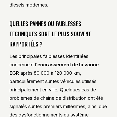
diesels modernes.
QUELLES PANNES OU FAIBLESSES
TECHNIQUES SONT LE PLUS SOUVENT
RAPPORTÉES ?
Les principales faiblesses identifiées
concernent l’
encrassement de la vanne
EGR
après 80 000 à 120 000 km,
particulièrement sur les véhicules utilisés
principalement en ville. Quelques cas de
problèmes de chaîne de distribution ont été
signalés sur les premiers millésimes, ainsi que
des dysfonctionnements du système