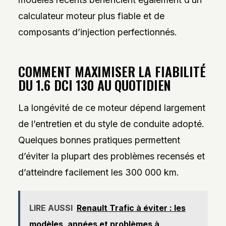
calculateur moteur plus fiable et de
composants d’injection perfectionnés.
COMMENT MAXIMISER LA FIABILITÉ
DU 1.6 DCI 130 AU QUOTIDIEN
La longévité de ce moteur dépend largement
de l’entretien et du style de conduite adopté.
Quelques bonnes pratiques permettent
d’éviter la plupart des problèmes recensés et
d’atteindre facilement les 300 000 km.
LIRE AUSSI
Renault Trafic à éviter : les
modèles, années et problèmes à