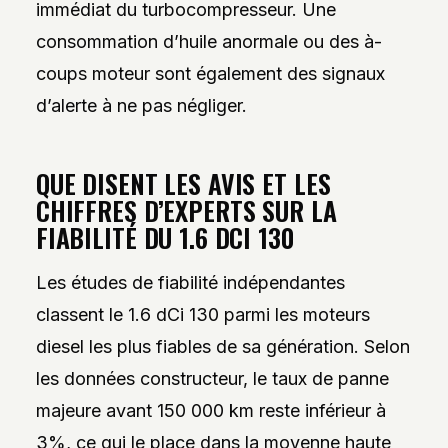
immédiat du turbocompresseur. Une
consommation d’huile anormale ou des à-
coups moteur sont également des signaux
d’alerte à ne pas négliger.
QUE DISENT LES AVIS ET LES
CHIFFRES D’EXPERTS SUR LA
FIABILITÉ DU 1.6 DCI 130
Les études de fiabilité indépendantes
classent le 1.6 dCi 130 parmi les moteurs
diesel les plus fiables de sa génération. Selon
les données constructeur, le taux de panne
majeure avant 150 000 km reste inférieur à
3%, ce qui le place dans la moyenne haute