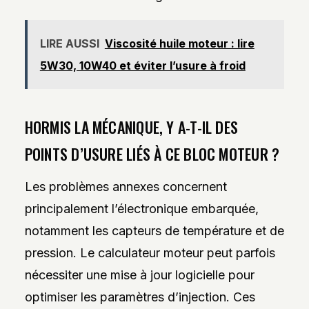
LIRE AUSSI
Viscosité huile moteur : lire
5W30, 10W40 et éviter l’usure à froid
HORMIS LA MÉCANIQUE, Y A-T-IL DES
POINTS D’USURE LIÉS À CE BLOC MOTEUR ?
Les problèmes annexes concernent
principalement l’électronique embarquée,
notamment les capteurs de température et de
pression. Le calculateur moteur peut parfois
nécessiter une mise à jour logicielle pour
optimiser les paramètres d’injection. Ces