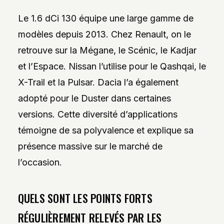
Le 1.6 dCi 130 équipe une large gamme de
modèles depuis 2013. Chez Renault, on le
retrouve sur la Mégane, le Scénic, le Kadjar
et l’Espace. Nissan l’utilise pour le Qashqai, le
X-Trail et la Pulsar. Dacia l’a également
adopté pour le Duster dans certaines
versions. Cette diversité d’applications
témoigne de sa polyvalence et explique sa
présence massive sur le marché de
l’occasion.
QUELS SONT LES POINTS FORTS
RÉGULIÈREMENT RELEVÉS PAR LES