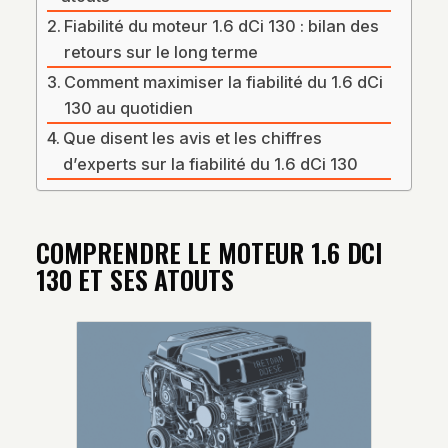
Fiabilité du moteur 1.6 dCi 130 : bilan des
retours sur le long terme
Comment maximiser la fiabilité du 1.6 dCi
130 au quotidien
Que disent les avis et les chiffres
d’experts sur la fiabilité du 1.6 dCi 130
COMPRENDRE LE MOTEUR 1.6 DCI
130 ET SES ATOUTS