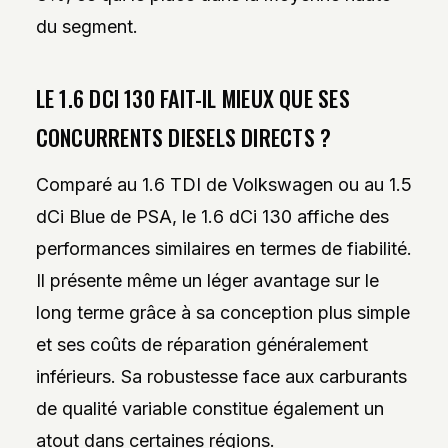
du segment.
LE 1.6 DCI 130 FAIT-IL MIEUX QUE SES
CONCURRENTS DIESELS DIRECTS ?
Comparé au 1.6 TDI de Volkswagen ou au 1.5
dCi Blue de PSA, le 1.6 dCi 130 affiche des
performances similaires en termes de fiabilité.
Il présente même un léger avantage sur le
long terme grâce à sa conception plus simple
et ses coûts de réparation généralement
inférieurs. Sa robustesse face aux carburants
de qualité variable constitue également un
atout dans certaines régions.