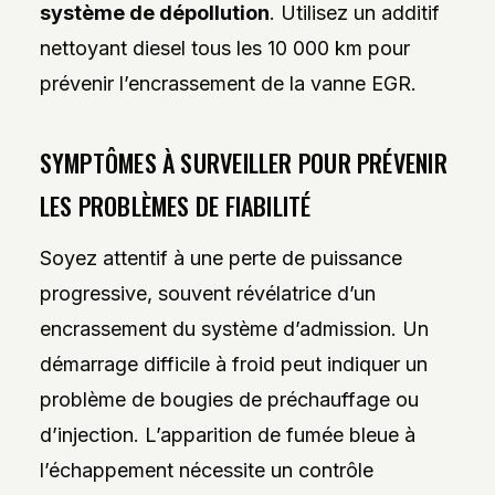
système de dépollution
. Utilisez un additif
nettoyant diesel tous les 10 000 km pour
prévenir l’encrassement de la vanne EGR.
SYMPTÔMES À SURVEILLER POUR PRÉVENIR
LES PROBLÈMES DE FIABILITÉ
Soyez attentif à une perte de puissance
progressive, souvent révélatrice d’un
encrassement du système d’admission. Un
démarrage difficile à froid peut indiquer un
problème de bougies de préchauffage ou
d’injection. L’apparition de fumée bleue à
l’échappement nécessite un contrôle