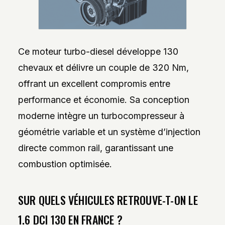
Ce moteur turbo-diesel développe 130
chevaux et délivre un couple de 320 Nm,
offrant un excellent compromis entre
performance et économie. Sa conception
moderne intègre un turbocompresseur à
géométrie variable et un système d’injection
directe common rail, garantissant une
combustion optimisée.
SUR QUELS VÉHICULES RETROUVE-T-ON LE
1.6 DCI 130 EN FRANCE ?