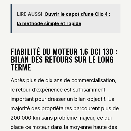
LIRE AUSSI
Ouvrir le capot d’une Clio 4 :
la méthode simple et rapide
FIABILITÉ DU MOTEUR 1.6 DCI 130 :
BILAN DES RETOURS SUR LE LONG
TERME
Après plus de dix ans de commercialisation,
le retour d’expérience est suffisamment
important pour dresser un bilan objectif. La
majorité des propriétaires parcourent plus de
200 000 km sans problème majeur, ce qui
place ce moteur dans la moyenne haute des