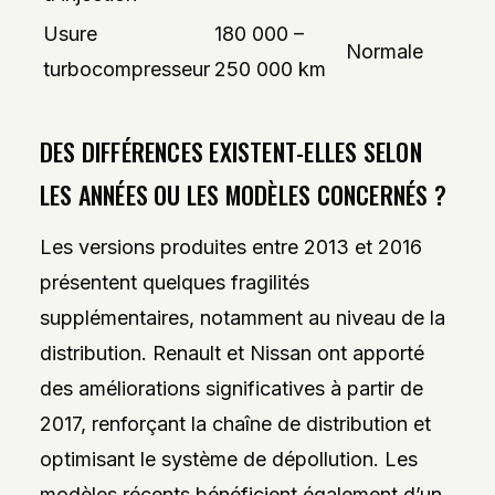
Usure
180 000 –
Normale
turbocompresseur
250 000 km
DES DIFFÉRENCES EXISTENT-ELLES SELON
LES ANNÉES OU LES MODÈLES CONCERNÉS ?
Les versions produites entre 2013 et 2016
présentent quelques fragilités
supplémentaires, notamment au niveau de la
distribution. Renault et Nissan ont apporté
des améliorations significatives à partir de
2017, renforçant la chaîne de distribution et
optimisant le système de dépollution. Les
modèles récents bénéficient également d’un