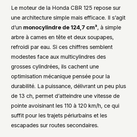
Le moteur de la Honda CBR 125 repose sur
une architecture simple mais efficace. Il s’agit
d’un
monocylindre de 124,7 cm³
, à simple
arbre à cames en tête et deux soupapes,
refroidi par eau. Si ces chiffres semblent
modestes face aux multicylindres des
grosses cylindrées, ils cachent une
optimisation mécanique pensée pour la
durabilité. La puissance, délivrant un peu plus
de 13 ch, permet d’atteindre une vitesse de
pointe avoisinant les 110 à 120 km/h, ce qui
suffit pour les trajets périurbains et les
escapades sur routes secondaires.