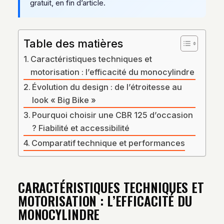
gratuit, en fin d’article.
Table des matières
Caractéristiques techniques et
motorisation : l’efficacité du monocylindre
Évolution du design : de l’étroitesse au
look « Big Bike »
Pourquoi choisir une CBR 125 d’occasion
? Fiabilité et accessibilité
Comparatif technique et performances
CARACTÉRISTIQUES TECHNIQUES ET
MOTORISATION : L’EFFICACITÉ DU
MONOCYLINDRE