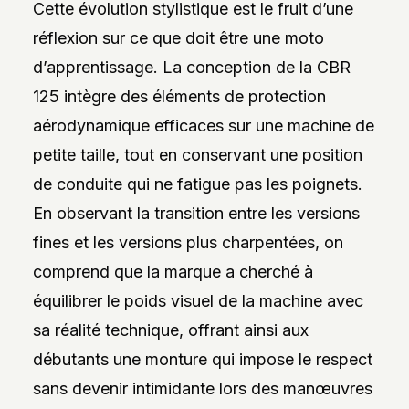
Cette évolution stylistique est le fruit d’une
réflexion sur ce que doit être une moto
d’apprentissage. La conception de la CBR
125 intègre des éléments de protection
aérodynamique efficaces sur une machine de
petite taille, tout en conservant une position
de conduite qui ne fatigue pas les poignets.
En observant la transition entre les versions
fines et les versions plus charpentées, on
comprend que la marque a cherché à
équilibrer le poids visuel de la machine avec
sa réalité technique, offrant ainsi aux
débutants une monture qui impose le respect
sans devenir intimidante lors des manœuvres