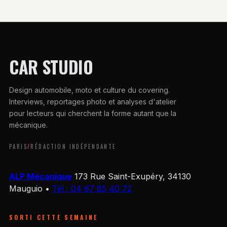
CAR STUDIO
Design automobile, moto et culture du covering.
Interviews, reportages photo et analyses d'atelier
pour lecteurs qui cherchent la forme autant que la
mécanique.
PARIS
/
RÉDACTION INDÉPENDANTE
ALP Mécanique
173 Rue Saint-Exupéry, 34130
Mauguio
•
Tél : 04 67 85 40 72
SORTI CETTE SEMAINE