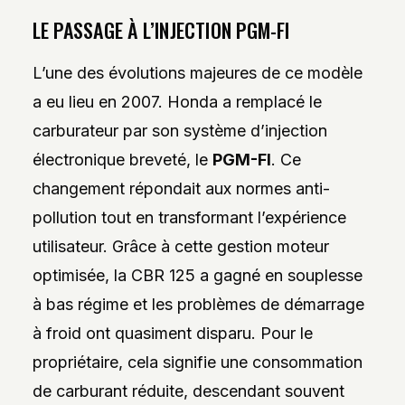
LE PASSAGE À L’INJECTION PGM-FI
L’une des évolutions majeures de ce modèle
a eu lieu en 2007. Honda a remplacé le
carburateur par son système d’injection
électronique breveté, le
PGM-FI
. Ce
changement répondait aux normes anti-
pollution tout en transformant l’expérience
utilisateur. Grâce à cette gestion moteur
optimisée, la CBR 125 a gagné en souplesse
à bas régime et les problèmes de démarrage
à froid ont quasiment disparu. Pour le
propriétaire, cela signifie une consommation
de carburant réduite, descendant souvent