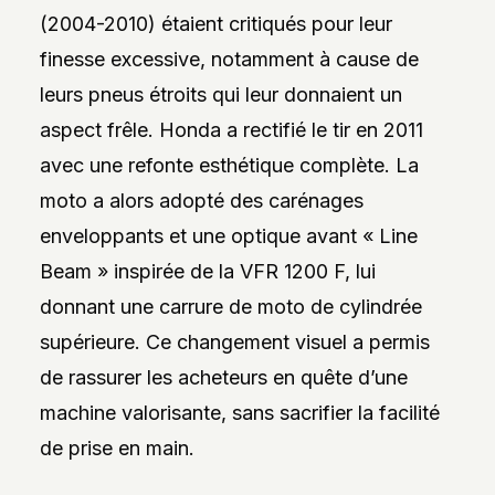
(2004-2010) étaient critiqués pour leur
finesse excessive, notamment à cause de
leurs pneus étroits qui leur donnaient un
aspect frêle. Honda a rectifié le tir en 2011
avec une refonte esthétique complète. La
moto a alors adopté des carénages
enveloppants et une optique avant « Line
Beam » inspirée de la VFR 1200 F, lui
donnant une carrure de moto de cylindrée
supérieure. Ce changement visuel a permis
de rassurer les acheteurs en quête d’une
machine valorisante, sans sacrifier la facilité
de prise en main.