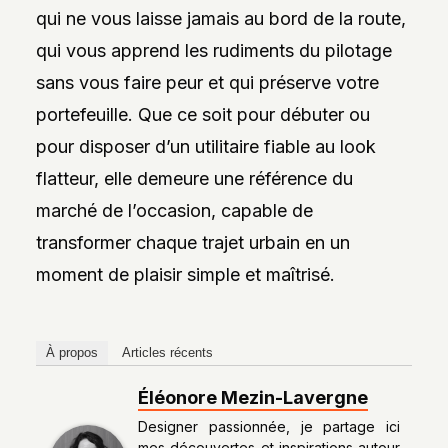
qui ne vous laisse jamais au bord de la route,
qui vous apprend les rudiments du pilotage
sans vous faire peur et qui préserve votre
portefeuille. Que ce soit pour débuter ou
pour disposer d’un utilitaire fiable au look
flatteur, elle demeure une référence du
marché de l’occasion, capable de
transformer chaque trajet urbain en un
moment de plaisir simple et maîtrisé.
À propos
Articles récents
Éléonore Mezin-Lavergne
Designer passionnée, je partage ici
mes découvertes et inspirations autour