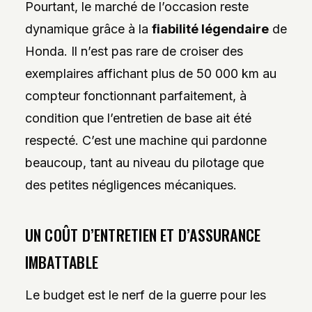
Pourtant, le marché de l’occasion reste
dynamique grâce à la
fiabilité légendaire
de
Honda. Il n’est pas rare de croiser des
exemplaires affichant plus de 50 000 km au
compteur fonctionnant parfaitement, à
condition que l’entretien de base ait été
respecté. C’est une machine qui pardonne
beaucoup, tant au niveau du pilotage que
des petites négligences mécaniques.
UN COÛT D’ENTRETIEN ET D’ASSURANCE
IMBATTABLE
Le budget est le nerf de la guerre pour les