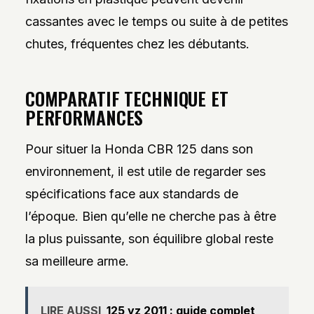
cassantes avec le temps ou suite à de petites
chutes, fréquentes chez les débutants.
COMPARATIF TECHNIQUE ET
PERFORMANCES
Pour situer la Honda CBR 125 dans son
environnement, il est utile de regarder ses
spécifications face aux standards de
l’époque. Bien qu’elle ne cherche pas à être
la plus puissante, son équilibre global reste
sa meilleure arme.
LIRE AUSSI
125 yz 2011 : guide complet