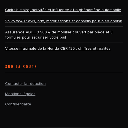
Gmk : histoire, activités et influence d’un phénomène automobile
Volvo xc40 : avis, prix, motorisations et conseils pour bien choisir
Assurance ADH : 3 500 € de mobilier couvert par pièce et 3
formules pour sécuriser votre bail
Vitesse maximale de la Honda CBR 125 : chiffres et réalités
SUR LA ROUTE
Contacter la rédaction
Mentions légales
Confidentialité