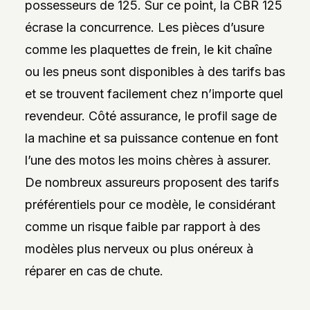
possesseurs de 125. Sur ce point, la CBR 125
écrase la concurrence. Les pièces d’usure
comme les plaquettes de frein, le kit chaîne
ou les pneus sont disponibles à des tarifs bas
et se trouvent facilement chez n’importe quel
revendeur. Côté assurance, le profil sage de
la machine et sa puissance contenue en font
l’une des motos les moins chères à assurer.
De nombreux assureurs proposent des tarifs
préférentiels pour ce modèle, le considérant
comme un risque faible par rapport à des
modèles plus nerveux ou plus onéreux à
réparer en cas de chute.