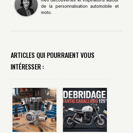
de la personnalisation automobile et
moto.
ARTICLES QUI POURRAIENT VOUS
INTÉRESSER :