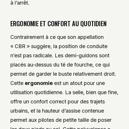
à l’arrêt.
ERGONOMIE ET CONFORT AU QUOTIDIEN
Contrairement à ce que son appellation
« CBR » suggère, la position de conduite
n’est pas radicale. Les demi-guidons sont
placés au-dessus du té de fourche, ce qui
permet de garder le buste relativement droit.
Cette
ergonomie
est un atout pour une
utilisation quotidienne. La selle, bien que fine,
offre un confort correct pour des trajets
urbains, et la hauteur d’assise contenue
permet aux pilotes de petite taille de poser