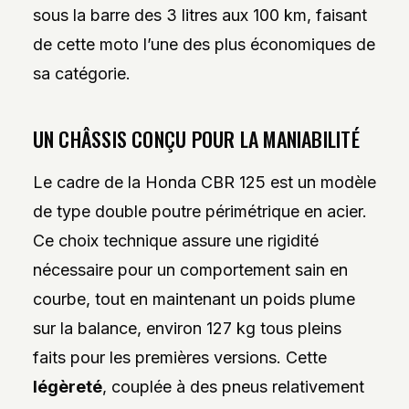
sous la barre des 3 litres aux 100 km, faisant
de cette moto l’une des plus économiques de
sa catégorie.
UN CHÂSSIS CONÇU POUR LA MANIABILITÉ
Le cadre de la Honda CBR 125 est un modèle
de type double poutre périmétrique en acier.
Ce choix technique assure une rigidité
nécessaire pour un comportement sain en
courbe, tout en maintenant un poids plume
sur la balance, environ 127 kg tous pleins
faits pour les premières versions. Cette
légèreté
, couplée à des pneus relativement