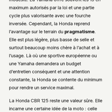
maximum autorisés par la loi et une partie
cycle plus valorisante avec une fourche
inversée. Cependant, la Honda reprend
l’avantage sur le terrain du
pragmatisme
.
Elle est plus légère, plus basse de selle et
surtout beaucoup moins chère à l’achat et à
l’usage. Là où une sportive européenne ou
une Yamaha demandera un budget
d’entretien conséquent et une attention
constante, la Honda se contente du minimum
pour rendre un service maximal.
La Honda CBR 125 reste une valeur sûre. Elle
incarne une certaine idée de la moto : celle