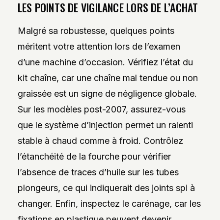
LES POINTS DE VIGILANCE LORS DE L’ACHAT
Malgré sa robustesse, quelques points
méritent votre attention lors de l’examen
d’une machine d’occasion. Vérifiez l’état du
kit chaîne, car une chaîne mal tendue ou non
graissée est un signe de négligence globale.
Sur les modèles post-2007, assurez-vous
que le système d’injection permet un ralenti
stable à chaud comme à froid. Contrôlez
l’étanchéité de la fourche pour vérifier
l’absence de traces d’huile sur les tubes
plongeurs, ce qui indiquerait des joints spi à
changer. Enfin, inspectez le carénage, car les
fixations en plastique peuvent devenir