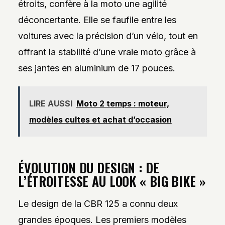
étroits, confère à la moto une agilité
déconcertante. Elle se faufile entre les
voitures avec la précision d’un vélo, tout en
offrant la stabilité d’une vraie moto grâce à
ses jantes en aluminium de 17 pouces.
LIRE AUSSI
Moto 2 temps : moteur,
modèles cultes et achat d’occasion
ÉVOLUTION DU DESIGN : DE
L’ÉTROITESSE AU LOOK « BIG BIKE »
Le design de la CBR 125 a connu deux
grandes époques. Les premiers modèles