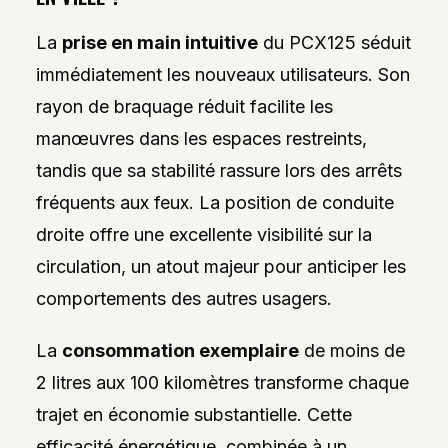
La
prise en main intuitive
du PCX125 séduit
immédiatement les nouveaux utilisateurs. Son
rayon de braquage réduit facilite les
manœuvres dans les espaces restreints,
tandis que sa stabilité rassure lors des arrêts
fréquents aux feux. La position de conduite
droite offre une excellente visibilité sur la
circulation, un atout majeur pour anticiper les
comportements des autres usagers.
La
consommation exemplaire
de moins de
2 litres aux 100 kilomètres transforme chaque
trajet en économie substantielle. Cette
efficacité énergétique, combinée à un