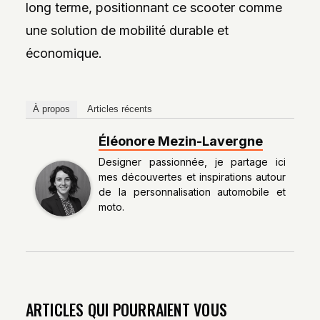
long terme, positionnant ce scooter comme
une solution de mobilité durable et
économique.
À propos
Articles récents
Éléonore Mezin-Lavergne
Designer passionnée, je partage ici
mes découvertes et inspirations autour
de la personnalisation automobile et
moto.
ARTICLES QUI POURRAIENT VOUS