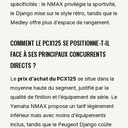
spécificités : le NMAX privilégie la sportivité,
le Django mise sur le style rétro, tandis que le
Medley offre plus d’espace de rangement.
COMMENT LE PCX125 SE POSITIONNE-T-IL
FACE À SES PRINCIPAUX CONCURRENTS
DIRECTS ?
Le
prix d’achat du PCX125
se situe dans la
moyenne haute du segment, justifié par la
qualité de finition et l’équipement de série. Le
Yamaha NMAX propose un tarif légèrement
inférieur mais avec moins d’équipements
inclus, tandis que le Peugeot Django coûte