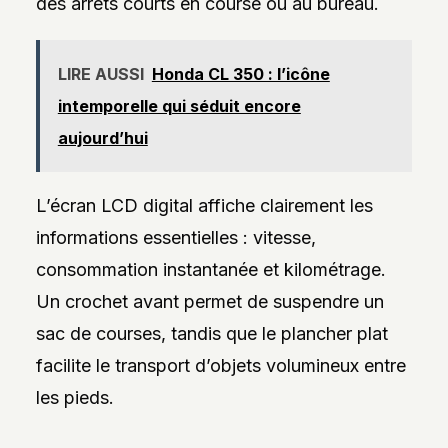
des arrêts courts en course ou au bureau.
LIRE AUSSI
Honda CL 350 : l’icône
intemporelle qui séduit encore
aujourd’hui
L’écran LCD digital affiche clairement les
informations essentielles : vitesse,
consommation instantanée et kilométrage.
Un crochet avant permet de suspendre un
sac de courses, tandis que le plancher plat
facilite le transport d’objets volumineux entre
les pieds.