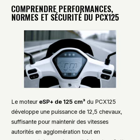
COMPRENDRE PERFORMANCES,
NORMES ET SÉCURITÉ DU PCX125
Le moteur
eSP+ de 125 cm³
du PCX125
développe une puissance de 12,5 chevaux,
suffisante pour maintenir des vitesses
autorités en agglomération tout en