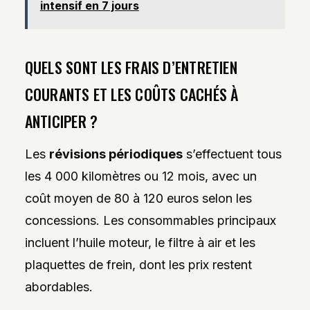
intensif en 7 jours
QUELS SONT LES FRAIS D’ENTRETIEN
COURANTS ET LES COÛTS CACHÉS À
ANTICIPER ?
Les
révisions périodiques
s’effectuent tous
les 4 000 kilomètres ou 12 mois, avec un
coût moyen de 80 à 120 euros selon les
concessions. Les consommables principaux
incluent l’huile moteur, le filtre à air et les
plaquettes de frein, dont les prix restent
abordables.