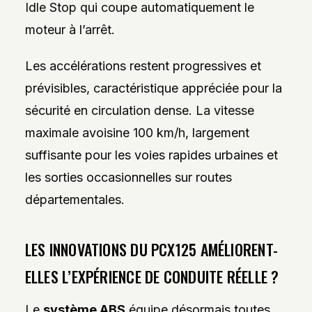
Idle Stop qui coupe automatiquement le
moteur à l’arrêt.
Les accélérations restent progressives et
prévisibles, caractéristique appréciée pour la
sécurité en circulation dense. La vitesse
maximale avoisine 100 km/h, largement
suffisante pour les voies rapides urbaines et
les sorties occasionnelles sur routes
départementales.
LES INNOVATIONS DU PCX125 AMÉLIORENT-
ELLES L’EXPÉRIENCE DE CONDUITE RÉELLE ?
Le
système ABS
équipe désormais toutes