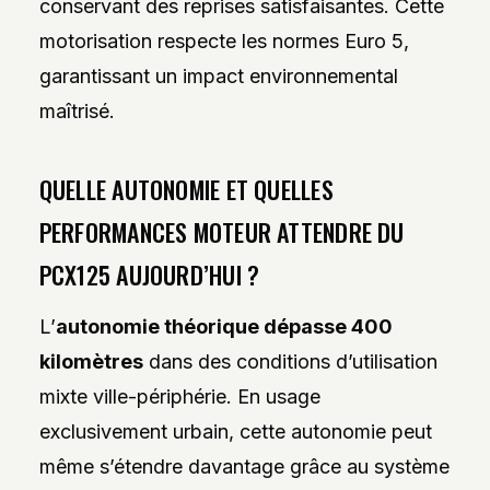
conservant des reprises satisfaisantes. Cette
motorisation respecte les normes Euro 5,
garantissant un impact environnemental
maîtrisé.
QUELLE AUTONOMIE ET QUELLES
PERFORMANCES MOTEUR ATTENDRE DU
PCX125 AUJOURD’HUI ?
L’
autonomie théorique dépasse 400
kilomètres
dans des conditions d’utilisation
mixte ville-périphérie. En usage
exclusivement urbain, cette autonomie peut
même s’étendre davantage grâce au système