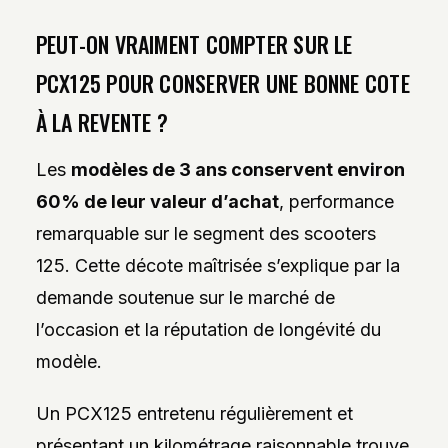
PEUT-ON VRAIMENT COMPTER SUR LE
PCX125 POUR CONSERVER UNE BONNE COTE
À LA REVENTE ?
Les
modèles de 3 ans conservent environ
60% de leur valeur d’achat
, performance
remarquable sur le segment des scooters
125. Cette décote maîtrisée s’explique par la
demande soutenue sur le marché de
l’occasion et la réputation de longévité du
modèle.
Un PCX125 entretenu régulièrement et
présentant un kilométrage raisonnable trouve