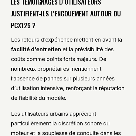
LES TÉMOIGNAGES D’UTILISATEURS
JUSTIFIENT-ILS L’ENGOUEMENT AUTOUR DU
PCX125 ?
Les retours d’expérience mettent en avant la
facilité d’entretien
et la prévisibilité des
coûts comme points forts majeurs. De
nombreux propriétaires mentionnent
l’absence de pannes sur plusieurs années
d’utilisation intensive, renforçant la réputation
de fiabilité du modèle.
Les utilisateurs urbains apprécient
particulièrement la discrétion sonore du
moteur et la souplesse de conduite dans les