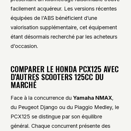
facilement acquéreur. Les versions récentes
équipées de l’ABS bénéficient d’une
valorisation supplémentaire, cet équipement
étant désormais recherché par les acheteurs
d’occasion.
COMPARER LE HONDA PCX125 AVEC
D’AUTRES SCOOTERS 125CC DU
MARCHÉ
Face à la concurrence du
Yamaha NMAX
,
du Peugeot Django ou du Piaggio Medley, le
PCX125 se distingue par son équilibre
général. Chaque concurrent présente des