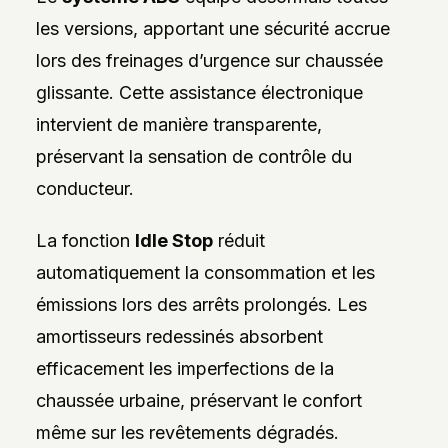
les versions, apportant une sécurité accrue
lors des freinages d’urgence sur chaussée
glissante. Cette assistance électronique
intervient de manière transparente,
préservant la sensation de contrôle du
conducteur.
La fonction
Idle Stop
réduit
automatiquement la consommation et les
émissions lors des arrêts prolongés. Les
amortisseurs redessinés absorbent
efficacement les imperfections de la
chaussée urbaine, préservant le confort
même sur les revêtements dégradés.