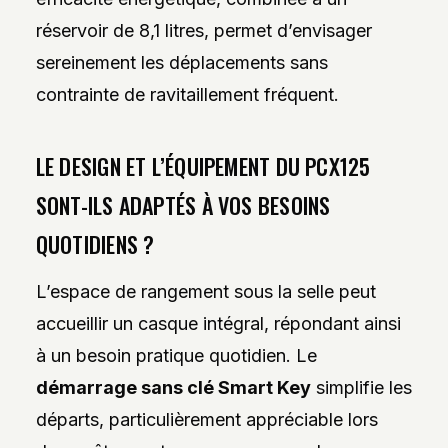
réservoir de 8,1 litres, permet d’envisager
sereinement les déplacements sans
contrainte de ravitaillement fréquent.
LE DESIGN ET L’ÉQUIPEMENT DU PCX125
SONT-ILS ADAPTÉS À VOS BESOINS
QUOTIDIENS ?
L’espace de rangement sous la selle peut
accueillir un casque intégral, répondant ainsi
à un besoin pratique quotidien. Le
démarrage sans clé Smart Key
simplifie les
départs, particulièrement appréciable lors