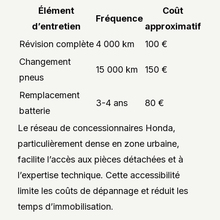
Élément
Coût
Fréquence
d’entretien
approximatif
Révision complète
4 000 km
100 €
Changement
15 000 km
150 €
pneus
Remplacement
3-4 ans
80 €
batterie
Le réseau de concessionnaires Honda,
particulièrement dense en zone urbaine,
facilite l’accès aux pièces détachées et à
l’expertise technique. Cette accessibilité
limite les coûts de dépannage et réduit les
temps d’immobilisation.