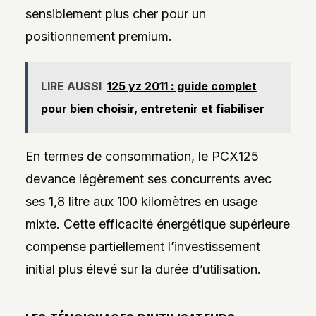
sensiblement plus cher pour un
positionnement premium.
LIRE AUSSI
125 yz 2011 : guide complet
pour bien choisir, entretenir et fiabiliser
En termes de consommation, le PCX125
devance légèrement ses concurrents avec
ses 1,8 litre aux 100 kilomètres en usage
mixte. Cette efficacité énergétique supérieure
compense partiellement l’investissement
initial plus élevé sur la durée d’utilisation.