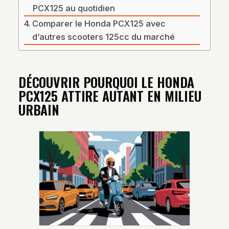
PCX125 au quotidien
Comparer le Honda PCX125 avec
d’autres scooters 125cc du marché
DÉCOUVRIR POURQUOI LE HONDA
PCX125 ATTIRE AUTANT EN MILIEU
URBAIN