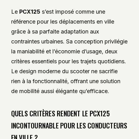
Le
PCX125
s’est imposé comme une
référence pour les déplacements en ville
grâce à sa parfaite adaptation aux
contraintes urbaines. Sa conception privilégie
la maniabilité et l’économie d’usage, deux
critères essentiels pour les trajets quotidiens.
Le design moderne du scooter ne sacrifie
rien à la fonctionnalité, offrant une solution
de mobilité aussi élégante qu’efficace.
QUELS CRITÈRES RENDENT LE PCX125
INCONTOURNABLE POUR LES CONDUCTEURS
EN VILLE ?