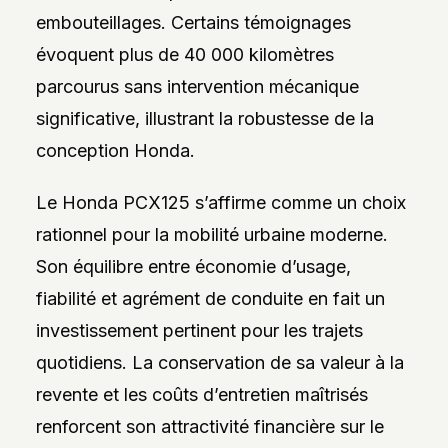
embouteillages. Certains témoignages
évoquent plus de 40 000 kilomètres
parcourus sans intervention mécanique
significative, illustrant la robustesse de la
conception Honda.
Le Honda PCX125 s’affirme comme un choix
rationnel pour la mobilité urbaine moderne.
Son équilibre entre économie d’usage,
fiabilité et agrément de conduite en fait un
investissement pertinent pour les trajets
quotidiens. La conservation de sa valeur à la
revente et les coûts d’entretien maîtrisés
renforcent son attractivité financière sur le