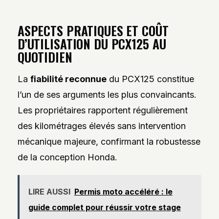
ASPECTS PRATIQUES ET COÛT
D’UTILISATION DU PCX125 AU
QUOTIDIEN
La
fiabilité reconnue
du PCX125 constitue
l’un de ses arguments les plus convaincants.
Les propriétaires rapportent régulièrement
des kilométrages élevés sans intervention
mécanique majeure, confirmant la robustesse
de la conception Honda.
LIRE AUSSI
Permis moto accéléré : le
guide complet pour réussir votre stage