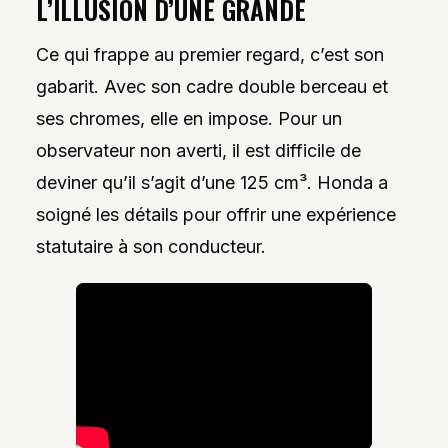
L’ILLUSION D’UNE GRANDE
Ce qui frappe au premier regard, c’est son
gabarit. Avec son cadre double berceau et
ses chromes, elle en impose. Pour un
observateur non averti, il est difficile de
deviner qu’il s’agit d’une 125 cm³. Honda a
soigné les détails pour offrir une expérience
statutaire à son conducteur.