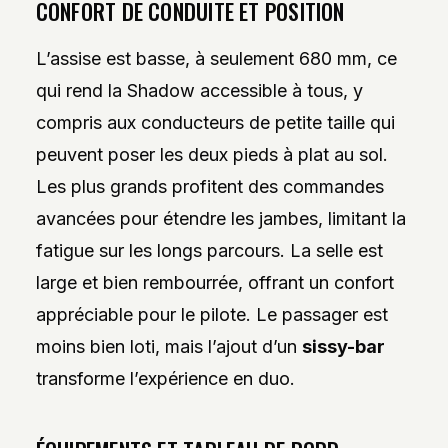
CONFORT DE CONDUITE ET POSITION
L’assise est basse, à seulement 680 mm, ce
qui rend la Shadow accessible à tous, y
compris aux conducteurs de petite taille qui
peuvent poser les deux pieds à plat au sol.
Les plus grands profitent des commandes
avancées pour étendre les jambes, limitant la
fatigue sur les longs parcours. La selle est
large et bien rembourrée, offrant un confort
appréciable pour le pilote. Le passager est
moins bien loti, mais l’ajout d’un
sissy-bar
transforme l’expérience en duo.