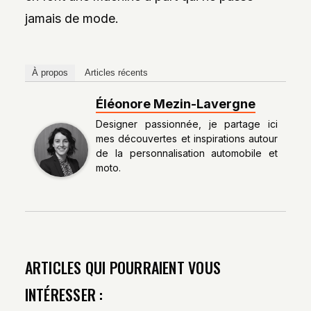
jamais de mode.
À propos
Articles récents
Éléonore Mezin-Lavergne
Designer passionnée, je partage ici
mes découvertes et inspirations autour
de la personnalisation automobile et
moto.
ARTICLES QUI POURRAIENT VOUS
INTÉRESSER :