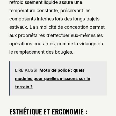
refroidissement liquide assure une
température constante, préservant les
composants internes lors des longs trajets
estivaux. La simplicité de conception permet
aux propriétaires d’effectuer eux-mêmes les
opérations courantes, comme la vidange ou
le remplacement des bougies.
LIRE AUSSI
Moto de police : quels
modèles pour quelles missions sur le
terrain ?
ESTHÉTIQUE ET ERGONOMIE :