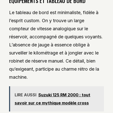
ÉQUIPEMENTS ET TABLEAU DE BORD
Le tableau de bord est minimaliste, fidèle à
l’esprit custom. On y trouve un large
compteur de vitesse analogique sur le
réservoir, accompagné de quelques voyants.
L’absence de jauge à essence oblige à
surveiller le kilométrage et à jongler avec le
robinet de réserve manuel. Ce détail, bien
qu’exigeant, participe au charme rétro de la
machine.
LIRE AUSSI
Suzuki 125 RM 2000 : tout
savoir sur ce mythique modèle cross