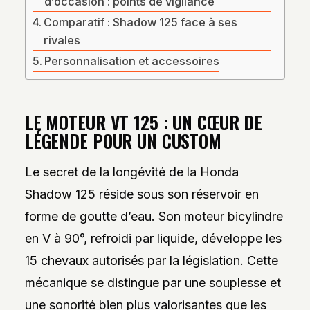
d’occasion : points de vigilance
Comparatif : Shadow 125 face à ses
rivales
Personnalisation et accessoires
LE MOTEUR VT 125 : UN CŒUR DE
LÉGENDE POUR UN CUSTOM
Le secret de la longévité de la Honda
Shadow 125 réside sous son réservoir en
forme de goutte d’eau. Son moteur bicylindre
en V à 90°, refroidi par liquide, développe les
15 chevaux autorisés par la législation. Cette
mécanique se distingue par une souplesse et
une sonorité bien plus valorisantes que les