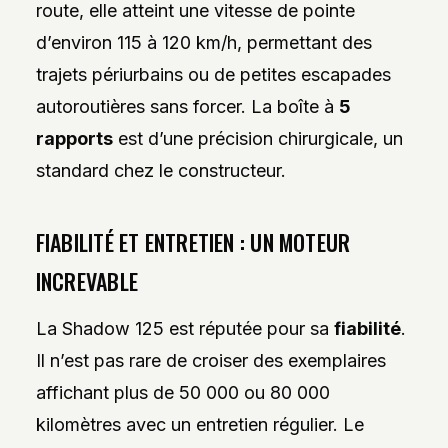
route, elle atteint une vitesse de pointe
d’environ 115 à 120 km/h, permettant des
trajets périurbains ou de petites escapades
autoroutières sans forcer. La boîte à
5
rapports
est d’une précision chirurgicale, un
standard chez le constructeur.
FIABILITÉ ET ENTRETIEN : UN MOTEUR
INCREVABLE
La Shadow 125 est réputée pour sa
fiabilité
.
Il n’est pas rare de croiser des exemplaires
affichant plus de 50 000 ou 80 000
kilomètres avec un entretien régulier. Le