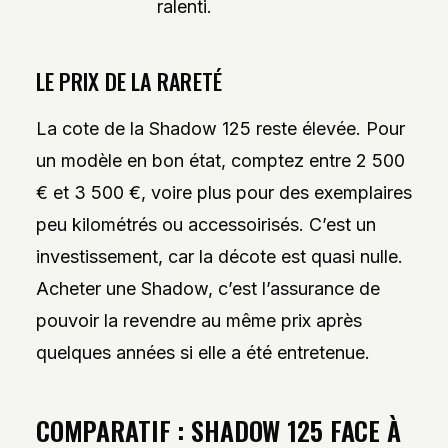
ralenti.
LE PRIX DE LA RARETÉ
La cote de la Shadow 125 reste élevée. Pour
un modèle en bon état, comptez entre 2 500
€ et 3 500 €, voire plus pour des exemplaires
peu kilométrés ou accessoirisés. C’est un
investissement, car la décote est quasi nulle.
Acheter une Shadow, c’est l’assurance de
pouvoir la revendre au même prix après
quelques années si elle a été entretenue.
COMPARATIF : SHADOW 125 FACE À