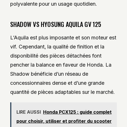
polyvalente pour un usage quotidien.
SHADOW VS HYOSUNG AQUILA GV 125
L’Aquila est plus imposante et son moteur est
vif. Cependant, la qualité de finition et la
disponibilité des pièces détachées font
pencher la balance en faveur de Honda. La
Shadow bénéficie d’un réseau de
concessionnaires dense et d’une grande
quantité de pièces adaptables sur le marché.
LIRE AUSSI
Honda PCX125 : guide complet
pour choisir, utiliser et profiter du scooter