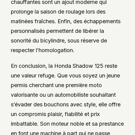
chauffantes sont un ajout moderne qui
prolonge la saison de roulage lors des
matinées fraîches. Enfin, des échappements
personnalisés permettent de libérer la
sonorité du bicylindre, sous réserve de
respecter l’homologation.
En conclusion, la Honda Shadow 125 reste
une valeur refuge. Que vous soyez un jeune
permis cherchant une première moto
valorisante ou un automobiliste souhaitant
s’évader des bouchons avec style, elle offre
un compromis plaisir, fiabilité et prix
imbattable. Son moteur noble et sa prestance
en font une machine à part qui ne passe