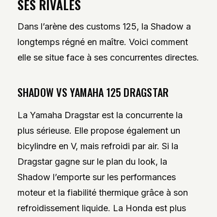
SES RIVALES
Dans l’arène des customs 125, la Shadow a
longtemps régné en maître. Voici comment
elle se situe face à ses concurrentes directes.
SHADOW VS YAMAHA 125 DRAGSTAR
La Yamaha Dragstar est la concurrente la
plus sérieuse. Elle propose également un
bicylindre en V, mais refroidi par air. Si la
Dragstar gagne sur le plan du look, la
Shadow l’emporte sur les performances
moteur et la fiabilité thermique grâce à son
refroidissement liquide. La Honda est plus