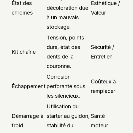
État des
Esthétique /
décoloration due
chromes
Valeur
à un mauvais
stockage.
Tension, points
durs, état des
Sécurité /
Kit chaîne
dents de la
Entretien
couronne.
Corrosion
Coûteux à
Échappement
perforante sous
remplacer
les silencieux.
Utilisation du
Démarrage à
starter au guidon,
Santé
froid
stabilité du
moteur