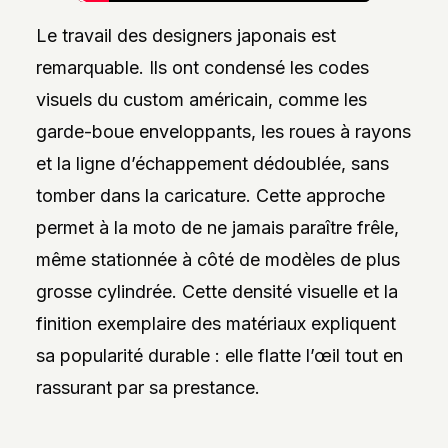
Le travail des designers japonais est
remarquable. Ils ont condensé les codes
visuels du custom américain, comme les
garde-boue enveloppants, les roues à rayons
et la ligne d’échappement dédoublée, sans
tomber dans la caricature. Cette approche
permet à la moto de ne jamais paraître frêle,
même stationnée à côté de modèles de plus
grosse cylindrée. Cette densité visuelle et la
finition exemplaire des matériaux expliquent
sa popularité durable : elle flatte l’œil tout en
rassurant par sa prestance.