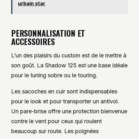
urbain star
PERSONNALISATION ET
ACCESSOIRES
L’un des plaisirs du custom est de le mettre à
son goût. La Shadow 125 est une base idéale
pour le tuning sobre ou le touring.
Les sacoches en cuir sont indispensables
pour le look et pour transporter un antivol.
Un pare-brise offre une protection bienvenue
contre le vent pour ceux qui roulent
beaucoup sur route. Les poignées