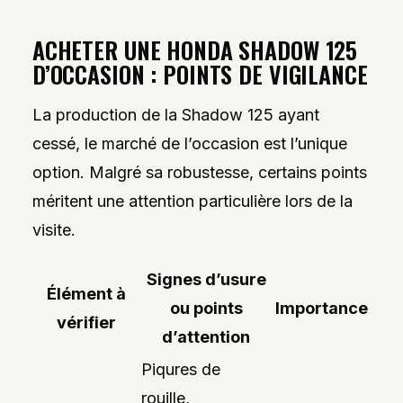
ACHETER UNE HONDA SHADOW 125
D’OCCASION : POINTS DE VIGILANCE
La production de la Shadow 125 ayant
cessé, le marché de l’occasion est l’unique
option. Malgré sa robustesse, certains points
méritent une attention particulière lors de la
visite.
Signes d’usure
Élément à
ou points
Importance
vérifier
d’attention
Piqures de
rouille,