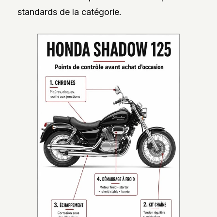
standards de la catégorie.