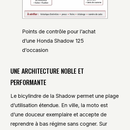
Points de contrôle pour l’achat
d’une Honda Shadow 125
d’occasion
UNE ARCHITECTURE NOBLE ET
PERFORMANTE
Le bicylindre de la Shadow permet une plage
d’utilisation étendue. En ville, la moto est
d’une douceur exemplaire et accepte de
reprendre à bas régime sans cogner. Sur