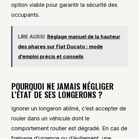
option viable pour garantir la sécurité des
occupants.
LIRE AUSSI
Réglage manuel de la hauteur
des phares sur Fiat Ducato : mode
d’emploi précis et conseils
POURQUOI NE JAMAIS NÉGLIGER
L’ÉTAT DE SES LONGERONS ?
Ignorer un longeron abîmé, c’est accepter de
rouler dans un véhicule dont le
comportement routier est dégradé. En cas de
freinage d’urgence ou d’évitement, une