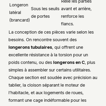
Relie les parties
Longeron
Sous les seuils
avant et arrière,
latéral
de portes
renforce les
(brancard)
flancs.
La conception de ces pièces varie selon les
besoins. On rencontre souvent des
longerons tubulaires
, qui offrent une
excellente résistance à la torsion pour un
poids contenu, ou des
longerons en C
, plus
simples à assembler sur certains utilitaires.
Chaque section est soudée avec précision au
tablier, la cloison séparant le moteur de
l’habitacle, et aux logements de roues,
formant une cage indéformable pour les