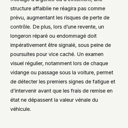
structure affaiblie ne réagira pas comme
prévu, augmentant les risques de perte de
contrôle. De plus, lors d’une revente, un
longeron réparé ou endommagé doit
impérativement être signalé, sous peine de
poursuites pour vice caché. Un examen
visuel régulier, notamment lors de chaque
vidange ou passage sous la voiture, permet
de détecter les premiers signes de fatigue et
d’intervenir avant que les frais de remise en
état ne dépassent la valeur vénale du
véhicule.