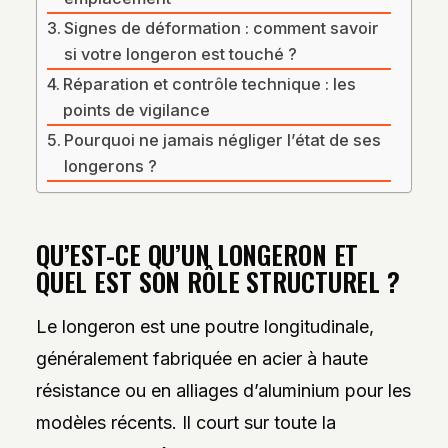
Signes de déformation : comment savoir
si votre longeron est touché ?
Réparation et contrôle technique : les
points de vigilance
Pourquoi ne jamais négliger l’état de ses
longerons ?
QU’EST-CE QU’UN LONGERON ET
QUEL EST SON RÔLE STRUCTUREL ?
Le longeron est une poutre longitudinale,
généralement fabriquée en acier à haute
résistance ou en alliages d’aluminium pour les
modèles récents. Il court sur toute la