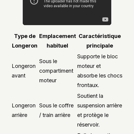
Type de
Emplacement
Caractéristique
Longeron
habituel
principale
Supporte le bloc
Sous le
Longeron
moteur et
compartiment
avant
absorbe les chocs
moteur
frontaux.
Soutient la
Longeron
Sous le coffre
suspension arrière
arrière
/ train arrière
et protège le
réservoir.