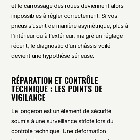
et le carrossage des roues deviennent alors
impossibles à régler correctement. Si vos
pneus s’usent de manière asymétrique, plus à
l’intérieur ou à l’extérieur, malgré un réglage
récent, le diagnostic d’un châssis voilé
devient une hypothèse sérieuse.
RÉPARATION ET CONTRÔLE
TECHNIQUE : LES POINTS DE
VIGILANCE
Le longeron est un élément de sécurité
soumis à une surveillance stricte lors du
contrôle technique. Une déformation