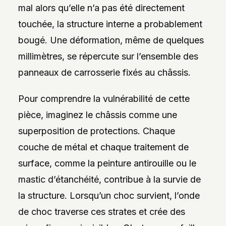
mal alors qu’elle n’a pas été directement
touchée, la structure interne a probablement
bougé. Une déformation, même de quelques
millimètres, se répercute sur l’ensemble des
panneaux de carrosserie fixés au châssis.
Pour comprendre la vulnérabilité de cette
pièce, imaginez le châssis comme une
superposition de protections. Chaque
couche de métal et chaque traitement de
surface, comme la peinture antirouille ou le
mastic d’étanchéité, contribue à la survie de
la structure. Lorsqu’un choc survient, l’onde
de choc traverse ces strates et crée des