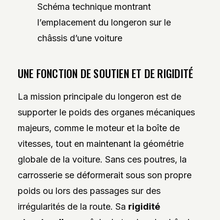
Schéma technique montrant
l’emplacement du longeron sur le
châssis d’une voiture
UNE FONCTION DE SOUTIEN ET DE RIGIDITÉ
La mission principale du longeron est de
supporter le poids des organes mécaniques
majeurs, comme le moteur et la boîte de
vitesses, tout en maintenant la géométrie
globale de la voiture. Sans ces poutres, la
carrosserie se déformerait sous son propre
poids ou lors des passages sur des
irrégularités de la route. Sa
rigidité