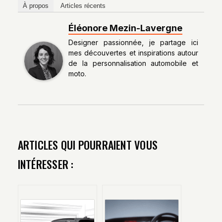
À propos
Articles récents
Éléonore Mezin-Lavergne
Designer passionnée, je partage ici
mes découvertes et inspirations autour
de la personnalisation automobile et
moto.
ARTICLES QUI POURRAIENT VOUS
INTÉRESSER :