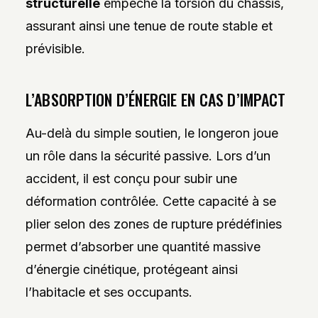
structurelle
empêche la torsion du châssis,
assurant ainsi une tenue de route stable et
prévisible.
L’ABSORPTION D’ÉNERGIE EN CAS D’IMPACT
Au-delà du simple soutien, le longeron joue
un rôle dans la sécurité passive. Lors d’un
accident, il est conçu pour subir une
déformation contrôlée. Cette capacité à se
plier selon des zones de rupture prédéfinies
permet d’absorber une quantité massive
d’énergie cinétique, protégeant ainsi
l’habitacle et ses occupants.