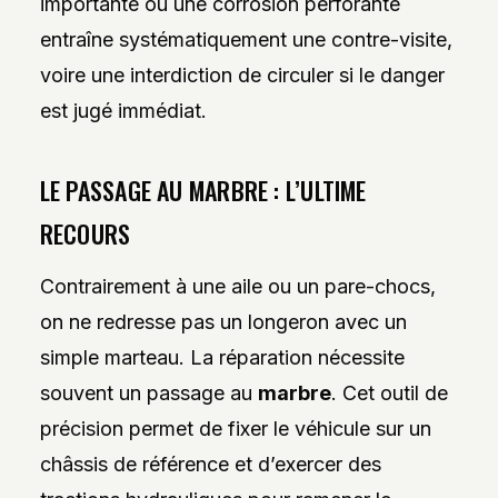
importante ou une corrosion perforante
entraîne systématiquement une contre-visite,
voire une interdiction de circuler si le danger
est jugé immédiat.
LE PASSAGE AU MARBRE : L’ULTIME
RECOURS
Contrairement à une aile ou un pare-chocs,
on ne redresse pas un longeron avec un
simple marteau. La réparation nécessite
souvent un passage au
marbre
. Cet outil de
précision permet de fixer le véhicule sur un
châssis de référence et d’exercer des