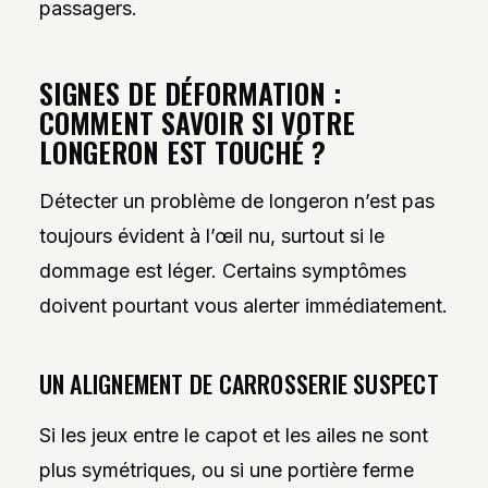
passagers.
SIGNES DE DÉFORMATION :
COMMENT SAVOIR SI VOTRE
LONGERON EST TOUCHÉ ?
Détecter un problème de longeron n’est pas
toujours évident à l’œil nu, surtout si le
dommage est léger. Certains symptômes
doivent pourtant vous alerter immédiatement.
UN ALIGNEMENT DE CARROSSERIE SUSPECT
Si les jeux entre le capot et les ailes ne sont
plus symétriques, ou si une portière ferme