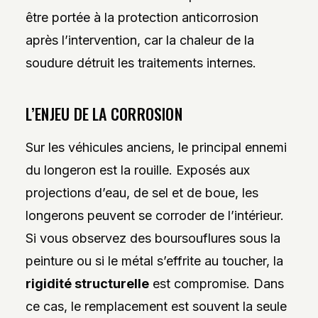
être portée à la protection anticorrosion
après l’intervention, car la chaleur de la
soudure détruit les traitements internes.
L’ENJEU DE LA CORROSION
Sur les véhicules anciens, le principal ennemi
du longeron est la rouille. Exposés aux
projections d’eau, de sel et de boue, les
longerons peuvent se corroder de l’intérieur.
Si vous observez des boursouflures sous la
peinture ou si le métal s’effrite au toucher, la
rigidité structurelle
est compromise. Dans
ce cas, le remplacement est souvent la seule