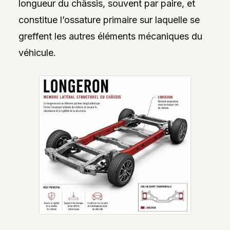
longueur du châssis, souvent par paire, et
constitue l’ossature primaire sur laquelle se
greffent les autres éléments mécaniques du
véhicule.