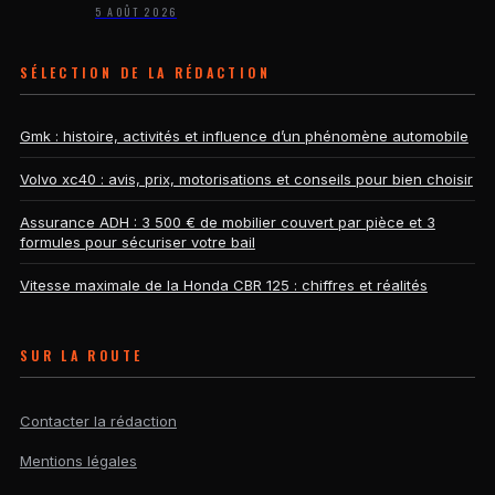
5 AOÛT 2026
SÉLECTION DE LA RÉDACTION
Gmk : histoire, activités et influence d’un phénomène automobile
Volvo xc40 : avis, prix, motorisations et conseils pour bien choisir
Assurance ADH : 3 500 € de mobilier couvert par pièce et 3
formules pour sécuriser votre bail
Vitesse maximale de la Honda CBR 125 : chiffres et réalités
SUR LA ROUTE
Contacter la rédaction
Mentions légales