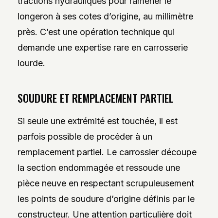
tractions hydrauliques pour ramener le
longeron à ses cotes d’origine, au millimètre
près. C’est une opération technique qui
demande une expertise rare en carrosserie
lourde.
SOUDURE ET REMPLACEMENT PARTIEL
Si seule une extrémité est touchée, il est
parfois possible de procéder à un
remplacement partiel. Le carrossier découpe
la section endommagée et ressoude une
pièce neuve en respectant scrupuleusement
les points de soudure d’origine définis par le
constructeur. Une attention particulière doit