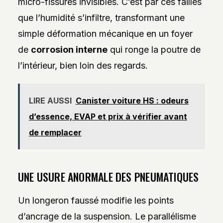
micro-fissures invisibles. C’est par ces failles
que l’humidité s’infiltre, transformant une
simple déformation mécanique en un foyer
de
corrosion interne
qui ronge la poutre de
l’intérieur, bien loin des regards.
LIRE AUSSI
Canister voiture HS : odeurs
d’essence, EVAP et prix à vérifier avant
de remplacer
UNE USURE ANORMALE DES PNEUMATIQUES
Un longeron faussé modifie les points
d’ancrage de la suspension. Le parallélisme