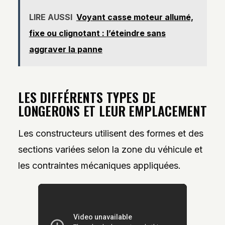
LIRE AUSSI
Voyant casse moteur allumé,
fixe ou clignotant : l’éteindre sans
aggraver la panne
LES DIFFÉRENTS TYPES DE
LONGERONS ET LEUR EMPLACEMENT
Les constructeurs utilisent des formes et des
sections variées selon la zone du véhicule et
les contraintes mécaniques appliquées.