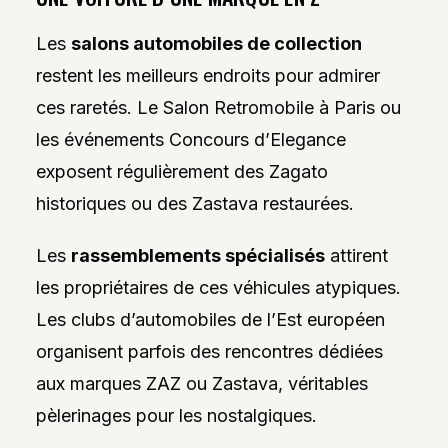
Les
salons automobiles de collection
restent les meilleurs endroits pour admirer
ces raretés. Le Salon Retromobile à Paris ou
les événements Concours d’Elegance
exposent régulièrement des Zagato
historiques ou des Zastava restaurées.
Les
rassemblements spécialisés
attirent
les propriétaires de ces véhicules atypiques.
Les clubs d’automobiles de l’Est européen
organisent parfois des rencontres dédiées
aux marques ZAZ ou Zastava, véritables
pèlerinages pour les nostalgiques.