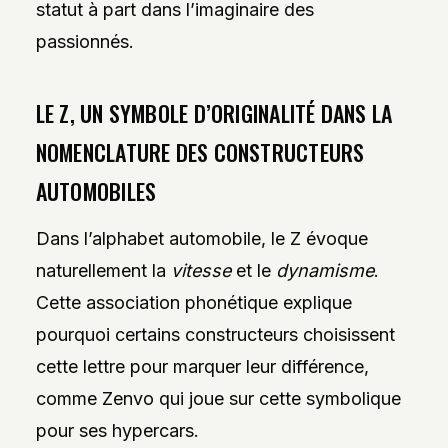
statut à part dans l’imaginaire des
passionnés.
LE Z, UN SYMBOLE D’ORIGINALITÉ DANS LA
NOMENCLATURE DES CONSTRUCTEURS
AUTOMOBILES
Dans l’alphabet automobile, le Z évoque
naturellement la
vitesse
et le
dynamisme
.
Cette association phonétique explique
pourquoi certains constructeurs choisissent
cette lettre pour marquer leur différence,
comme Zenvo qui joue sur cette symbolique
pour ses hypercars.