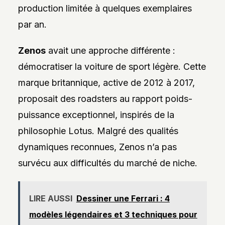
production limitée à quelques exemplaires
par an.
Zenos
avait une approche différente :
démocratiser la voiture de sport légère. Cette
marque britannique, active de 2012 à 2017,
proposait des roadsters au rapport poids-
puissance exceptionnel, inspirés de la
philosophie Lotus. Malgré des qualités
dynamiques reconnues, Zenos n’a pas
survécu aux difficultés du marché de niche.
LIRE AUSSI
Dessiner une Ferrari : 4
modèles légendaires et 3 techniques pour