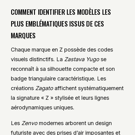
COMMENT IDENTIFIER LES MODÈLES LES
PLUS EMBLÉMATIQUES ISSUS DE CES
MARQUES
Chaque marque en Z possède des codes
visuels distinctifs. La
Zastava Yugo
se
reconnaît à sa silhouette compacte et son
badge triangulaire caractéristique. Les
créations
Zagato
affichent systématiquement
la signature « Z » stylisée et leurs lignes
aérodynamiques uniques.
Les
Zenvo
modernes arborent un design
futuriste avec des prises d’air imposantes et