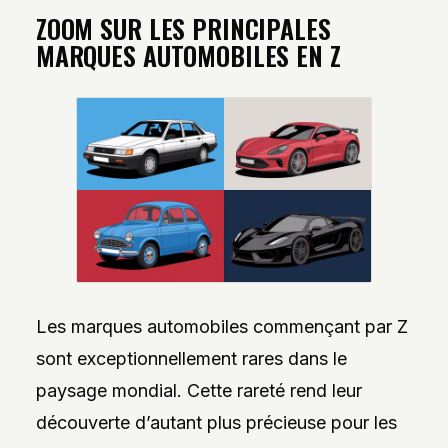
ZOOM SUR LES PRINCIPALES
MARQUES AUTOMOBILES EN Z
Les marques automobiles commençant par Z
sont exceptionnellement rares dans le
paysage mondial. Cette rareté rend leur
découverte d’autant plus précieuse pour les