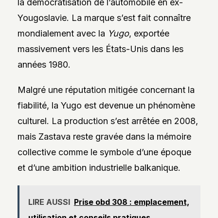
la démocratisation de l’automobile en ex-
Yougoslavie. La marque s’est fait connaître
mondialement avec la
Yugo
, exportée
massivement vers les États-Unis dans les
années 1980.
Malgré une réputation mitigée concernant la
fiabilité, la Yugo est devenue un phénomène
culturel. La production s’est arrêtée en 2008,
mais Zastava reste gravée dans la mémoire
collective comme le symbole d’une époque
et d’une ambition industrielle balkanique.
LIRE AUSSI
Prise obd 308 : emplacement,
utilisation et conseils pratiques