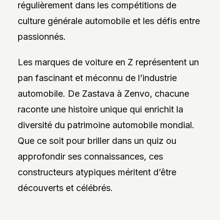
régulièrement dans les compétitions de
culture générale automobile et les défis entre
passionnés.
Les marques de voiture en Z représentent un
pan fascinant et méconnu de l’industrie
automobile. De Zastava à Zenvo, chacune
raconte une histoire unique qui enrichit la
diversité du patrimoine automobile mondial.
Que ce soit pour briller dans un quiz ou
approfondir ses connaissances, ces
constructeurs atypiques méritent d’être
découverts et célébrés.