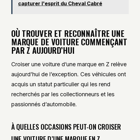
capturer l'esprit du Cheval Cabré
OÙ TROUVER ET RECONNAÎTRE UNE
MARQUE DE VOITURE COMMENÇANT
PAR Z AUJOURD’HUI
Croiser une voiture d’une marque en Z relève
aujourd’hui de l’exception. Ces véhicules ont
acquis un statut particulier qui les rend
recherchés par les collectionneurs et les
passionnés d’automobile.
À QUELLES OCCASIONS PEUT-ON CROISER
UNE VOITURE D’UNE MARQUE EN Z