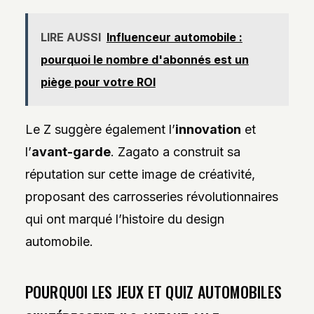
LIRE AUSSI
Influenceur automobile :
pourquoi le nombre d'abonnés est un
piège pour votre ROI
Le Z suggère également l’
innovation
et
l’
avant-garde
. Zagato a construit sa
réputation sur cette image de créativité,
proposant des carrosseries révolutionnaires
qui ont marqué l’histoire du design
automobile.
POURQUOI LES JEUX ET QUIZ AUTOMOBILES