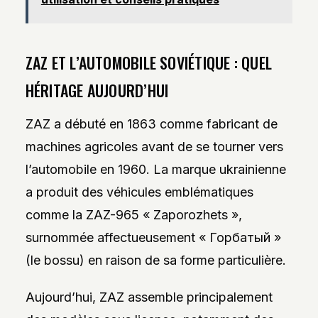
ZAZ ET L’AUTOMOBILE SOVIÉTIQUE : QUEL
HÉRITAGE AUJOURD’HUI
ZAZ a débuté en 1863 comme fabricant de
machines agricoles avant de se tourner vers
l’automobile en 1960. La marque ukrainienne
a produit des véhicules emblématiques
comme la ZAZ-965 « Zaporozhets »,
surnommée affectueusement « Горбатый »
(le bossu) en raison de sa forme particulière.
Aujourd’hui, ZAZ assemble principalement