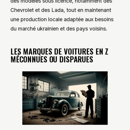
des modèles sous licence, notamment des
Chevrolet et des Lada, tout en maintenant
une production locale adaptée aux besoins
du marché ukrainien et des pays voisins.
LES MARQUES DE VOITURES EN Z
MÉCONNUES OU DISPARUES