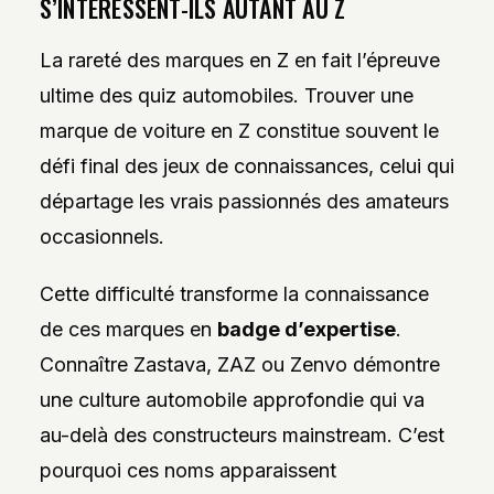
S’INTÉRESSENT-ILS AUTANT AU Z
La rareté des marques en Z en fait l’épreuve
ultime des quiz automobiles. Trouver une
marque de voiture en Z constitue souvent le
défi final des jeux de connaissances, celui qui
départage les vrais passionnés des amateurs
occasionnels.
Cette difficulté transforme la connaissance
de ces marques en
badge d’expertise
.
Connaître Zastava, ZAZ ou Zenvo démontre
une culture automobile approfondie qui va
au-delà des constructeurs mainstream. C’est
pourquoi ces noms apparaissent