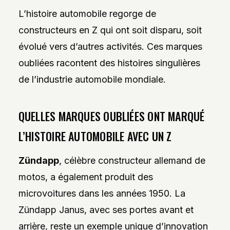
L’histoire automobile regorge de
constructeurs en Z qui ont soit disparu, soit
évolué vers d’autres activités. Ces marques
oubliées racontent des histoires singulières
de l’industrie automobile mondiale.
QUELLES MARQUES OUBLIÉES ONT MARQUÉ
L’HISTOIRE AUTOMOBILE AVEC UN Z
Zündapp
, célèbre constructeur allemand de
motos, a également produit des
microvoitures dans les années 1950. La
Zündapp Janus, avec ses portes avant et
arrière, reste un exemple unique d’innovation