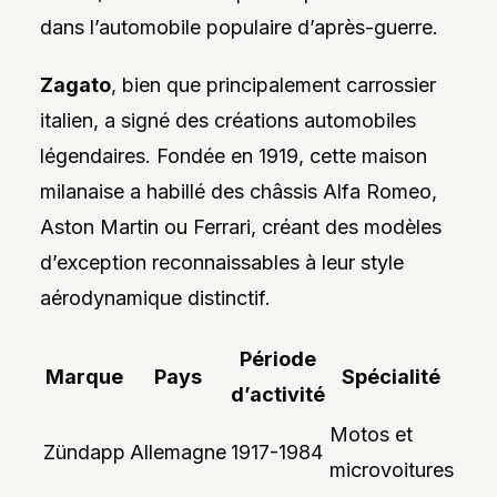
dans l’automobile populaire d’après-guerre.
Zagato
, bien que principalement carrossier
italien, a signé des créations automobiles
légendaires. Fondée en 1919, cette maison
milanaise a habillé des châssis Alfa Romeo,
Aston Martin ou Ferrari, créant des modèles
d’exception reconnaissables à leur style
aérodynamique distinctif.
Période
Marque
Pays
Spécialité
d’activité
Motos et
Zündapp
Allemagne
1917-1984
microvoitures