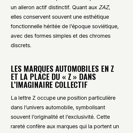
un aileron actif distinctif. Quant aux
ZAZ
,
elles conservent souvent une esthétique
fonctionnelle héritée de l’époque soviétique,
avec des formes simples et des chromes
discrets.
LES MARQUES AUTOMOBILES EN Z
ET LA PLACE DU « Z » DANS
L’IMAGINAIRE COLLECTIF
La lettre Z occupe une position particulière
dans l’univers automobile, symbolisant
souvent l’originalité et l’exclusivité. Cette
rareté confère aux marques qui la portent un