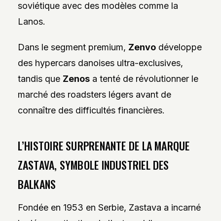
soviétique avec des modèles comme la
Lanos.
Dans le segment premium,
Zenvo
développe
des hypercars danoises ultra-exclusives,
tandis que
Zenos
a tenté de révolutionner le
marché des roadsters légers avant de
connaître des difficultés financières.
L’HISTOIRE SURPRENANTE DE LA MARQUE
ZASTAVA, SYMBOLE INDUSTRIEL DES
BALKANS
Fondée en 1953 en Serbie, Zastava a incarné