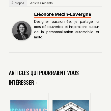
À propos
Articles récents
Éléonore Mezin-Lavergne
Designer passionnée, je partage ici
mes découvertes et inspirations autour
de la personnalisation automobile et
moto.
ARTICLES QUI POURRAIENT VOUS
INTÉRESSER :