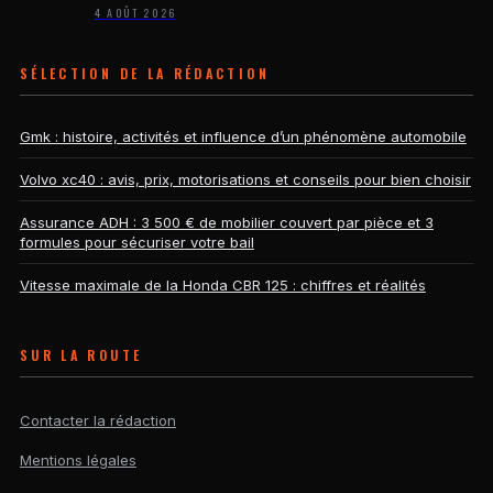
4 AOÛT 2026
SÉLECTION DE LA RÉDACTION
Gmk : histoire, activités et influence d’un phénomène automobile
Volvo xc40 : avis, prix, motorisations et conseils pour bien choisir
Assurance ADH : 3 500 € de mobilier couvert par pièce et 3
formules pour sécuriser votre bail
Vitesse maximale de la Honda CBR 125 : chiffres et réalités
SUR LA ROUTE
Contacter la rédaction
Mentions légales