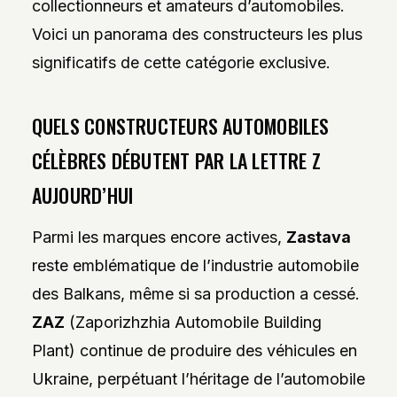
collectionneurs et amateurs d’automobiles.
Voici un panorama des constructeurs les plus
significatifs de cette catégorie exclusive.
QUELS CONSTRUCTEURS AUTOMOBILES
CÉLÈBRES DÉBUTENT PAR LA LETTRE Z
AUJOURD’HUI
Parmi les marques encore actives,
Zastava
reste emblématique de l’industrie automobile
des Balkans, même si sa production a cessé.
ZAZ
(Zaporizhzhia Automobile Building
Plant) continue de produire des véhicules en
Ukraine, perpétuant l’héritage de l’automobile