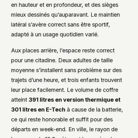
en hauteur et en profondeur, et des sièges
mieux dessinés qu’auparavant. Le maintien
latéral s’avère correct sans être sportif,
adapté à un usage quotidien varié.
Aux places arrière, l’espace reste correct
pour une citadine. Deux adultes de taille
moyenne s’installent sans problème sur des
trajets d’une heure, et trois enfants trouvent
leur place facilement. Le volume de coffre
atteint
391 litres en version thermique et
301 litres en E-Tech
à cause de la batterie,
ce qui reste honorable et suffit pour des
départs en week-end. En ville, le rayon de