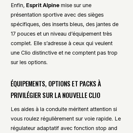
Enfin,
Esprit Alpine
mise sur une
présentation sportive avec des sièges
spécifiques, des inserts bleus, des jantes de
17 pouces et un niveau d’équipement très
complet. Elle s’adresse à ceux qui veulent
une Clio distinctive et ne comptent pas trop
sur les options.
ÉQUIPEMENTS, OPTIONS ET PACKS À
PRIVILÉGIER SUR LA NOUVELLE CLIO
Les aides à la conduite méritent attention si
vous roulez régulièrement sur voie rapide. Le
régulateur adaptatif avec fonction stop and