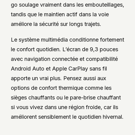
go soulage vraiment dans les embouteillages,
tandis que le maintien actif dans la voie
améliore la sécurité sur longs trajets.
Le système multimédia conditionne fortement
le confort quotidien. L’écran de 9,3 pouces
avec navigation connectée et compatibilité
Android Auto et Apple CarPlay sans fil
apporte un vrai plus. Pensez aussi aux
options de confort thermique comme les
sièges chauffants ou le pare-brise chauffant
si vous vivez dans une région froide, car ils
améliorent sensiblement le quotidien hivernal.