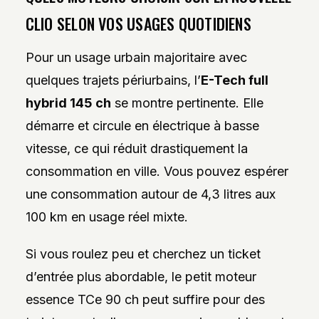
CLIO SELON VOS USAGES QUOTIDIENS
Pour un usage urbain majoritaire avec
quelques trajets périurbains, l’
E-Tech full
hybrid 145 ch
se montre pertinente. Elle
démarre et circule en électrique à basse
vitesse, ce qui réduit drastiquement la
consommation en ville. Vous pouvez espérer
une consommation autour de 4,3 litres aux
100 km en usage réel mixte.
Si vous roulez peu et cherchez un ticket
d’entrée plus abordable, le petit moteur
essence TCe 90 ch peut suffire pour des