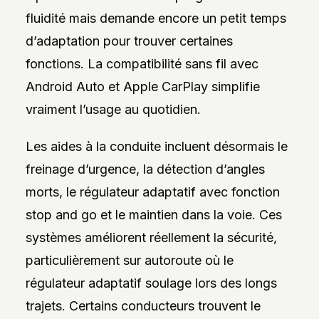
fluidité mais demande encore un petit temps
d’adaptation pour trouver certaines
fonctions. La compatibilité sans fil avec
Android Auto et Apple CarPlay simplifie
vraiment l’usage au quotidien.
Les aides à la conduite incluent désormais le
freinage d’urgence, la détection d’angles
morts, le régulateur adaptatif avec fonction
stop and go et le maintien dans la voie. Ces
systèmes améliorent réellement la sécurité,
particulièrement sur autoroute où le
régulateur adaptatif soulage lors des longs
trajets. Certains conducteurs trouvent le