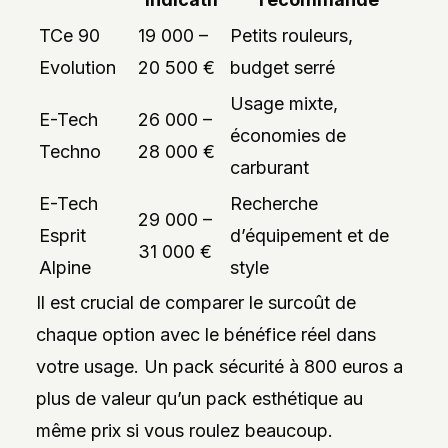
TCe 90
19 000 –
Petits rouleurs,
Evolution
20 500 €
budget serré
Usage mixte,
E-Tech
26 000 –
économies de
Techno
28 000 €
carburant
E-Tech
Recherche
29 000 –
Esprit
d’équipement et de
31 000 €
Alpine
style
Il est crucial de comparer le surcoût de
chaque option avec le bénéfice réel dans
votre usage. Un pack sécurité à 800 euros a
plus de valeur qu’un pack esthétique au
même prix si vous roulez beaucoup.