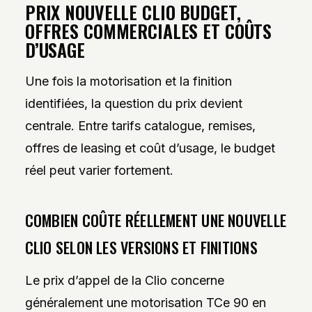
PRIX NOUVELLE CLIO BUDGET,
OFFRES COMMERCIALES ET COÛTS
D’USAGE
Une fois la motorisation et la finition
identifiées, la question du prix devient
centrale. Entre tarifs catalogue, remises,
offres de leasing et coût d’usage, le budget
réel peut varier fortement.
COMBIEN COÛTE RÉELLEMENT UNE NOUVELLE
CLIO SELON LES VERSIONS ET FINITIONS
Le prix d’appel de la Clio concerne
généralement une motorisation TCe 90 en