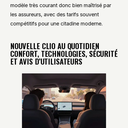
modèle très courant donc bien maîtrisé par
les assureurs, avec des tarifs souvent
compétitifs pour une citadine moderne.
NOUVELLE CLIO AU QUOTIDIEN
CONFORT, TECHNOLOGIES, SÉCURITÉ
ET AVIS D’UTILISATEURS