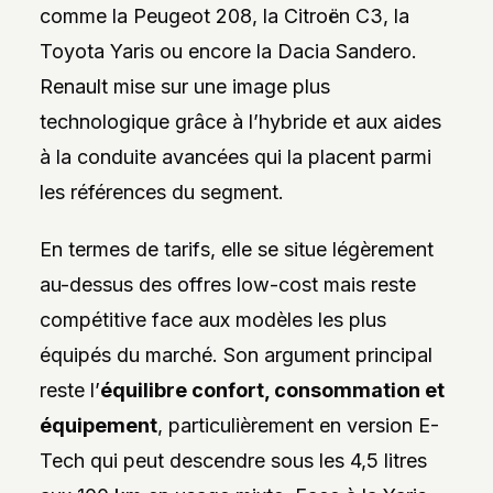
comme la Peugeot 208, la Citroën C3, la
Toyota Yaris ou encore la Dacia Sandero.
Renault mise sur une image plus
technologique grâce à l’hybride et aux aides
à la conduite avancées qui la placent parmi
les références du segment.
En termes de tarifs, elle se situe légèrement
au-dessus des offres low-cost mais reste
compétitive face aux modèles les plus
équipés du marché. Son argument principal
reste l’
équilibre confort, consommation et
équipement
, particulièrement en version E-
Tech qui peut descendre sous les 4,5 litres