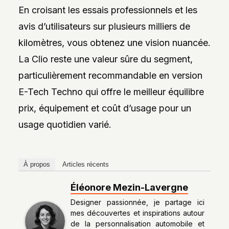
En croisant les essais professionnels et les
avis d’utilisateurs sur plusieurs milliers de
kilomètres, vous obtenez une vision nuancée.
La Clio reste une valeur sûre du segment,
particulièrement recommandable en version
E-Tech Techno qui offre le meilleur équilibre
prix, équipement et coût d’usage pour un
usage quotidien varié.
À propos
Articles récents
Éléonore Mezin-Lavergne
Designer passionnée, je partage ici
mes découvertes et inspirations autour
de la personnalisation automobile et