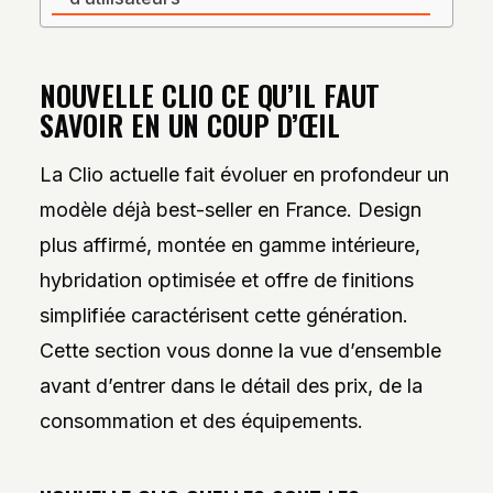
NOUVELLE CLIO CE QU’IL FAUT
SAVOIR EN UN COUP D’ŒIL
La Clio actuelle fait évoluer en profondeur un
modèle déjà best-seller en France. Design
plus affirmé, montée en gamme intérieure,
hybridation optimisée et offre de finitions
simplifiée caractérisent cette génération.
Cette section vous donne la vue d’ensemble
avant d’entrer dans le détail des prix, de la
consommation et des équipements.