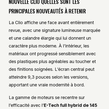
NOUVELLE CLIO QUELLES SONT LES
PRINCIPALES NOUVEAUTÉS À RETENIR
La Clio affiche une face avant entièrement
revue, avec une signature lumineuse marquée
et une calandre élargie qui lui donnent un
caractère plus moderne. À l’intérieur, les
matériaux ont progressé sensiblement avec
des plastiques plus agréables au toucher et
des finitions soignées. L’écran central peut
atteindre 9,3 pouces selon les versions,
apportant une vraie modernité à bord.
La gamme de moteurs se recentre sur
l’efficacité avec l’
E-Tech full hybrid de 145