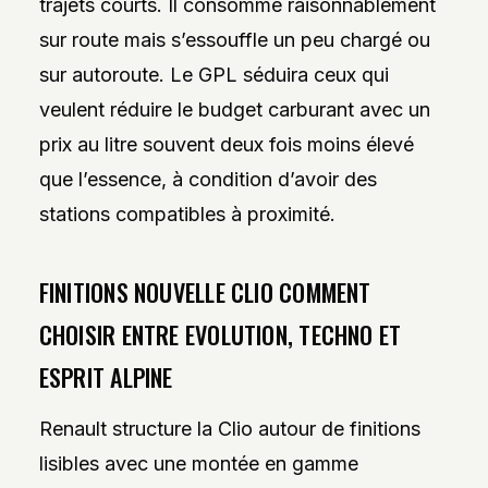
trajets courts. Il consomme raisonnablement
sur route mais s’essouffle un peu chargé ou
sur autoroute. Le GPL séduira ceux qui
veulent réduire le budget carburant avec un
prix au litre souvent deux fois moins élevé
que l’essence, à condition d’avoir des
stations compatibles à proximité.
FINITIONS NOUVELLE CLIO COMMENT
CHOISIR ENTRE EVOLUTION, TECHNO ET
ESPRIT ALPINE
Renault structure la Clio autour de finitions
lisibles avec une montée en gamme