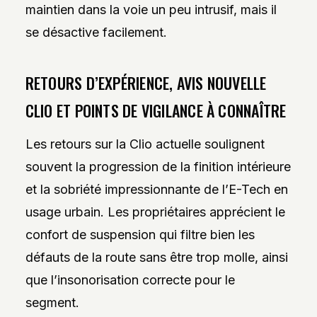
maintien dans la voie un peu intrusif, mais il
se désactive facilement.
RETOURS D’EXPÉRIENCE, AVIS NOUVELLE
CLIO ET POINTS DE VIGILANCE À CONNAÎTRE
Les retours sur la Clio actuelle soulignent
souvent la progression de la finition intérieure
et la sobriété impressionnante de l’E-Tech en
usage urbain. Les propriétaires apprécient le
confort de suspension qui filtre bien les
défauts de la route sans être trop molle, ainsi
que l’insonorisation correcte pour le
segment.