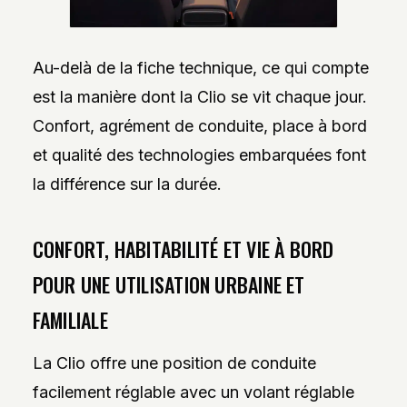
Au-delà de la fiche technique, ce qui compte
est la manière dont la Clio se vit chaque jour.
Confort, agrément de conduite, place à bord
et qualité des technologies embarquées font
la différence sur la durée.
CONFORT, HABITABILITÉ ET VIE À BORD
POUR UNE UTILISATION URBAINE ET
FAMILIALE
La Clio offre une position de conduite
facilement réglable avec un volant réglable