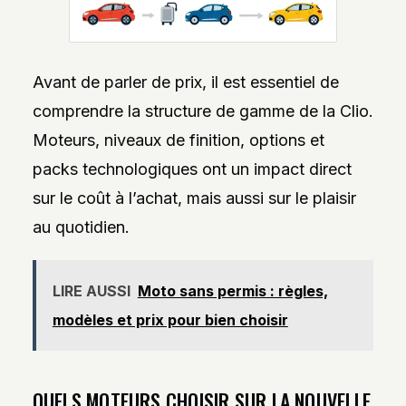
Avant de parler de prix, il est essentiel de
comprendre la structure de gamme de la Clio.
Moteurs, niveaux de finition, options et
packs technologiques ont un impact direct
sur le coût à l’achat, mais aussi sur le plaisir
au quotidien.
LIRE AUSSI
Moto sans permis : règles,
modèles et prix pour bien choisir
QUELS MOTEURS CHOISIR SUR LA NOUVELLE