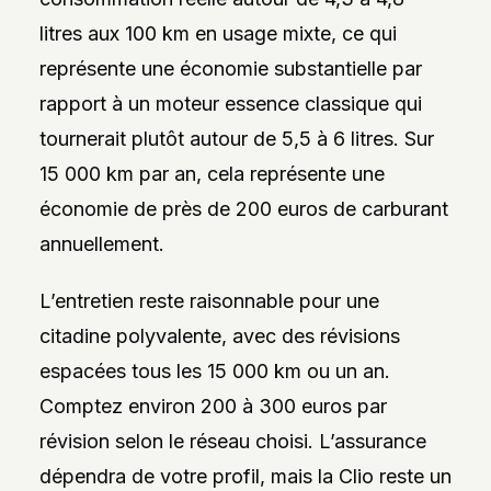
litres aux 100 km en usage mixte, ce qui
représente une économie substantielle par
rapport à un moteur essence classique qui
tournerait plutôt autour de 5,5 à 6 litres. Sur
15 000 km par an, cela représente une
économie de près de 200 euros de carburant
annuellement.
L’entretien reste raisonnable pour une
citadine polyvalente, avec des révisions
espacées tous les 15 000 km ou un an.
Comptez environ 200 à 300 euros par
révision selon le réseau choisi. L’assurance
dépendra de votre profil, mais la Clio reste un