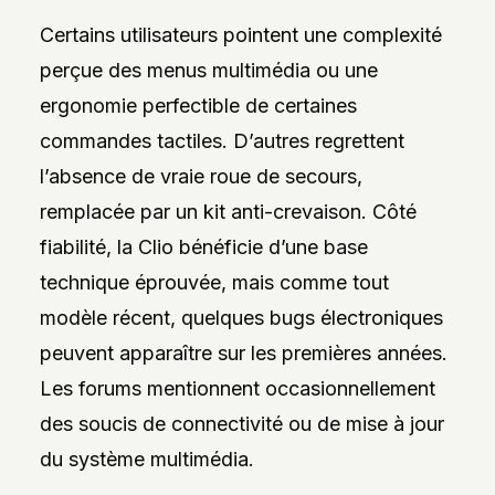
Certains utilisateurs pointent une complexité
perçue des menus multimédia ou une
ergonomie perfectible de certaines
commandes tactiles. D’autres regrettent
l’absence de vraie roue de secours,
remplacée par un kit anti-crevaison. Côté
fiabilité, la Clio bénéficie d’une base
technique éprouvée, mais comme tout
modèle récent, quelques bugs électroniques
peuvent apparaître sur les premières années.
Les forums mentionnent occasionnellement
des soucis de connectivité ou de mise à jour
du système multimédia.