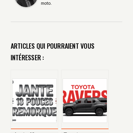
moto.
ARTICLES QUI POURRAIENT VOUS
INTÉRESSER :