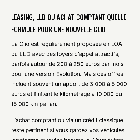
LEASING, LLD OU ACHAT COMPTANT QUELLE
FORMULE POUR UNE NOUVELLE CLIO
La Clio est régulièrement proposée en LOA
ou LLD avec des loyers d’appel attractifs,
parfois autour de 200 à 250 euros par mois
pour une version Evolution. Mais ces offres
incluent souvent un apport de 3 000 à 5 000
euros et limitent le kilométrage à 10 000 ou
15 000 km par an.
L’achat comptant ou via un crédit classique
reste pertinent si vous gardez vos véhicules