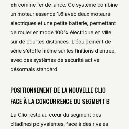
ch
comme fer de lance. Ce système combine
un moteur essence 1.6 avec deux moteurs
électriques et une petite batterie, permettant
de rouler en mode 100% électrique en ville
sur de courtes distances. L’équipement de
série s’étoffe même sur les finitions d’entrée,
avec des systèmes de sécurité active
désormais standard.
POSITIONNEMENT DE LA NOUVELLE CLIO
FACE À LA CONCURRENCE DU SEGMENT B
La Clio reste au cœur du segment des
citadines polyvalentes, face à des rivales