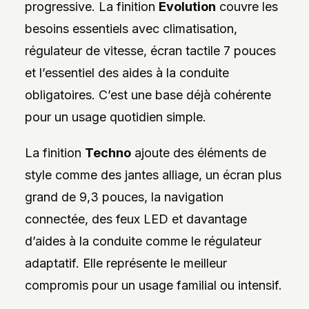
progressive. La finition
Evolution
couvre les
besoins essentiels avec climatisation,
régulateur de vitesse, écran tactile 7 pouces
et l’essentiel des aides à la conduite
obligatoires. C’est une base déjà cohérente
pour un usage quotidien simple.
La finition
Techno
ajoute des éléments de
style comme des jantes alliage, un écran plus
grand de 9,3 pouces, la navigation
connectée, des feux LED et davantage
d’aides à la conduite comme le régulateur
adaptatif. Elle représente le meilleur
compromis pour un usage familial ou intensif.