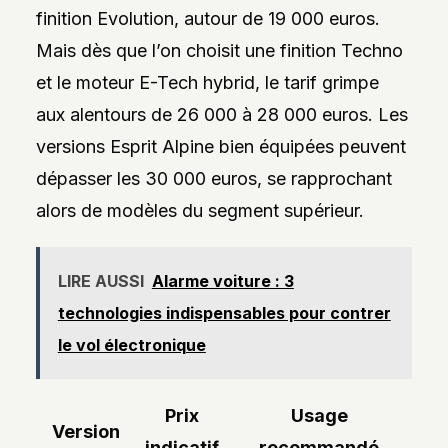
finition Evolution, autour de 19 000 euros.
Mais dès que l’on choisit une finition Techno
et le moteur E-Tech hybrid, le tarif grimpe
aux alentours de 26 000 à 28 000 euros. Les
versions Esprit Alpine bien équipées peuvent
dépasser les 30 000 euros, se rapprochant
alors de modèles du segment supérieur.
LIRE AUSSI
Alarme voiture : 3
technologies indispensables pour contrer
le vol électronique
Prix
Usage
Version
indicatif
recommandé