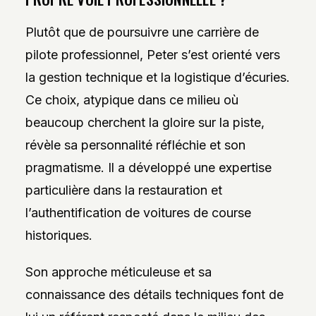
Plutôt que de poursuivre une carrière de
pilote professionnel, Peter s’est orienté vers
la gestion technique et la logistique d’écuries.
Ce choix, atypique dans ce milieu où
beaucoup cherchent la gloire sur la piste,
révèle sa personnalité réfléchie et son
pragmatisme. Il a développé une expertise
particulière dans la restauration et
l’authentification de voitures de course
historiques.
Son approche méticuleuse et sa
connaissance des détails techniques font de