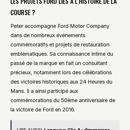
LES PROJETS FORD LIÉS À L’HISTOIRE DE LA
COURSE ?
Peter accompagne Ford Motor Company
dans de nombreux événements
commémoratifs et projets de restauration
emblématiques. Sa connaissance intime du
passé de la marque en fait un consultant
précieux, notamment lors des célébrations
des victoires historiques aux 24 Heures du
Mans. Il a ainsi participé aux
commémorations du 50ème anniversaire de
la victoire de Ford en 2016.