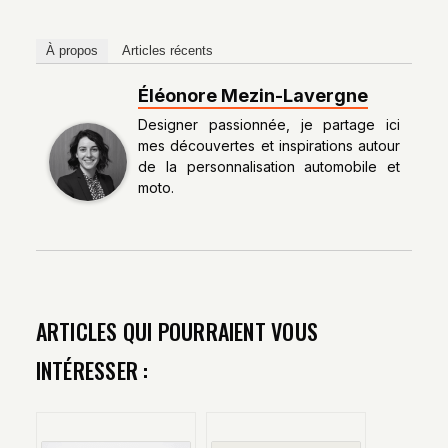
À propos
Articles récents
Éléonore Mezin-Lavergne
Designer passionnée, je partage ici
mes découvertes et inspirations autour
de la personnalisation automobile et
moto.
ARTICLES QUI POURRAIENT VOUS
INTÉRESSER :