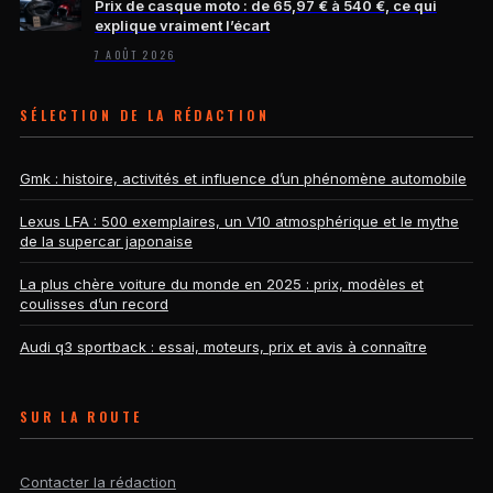
Prix de casque moto : de 65,97 € à 540 €, ce qui
explique vraiment l’écart
7 AOÛT 2026
SÉLECTION DE LA RÉDACTION
Gmk : histoire, activités et influence d’un phénomène automobile
Lexus LFA : 500 exemplaires, un V10 atmosphérique et le mythe
de la supercar japonaise
La plus chère voiture du monde en 2025 : prix, modèles et
coulisses d’un record
Audi q3 sportback : essai, moteurs, prix et avis à connaître
SUR LA ROUTE
Contacter la rédaction