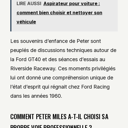
LIRE AUSSI
Aspirateur pour voiture :
comment bien choisir et nettoyer son
véhicule
Les souvenirs d’enfance de Peter sont
peuplés de discussions techniques autour de
la Ford GT40 et des séances d’essais au
Riverside Raceway. Ces moments privilégiés
lui ont donné une compréhension unique de
l’état d’esprit qui régnait chez Ford Racing
dans les années 1960.
COMMENT PETER MILES A-T-IL CHOISI SA
PROPRE VOIE PROFESSIONNELLE ?