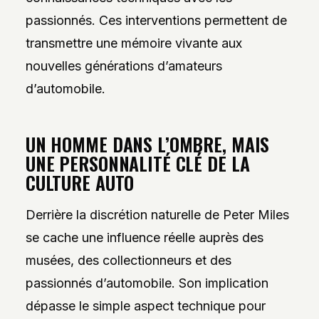
passionnés. Ces interventions permettent de
transmettre une mémoire vivante aux
nouvelles générations d’amateurs
d’automobile.
UN HOMME DANS L’OMBRE, MAIS
UNE PERSONNALITÉ CLÉ DE LA
CULTURE AUTO
Derrière la discrétion naturelle de Peter Miles
se cache une influence réelle auprès des
musées, des collectionneurs et des
passionnés d’automobile. Son implication
dépasse le simple aspect technique pour