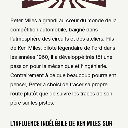
Peter Miles a grandi au cœur du monde de la
compétition automobile, baigné dans
l’atmosphère des circuits et des ateliers. Fils
de Ken Miles, pilote légendaire de Ford dans
les années 1960, il a développé très tôt une
passion pour la mécanique et l’ingénierie.
Contrairement à ce que beaucoup pourraient
penser, Peter a choisi de tracer sa propre
route plutôt que de suivre les traces de son
père sur les pistes.
L’INFLUENCE INDÉLÉBILE DE KEN MILES SUR