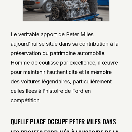
Le véritable apport de Peter Miles
aujourd’hui se situe dans sa contribution à la
préservation du patrimoine automobile.
Homme de coulisse par excellence, il œuvre
pour maintenir l’authenticité et la mémoire
des voitures légendaires, particulièrement
celles liées à l’histoire de Ford en
compétition.
QUELLE PLACE OCCUPE PETER MILES DANS