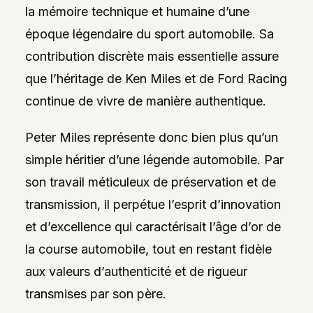
la mémoire technique et humaine d’une
époque légendaire du sport automobile. Sa
contribution discrète mais essentielle assure
que l’héritage de Ken Miles et de Ford Racing
continue de vivre de manière authentique.
Peter Miles représente donc bien plus qu’un
simple héritier d’une légende automobile. Par
son travail méticuleux de préservation et de
transmission, il perpétue l’esprit d’innovation
et d’excellence qui caractérisait l’âge d’or de
la course automobile, tout en restant fidèle
aux valeurs d’authenticité et de rigueur
transmises par son père.