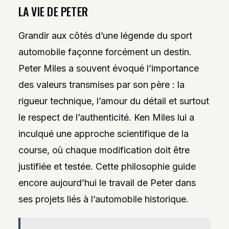
LA VIE DE PETER
Grandir aux côtés d’une légende du sport
automobile façonne forcément un destin.
Peter Miles a souvent évoqué l’importance
des valeurs transmises par son père : la
rigueur technique, l’amour du détail et surtout
le respect de l’authenticité. Ken Miles lui a
inculqué une approche scientifique de la
course, où chaque modification doit être
justifiée et testée. Cette philosophie guide
encore aujourd’hui le travail de Peter dans
ses projets liés à l’automobile historique.