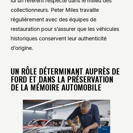
lui un référent respecté dans le milieu des
collectionneurs. Peter Miles travaille
régulièrement avec des équipes de
restauration pour s’assurer que les véhicules
historiques conservent leur authenticité
d’origine.
UN RÔLE DÉTERMINANT AUPRÈS DE
FORD ET DANS LA PRÉSERVATION
DE LA MÉMOIRE AUTOMOBILE