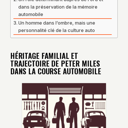
dans la préservation de la mémoire
automobile
Un homme dans l’ombre, mais une
personnalité clé de la culture auto
HÉRITAGE FAMILIAL ET
TRAJECTOIRE DE PETER MILES
DANS LA COURSE AUTOMOBILE