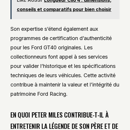
LIRE AUSSI
Longueur Clio 4 : dimensions,
conseils et comparatifs pour bien choisir
Son expertise s’étend également aux
programmes de certification d’authenticité
pour les Ford GT40 originales. Les
collectionneurs font appel à ses services
pour valider l’historique et les spécifications
techniques de leurs véhicules. Cette activité
contribue à maintenir la valeur et l’intégrité du
patrimoine Ford Racing.
EN QUOI PETER MILES CONTRIBUE-T-IL À
ENTRETENIR LA LÉGENDE DE SON PÈRE ET DE