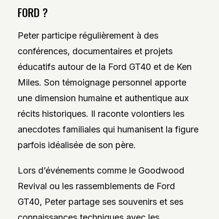
FORD ?
Peter participe régulièrement à des
conférences, documentaires et projets
éducatifs autour de la Ford GT40 et de Ken
Miles. Son témoignage personnel apporte
une dimension humaine et authentique aux
récits historiques. Il raconte volontiers les
anecdotes familiales qui humanisent la figure
parfois idéalisée de son père.
Lors d’événements comme le Goodwood
Revival ou les rassemblements de Ford
GT40, Peter partage ses souvenirs et ses
connaissances techniques avec les