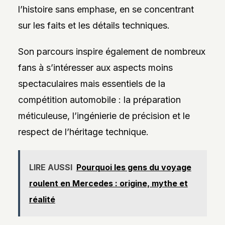
l’histoire sans emphase, en se concentrant
sur les faits et les détails techniques.
Son parcours inspire également de nombreux
fans à s’intéresser aux aspects moins
spectaculaires mais essentiels de la
compétition automobile : la préparation
méticuleuse, l’ingénierie de précision et le
respect de l’héritage technique.
LIRE AUSSI
Pourquoi les gens du voyage
roulent en Mercedes : origine, mythe et
réalité