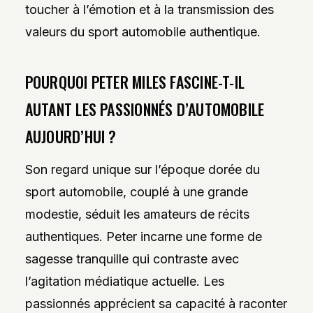
toucher à l’émotion et à la transmission des
valeurs du sport automobile authentique.
POURQUOI PETER MILES FASCINE-T-IL
AUTANT LES PASSIONNÉS D’AUTOMOBILE
AUJOURD’HUI ?
Son regard unique sur l’époque dorée du
sport automobile, couplé à une grande
modestie, séduit les amateurs de récits
authentiques. Peter incarne une forme de
sagesse tranquille qui contraste avec
l’agitation médiatique actuelle. Les
passionnés apprécient sa capacité à raconter