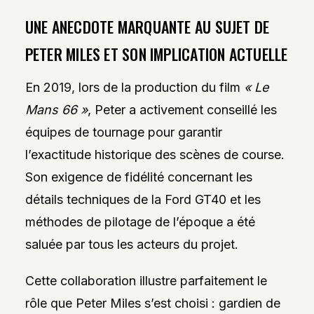
UNE ANECDOTE MARQUANTE AU SUJET DE
PETER MILES ET SON IMPLICATION ACTUELLE
En 2019, lors de la production du film
« Le
Mans 66 »
, Peter a activement conseillé les
équipes de tournage pour garantir
l’exactitude historique des scènes de course.
Son exigence de fidélité concernant les
détails techniques de la Ford GT40 et les
méthodes de pilotage de l’époque a été
saluée par tous les acteurs du projet.
Cette collaboration illustre parfaitement le
rôle que Peter Miles s’est choisi : gardien de