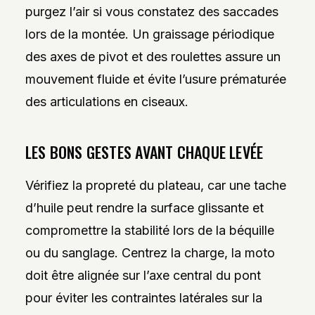
purgez l’air si vous constatez des saccades
lors de la montée. Un graissage périodique
des axes de pivot et des roulettes assure un
mouvement fluide et évite l’usure prématurée
des articulations en ciseaux.
LES BONS GESTES AVANT CHAQUE LEVÉE
Vérifiez la propreté du plateau, car une tache
d’huile peut rendre la surface glissante et
compromettre la stabilité lors de la béquille
ou du sanglage. Centrez la charge, la moto
doit être alignée sur l’axe central du pont
pour éviter les contraintes latérales sur la