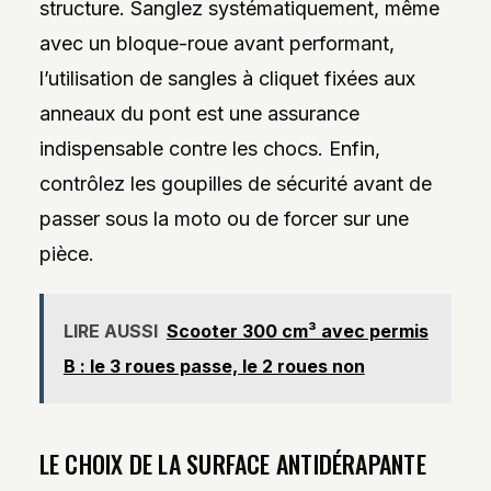
structure. Sanglez systématiquement, même
avec un bloque-roue avant performant,
l’utilisation de sangles à cliquet fixées aux
anneaux du pont est une assurance
indispensable contre les chocs. Enfin,
contrôlez les goupilles de sécurité avant de
passer sous la moto ou de forcer sur une
pièce.
LIRE AUSSI
Scooter 300 cm³ avec permis
B : le 3 roues passe, le 2 roues non
LE CHOIX DE LA SURFACE ANTIDÉRAPANTE