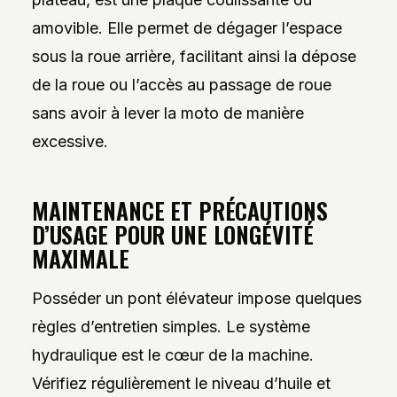
amovible. Elle permet de dégager l’espace
sous la roue arrière, facilitant ainsi la dépose
de la roue ou l’accès au passage de roue
sans avoir à lever la moto de manière
excessive.
MAINTENANCE ET PRÉCAUTIONS
D’USAGE POUR UNE LONGÉVITÉ
MAXIMALE
Posséder un pont élévateur impose quelques
règles d’entretien simples. Le système
hydraulique est le cœur de la machine.
Vérifiez régulièrement le niveau d’huile et