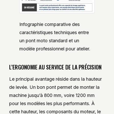
Infographie comparative des
caractéristiques techniques entre
un pont moto standard et un
modèle professionnel pour atelier.
L’ERGONOMIE AU SERVICE DE LA PRÉCISION
Le principal avantage réside dans la hauteur
de levée. Un bon pont permet de monter la
machine jusqu’à 800 mm, voire 1200 mm
pour les modèles les plus performants. À
cette hauteur, les composants du moteur, le