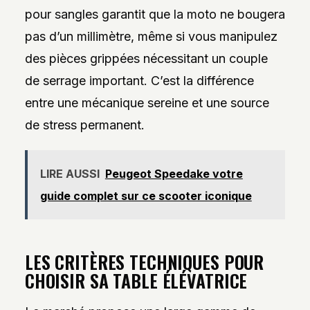
pour sangles garantit que la moto ne bougera
pas d’un millimètre, même si vous manipulez
des pièces grippées nécessitant un couple
de serrage important. C’est la différence
entre une mécanique sereine et une source
de stress permanent.
LIRE AUSSI
Peugeot Speedake votre
guide complet sur ce scooter iconique
LES CRITÈRES TECHNIQUES POUR
CHOISIR SA TABLE ÉLÉVATRICE