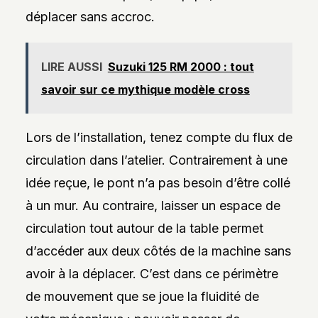
déplacer sans accroc.
LIRE AUSSI
Suzuki 125 RM 2000 : tout
savoir sur ce mythique modèle cross
Lors de l’installation, tenez compte du flux de
circulation dans l’atelier. Contrairement à une
idée reçue, le pont n’a pas besoin d’être collé
à un mur. Au contraire, laisser un espace de
circulation tout autour de la table permet
d’accéder aux deux côtés de la machine sans
avoir à la déplacer. C’est dans ce périmètre
de mouvement que se joue la fluidité de