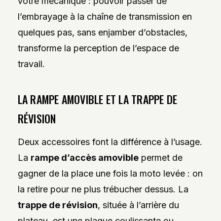
votre mécanique : pouvoir passer de
l’embrayage à la chaîne de transmission en
quelques pas, sans enjamber d’obstacles,
transforme la perception de l’espace de
travail.
LA RAMPE AMOVIBLE ET LA TRAPPE DE
RÉVISION
Deux accessoires font la différence à l’usage.
La
rampe d’accès amovible
permet de
gagner de la place une fois la moto levée : on
la retire pour ne plus trébucher dessus. La
trappe de révision
, située à l’arrière du
plateau, est une plaque coulissante ou