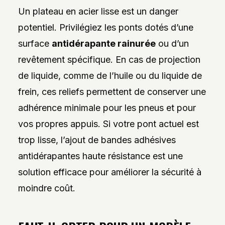
Un plateau en acier lisse est un danger
potentiel. Privilégiez les ponts dotés d’une
surface
antidérapante rainurée
ou d’un
revêtement spécifique. En cas de projection
de liquide, comme de l’huile ou du liquide de
frein, ces reliefs permettent de conserver une
adhérence minimale pour les pneus et pour
vos propres appuis. Si votre pont actuel est
trop lisse, l’ajout de bandes adhésives
antidérapantes haute résistance est une
solution efficace pour améliorer la sécurité à
moindre coût.