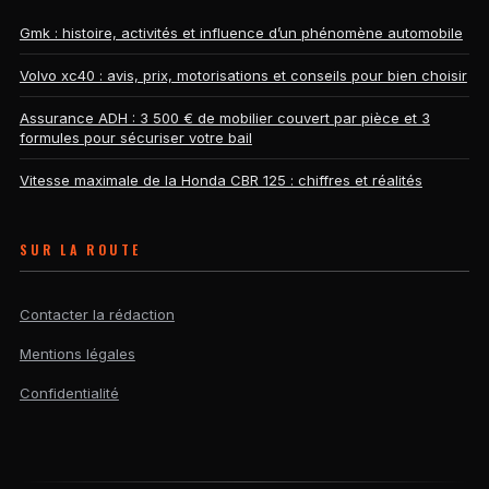
Gmk : histoire, activités et influence d’un phénomène automobile
Volvo xc40 : avis, prix, motorisations et conseils pour bien choisir
Assurance ADH : 3 500 € de mobilier couvert par pièce et 3
formules pour sécuriser votre bail
Vitesse maximale de la Honda CBR 125 : chiffres et réalités
SUR LA ROUTE
Contacter la rédaction
Mentions légales
Confidentialité