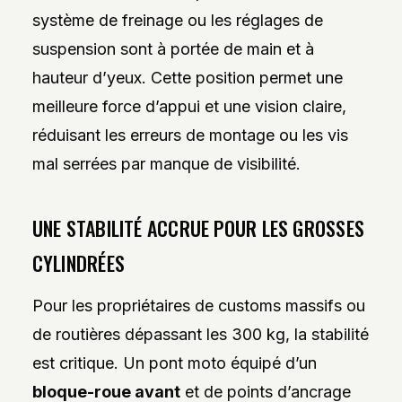
système de freinage ou les réglages de
suspension sont à portée de main et à
hauteur d’yeux. Cette position permet une
meilleure force d’appui et une vision claire,
réduisant les erreurs de montage ou les vis
mal serrées par manque de visibilité.
UNE STABILITÉ ACCRUE POUR LES GROSSES
CYLINDRÉES
Pour les propriétaires de customs massifs ou
de routières dépassant les 300 kg, la stabilité
est critique. Un pont moto équipé d’un
bloque-roue avant
et de points d’ancrage