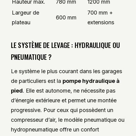
Hauteur max.
780 mm
1200 mm
Largeur de
700 mm +
600 mm
plateau
extensions
LE SYSTÈME DE LEVAGE : HYDRAULIQUE OU
PNEUMATIQUE ?
Le système le plus courant dans les garages
de particuliers est la
pompe hydraulique à
pied
. Elle est autonome, ne nécessite pas
d’énergie extérieure et permet une montée
progressive. Pour ceux qui possèdent un
compresseur d’air, le modèle pneumatique ou
hydropneumatique offre un confort