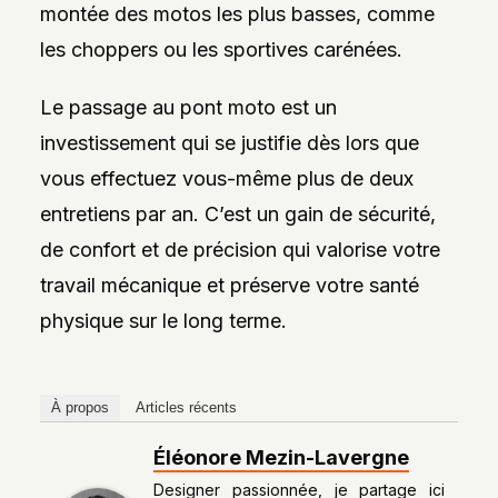
montée des motos les plus basses, comme
les choppers ou les sportives carénées.
Le passage au pont moto est un
investissement qui se justifie dès lors que
vous effectuez vous-même plus de deux
entretiens par an. C’est un gain de sécurité,
de confort et de précision qui valorise votre
travail mécanique et préserve votre santé
physique sur le long terme.
À propos
Articles récents
Éléonore Mezin-Lavergne
Designer passionnée, je partage ici