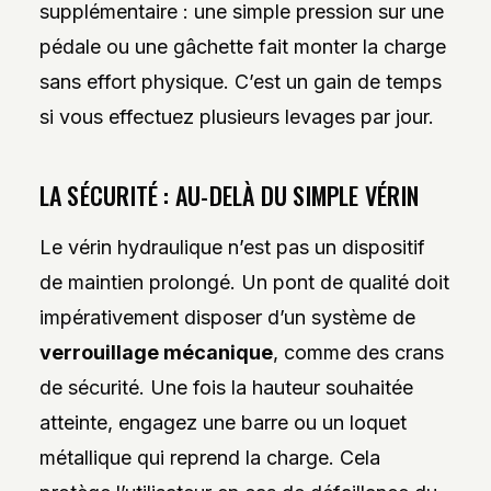
supplémentaire : une simple pression sur une
pédale ou une gâchette fait monter la charge
sans effort physique. C’est un gain de temps
si vous effectuez plusieurs levages par jour.
LA SÉCURITÉ : AU-DELÀ DU SIMPLE VÉRIN
Le vérin hydraulique n’est pas un dispositif
de maintien prolongé. Un pont de qualité doit
impérativement disposer d’un système de
verrouillage mécanique
, comme des crans
de sécurité. Une fois la hauteur souhaitée
atteinte, engagez une barre ou un loquet
métallique qui reprend la charge. Cela