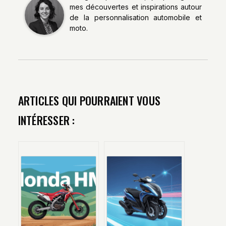
mes découvertes et inspirations autour
de la personnalisation automobile et
moto.
ARTICLES QUI POURRAIENT VOUS
INTÉRESSER :