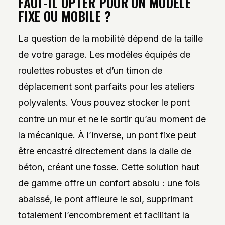
FAUT-IL OPTER POUR UN MODÈLE
FIXE OU MOBILE ?
La question de la mobilité dépend de la taille
de votre garage. Les modèles équipés de
roulettes robustes et d’un timon de
déplacement sont parfaits pour les ateliers
polyvalents. Vous pouvez stocker le pont
contre un mur et ne le sortir qu’au moment de
la mécanique. À l’inverse, un pont fixe peut
être encastré directement dans la dalle de
béton, créant une fosse. Cette solution haut
de gamme offre un confort absolu : une fois
abaissé, le pont affleure le sol, supprimant
totalement l’encombrement et facilitant la