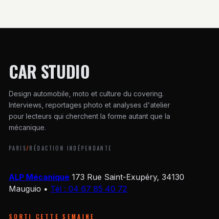
CAR STUDIO
Design automobile, moto et culture du covering.
Interviews, reportages photo et analyses d'atelier
pour lecteurs qui cherchent la forme autant que la
mécanique.
PARIS
/
RÉDACTION INDÉPENDANTE
ALP Mécanique
173 Rue Saint-Exupéry, 34130
Mauguio
•
Tél : 04 67 85 40 72
SORTI CETTE SEMAINE