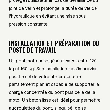
protège l’utilisateur en cas de défaillance du
joint de vérin et prolonge la durée de vie de
l’hydraulique en évitant une mise sous
pression constante.
INSTALLATION ET PRÉPARATION DU
POSTE DE TRAVAIL
Un pont moto pèse généralement entre 120
kg et 160 kg. Son installation ne s’improvise
pas. Le sol de votre atelier doit être
parfaitement plan et capable de supporter la
charge concentrée du pont plus celle de la
moto. Un béton lisse est idéal pour permettre
aux roulettes du pont, si équipé, de se