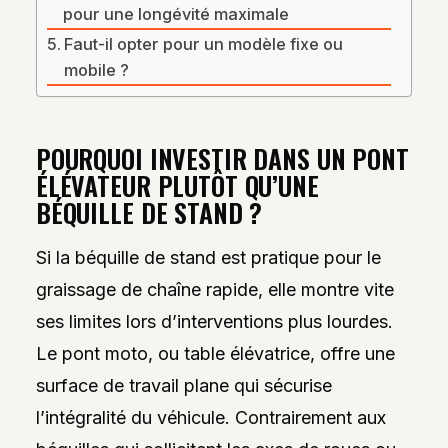
pour une longévité maximale
Faut-il opter pour un modèle fixe ou
mobile ?
POURQUOI INVESTIR DANS UN PONT
ÉLÉVATEUR PLUTÔT QU’UNE
BÉQUILLE DE STAND ?
Si la béquille de stand est pratique pour le
graissage de chaîne rapide, elle montre vite
ses limites lors d’interventions plus lourdes.
Le pont moto, ou table élévatrice, offre une
surface de travail plane qui sécurise
l’intégralité du véhicule. Contrairement aux