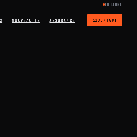
EN LIGNE
S
NOUVEAUTÉS
ASSURANCE
CONTACT