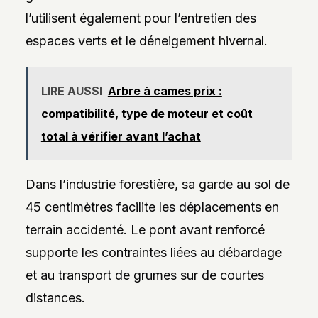
l’utilisent également pour l’entretien des
espaces verts et le déneigement hivernal.
LIRE AUSSI
Arbre à cames prix :
compatibilité, type de moteur et coût
total à vérifier avant l’achat
Dans l’industrie forestière, sa garde au sol de
45 centimètres facilite les déplacements en
terrain accidenté. Le pont avant renforcé
supporte les contraintes liées au débardage
et au transport de grumes sur de courtes
distances.