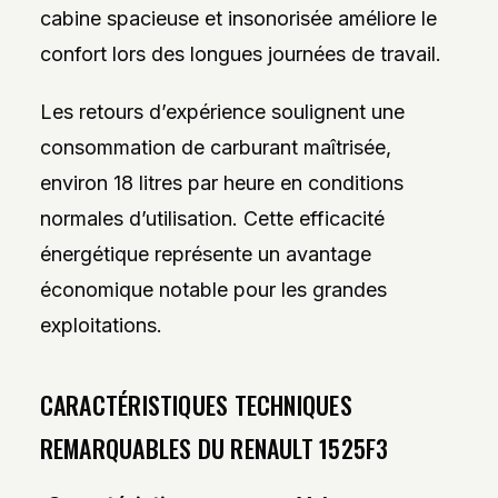
cabine spacieuse et insonorisée améliore le
confort lors des longues journées de travail.
Les retours d’expérience soulignent une
consommation de carburant maîtrisée,
environ 18 litres par heure en conditions
normales d’utilisation. Cette efficacité
énergétique représente un avantage
économique notable pour les grandes
exploitations.
CARACTÉRISTIQUES TECHNIQUES
REMARQUABLES DU RENAULT 1525F3