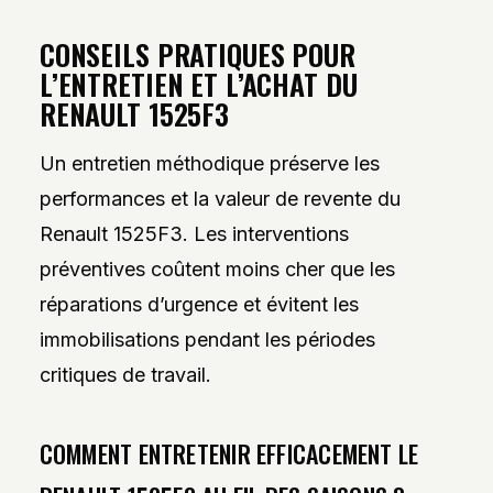
CONSEILS PRATIQUES POUR
L’ENTRETIEN ET L’ACHAT DU
RENAULT 1525F3
Un entretien méthodique préserve les
performances et la valeur de revente du
Renault 1525F3. Les interventions
préventives coûtent moins cher que les
réparations d’urgence et évitent les
immobilisations pendant les périodes
critiques de travail.
COMMENT ENTRETENIR EFFICACEMENT LE