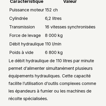
Caractéristique
Valeur
Puissance moteur
152 ch
Cylindrée
6,2 litres
Transmission
16 vitesses synchronisées
Force de levage
8 000 kg
Débit hydraulique
110 l/min
Poids à vide
6 800 kg
Le débit hydraulique de 110 litres par minute
permet d’alimenter simultanément plusieurs
équipements hydrauliques. Cette capacité
facilite l’utilisation d’outils complexes comme
les épandeurs à fumier ou les machines de
récolte spécialisées.