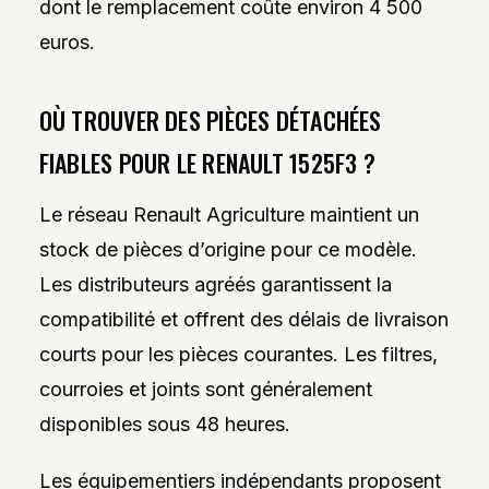
dont le remplacement coûte environ 4 500
euros.
OÙ TROUVER DES PIÈCES DÉTACHÉES
FIABLES POUR LE RENAULT 1525F3 ?
Le réseau Renault Agriculture maintient un
stock de pièces d’origine pour ce modèle.
Les distributeurs agréés garantissent la
compatibilité et offrent des délais de livraison
courts pour les pièces courantes. Les filtres,
courroies et joints sont généralement
disponibles sous 48 heures.
Les équipementiers indépendants proposent