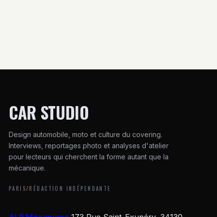
tableau de bord
CAR STUDIO
Design automobile, moto et culture du covering.
Interviews, reportages photo et analyses d'atelier
pour lecteurs qui cherchent la forme autant que la
mécanique.
PARIS
/
RÉDACTION INDÉPENDANTE