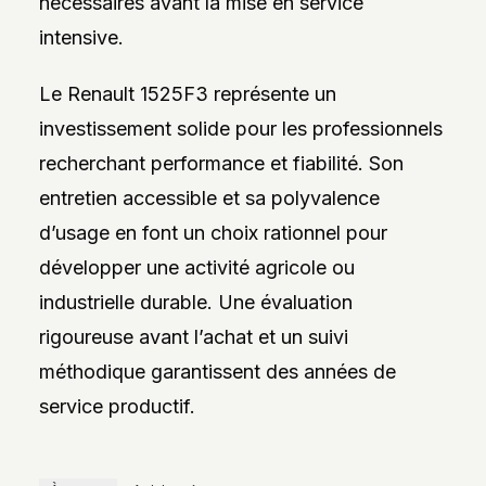
nécessaires avant la mise en service
intensive.
Le Renault 1525F3 représente un
investissement solide pour les professionnels
recherchant performance et fiabilité. Son
entretien accessible et sa polyvalence
d’usage en font un choix rationnel pour
développer une activité agricole ou
industrielle durable. Une évaluation
rigoureuse avant l’achat et un suivi
méthodique garantissent des années de
service productif.