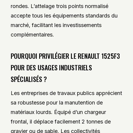
rondes. L’attelage trois points normalisé
accepte tous les équipements standards du
marché, facilitant les investissements
complémentaires.
POURQUOI PRIVILÉGIER LE RENAULT 1525F3
POUR DES USAGES INDUSTRIELS
SPÉCIALISÉS ?
Les entreprises de travaux publics apprécient
sa robustesse pour la manutention de
matériaux lourds. Équipé d’un chargeur
frontal, il déplace facilement 2 tonnes de
gravier ou de sable. Les collectivités