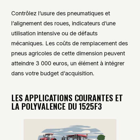
Contrôlez l’usure des pneumatiques et
l’alignement des roues, indicateurs d’une
utilisation intensive ou de défauts
mécaniques. Les coûts de remplacement des
pneus agricoles de cette dimension peuvent
atteindre 3 000 euros, un élément à intégrer
dans votre budget d’acquisition.
LES APPLICATIONS COURANTES ET
LA POLYVALENCE DU 1525F3