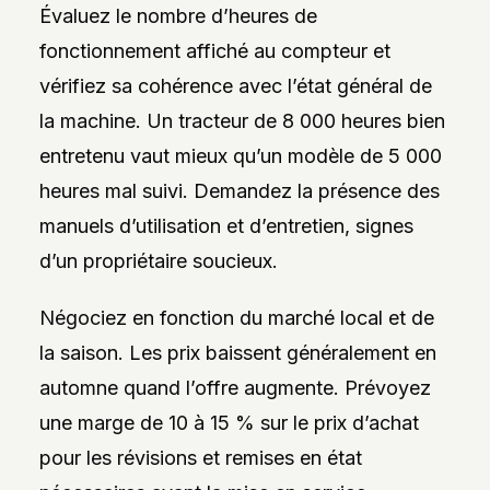
Évaluez le nombre d’heures de
fonctionnement affiché au compteur et
vérifiez sa cohérence avec l’état général de
la machine. Un tracteur de 8 000 heures bien
entretenu vaut mieux qu’un modèle de 5 000
heures mal suivi. Demandez la présence des
manuels d’utilisation et d’entretien, signes
d’un propriétaire soucieux.
Négociez en fonction du marché local et de
la saison. Les prix baissent généralement en
automne quand l’offre augmente. Prévoyez
une marge de 10 à 15 % sur le prix d’achat
pour les révisions et remises en état