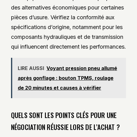
des alternatives économiques pour certaines
pièces d’usure. Vérifiez la conformité aux
spécifications d’origine, notamment pour les
composants hydrauliques et de transmission
qui influencent directement les performances.
LIRE AUSSI
Voyant pression pneu allumé
après gonflage : bouton TPMS, roulage
de 20 minutes et causes à vérifier
QUELS SONT LES POINTS CLÉS POUR UNE
NÉGOCIATION RÉUSSIE LORS DE L’ACHAT ?