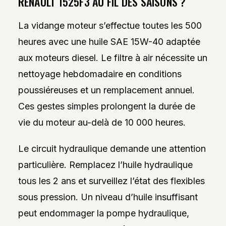
RENAULT 1525F3 AU FIL DES SAISONS ?
La vidange moteur s’effectue toutes les 500
heures avec une huile SAE 15W-40 adaptée
aux moteurs diesel. Le filtre à air nécessite un
nettoyage hebdomadaire en conditions
poussiéreuses et un remplacement annuel.
Ces gestes simples prolongent la durée de
vie du moteur au-delà de 10 000 heures.
Le circuit hydraulique demande une attention
particulière. Remplacez l’huile hydraulique
tous les 2 ans et surveillez l’état des flexibles
sous pression. Un niveau d’huile insuffisant
peut endommager la pompe hydraulique,