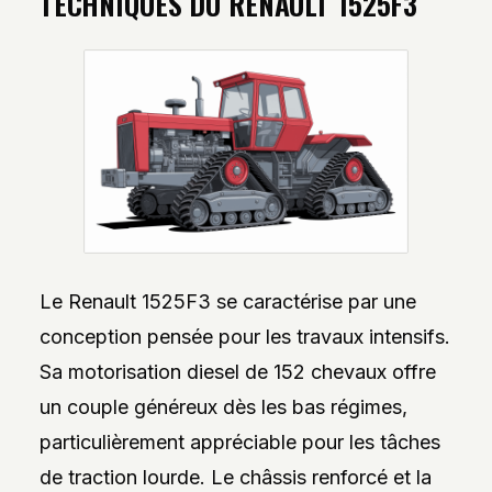
TECHNIQUES DU RENAULT 1525F3
Le Renault 1525F3 se caractérise par une
conception pensée pour les travaux intensifs.
Sa motorisation diesel de 152 chevaux offre
un couple généreux dès les bas régimes,
particulièrement appréciable pour les tâches
de traction lourde. Le châssis renforcé et la