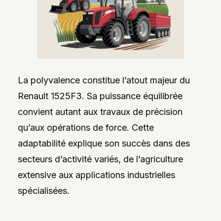
La polyvalence constitue l’atout majeur du
Renault 1525F3. Sa puissance équilibrée
convient autant aux travaux de précision
qu’aux opérations de force. Cette
adaptabilité explique son succès dans des
secteurs d’activité variés, de l’agriculture
extensive aux applications industrielles
spécialisées.