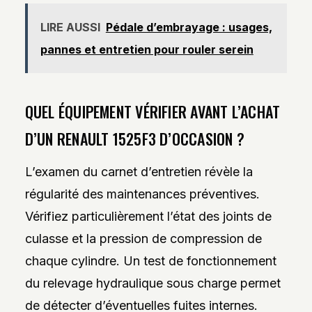
LIRE AUSSI
Pédale d’embrayage : usages,
pannes et entretien pour rouler serein
QUEL ÉQUIPEMENT VÉRIFIER AVANT L’ACHAT
D’UN RENAULT 1525F3 D’OCCASION ?
L’examen du carnet d’entretien révèle la
régularité des maintenances préventives.
Vérifiez particulièrement l’état des joints de
culasse et la pression de compression de
chaque cylindre. Un test de fonctionnement
du relevage hydraulique sous charge permet
de détecter d’éventuelles fuites internes.