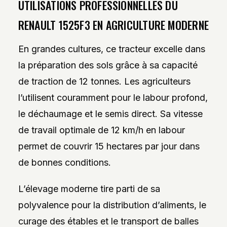
UTILISATIONS PROFESSIONNELLES DU
RENAULT 1525F3 EN AGRICULTURE MODERNE
En grandes cultures, ce tracteur excelle dans
la préparation des sols grâce à sa capacité
de traction de 12 tonnes. Les agriculteurs
l’utilisent couramment pour le labour profond,
le déchaumage et le semis direct. Sa vitesse
de travail optimale de 12 km/h en labour
permet de couvrir 15 hectares par jour dans
de bonnes conditions.
L’élevage moderne tire parti de sa
polyvalence pour la distribution d’aliments, le
curage des étables et le transport de balles