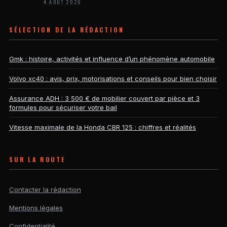
4 AOÛT 2026
SÉLECTION DE LA RÉDACTION
Gmk : histoire, activités et influence d’un phénomène automobile
Volvo xc40 : avis, prix, motorisations et conseils pour bien choisir
Assurance ADH : 3 500 € de mobilier couvert par pièce et 3
formules pour sécuriser votre bail
Vitesse maximale de la Honda CBR 125 : chiffres et réalités
SUR LA ROUTE
Contacter la rédaction
Mentions légales
Confidentialité