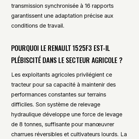
transmission synchronisée à 16 rapports
garantissent une adaptation précise aux
conditions de travail.
POURQUOI LE RENAULT 1525F3 EST-IL
PLÉBISCITÉ DANS LE SECTEUR AGRICOLE ?
Les exploitants agricoles privilégient ce
tracteur pour sa capacité à maintenir des
performances constantes sur terrains
difficiles. Son système de relevage
hydraulique développe une force de levage
de 8 tonnes, suffisante pour manœuvrer
charrues réversibles et cultivateurs lourds. La