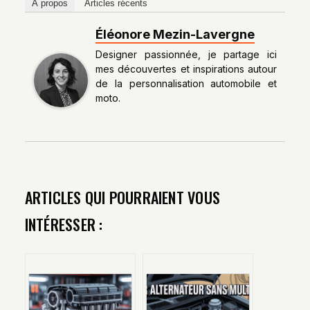
À propos
Articles récents
Éléonore Mezin-Lavergne
Designer passionnée, je partage ici
mes découvertes et inspirations autour
de la personnalisation automobile et
moto.
ARTICLES QUI POURRAIENT VOUS
INTÉRESSER :