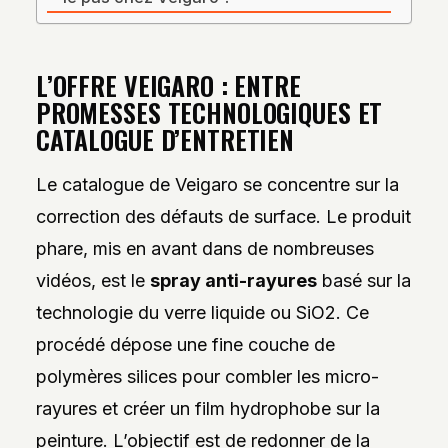
L’OFFRE VEIGARO : ENTRE
PROMESSES TECHNOLOGIQUES ET
CATALOGUE D’ENTRETIEN
Le catalogue de Veigaro se concentre sur la
correction des défauts de surface. Le produit
phare, mis en avant dans de nombreuses
vidéos, est le
spray anti-rayures
basé sur la
technologie du verre liquide ou SiO2. Ce
procédé dépose une fine couche de
polymères silices pour combler les micro-
rayures et créer un film hydrophobe sur la
peinture. L’objectif est de redonner de la