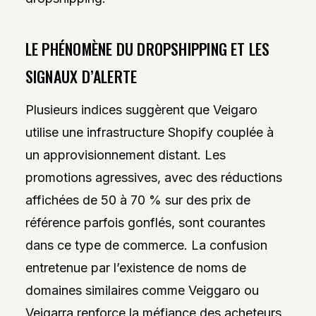
LE PHÉNOMÈNE DU DROPSHIPPING ET LES
SIGNAUX D’ALERTE
Plusieurs indices suggèrent que Veigaro
utilise une infrastructure Shopify couplée à
un approvisionnement distant. Les
promotions agressives, avec des réductions
affichées de 50 à 70 % sur des prix de
référence parfois gonflés, sont courantes
dans ce type de commerce. La confusion
entretenue par l’existence de noms de
domaines similaires comme Veiggaro ou
Veigarra renforce la méfiance des acheteurs.