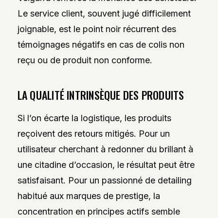
Le service client, souvent jugé difficilement
joignable, est le point noir récurrent des
témoignages négatifs en cas de colis non
reçu ou de produit non conforme.
LA QUALITÉ INTRINSÈQUE DES PRODUITS
Si l’on écarte la logistique, les produits
reçoivent des retours mitigés. Pour un
utilisateur cherchant à redonner du brillant à
une citadine d’occasion, le résultat peut être
satisfaisant. Pour un passionné de detailing
habitué aux marques de prestige, la
concentration en principes actifs semble