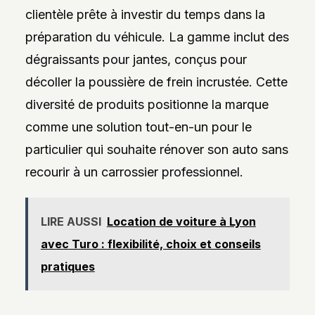
clientèle prête à investir du temps dans la
préparation du véhicule. La gamme inclut des
dégraissants pour jantes, conçus pour
décoller la poussière de frein incrustée. Cette
diversité de produits positionne la marque
comme une solution tout-en-un pour le
particulier qui souhaite rénover son auto sans
recourir à un carrossier professionnel.
LIRE AUSSI
Location de voiture à Lyon
avec Turo : flexibilité, choix et conseils
pratiques