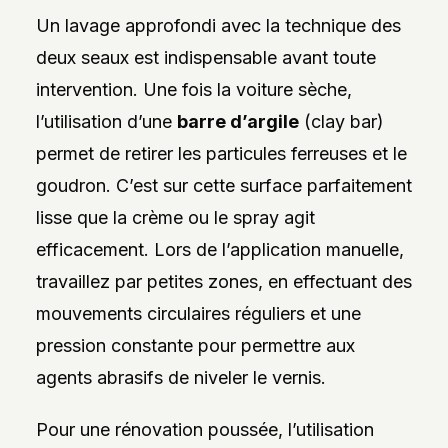
Un lavage approfondi avec la technique des
deux seaux est indispensable avant toute
intervention. Une fois la voiture sèche,
l’utilisation d’une
barre d’argile
(clay bar)
permet de retirer les particules ferreuses et le
goudron. C’est sur cette surface parfaitement
lisse que la crème ou le spray agit
efficacement. Lors de l’application manuelle,
travaillez par petites zones, en effectuant des
mouvements circulaires réguliers et une
pression constante pour permettre aux
agents abrasifs de niveler le vernis.
Pour une rénovation poussée, l’utilisation