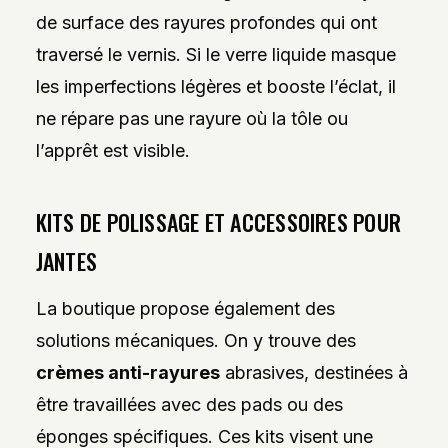
de surface des rayures profondes qui ont
traversé le vernis. Si le verre liquide masque
les imperfections légères et booste l’éclat, il
ne répare pas une rayure où la tôle ou
l’apprêt est visible.
KITS DE POLISSAGE ET ACCESSOIRES POUR
JANTES
La boutique propose également des
solutions mécaniques. On y trouve des
crèmes anti-rayures
abrasives, destinées à
être travaillées avec des pads ou des
éponges spécifiques. Ces kits visent une