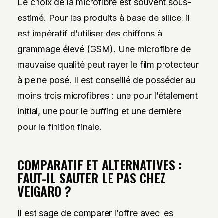
Le choix de la microfibre est souvent sous-
estimé. Pour les produits à base de silice, il
est impératif d’utiliser des chiffons à
grammage élevé (GSM). Une microfibre de
mauvaise qualité peut rayer le film protecteur
à peine posé. Il est conseillé de posséder au
moins trois microfibres : une pour l’étalement
initial, une pour le buffing et une dernière
pour la finition finale.
COMPARATIF ET ALTERNATIVES :
FAUT-IL SAUTER LE PAS CHEZ
VEIGARO ?
Il est sage de comparer l’offre avec les