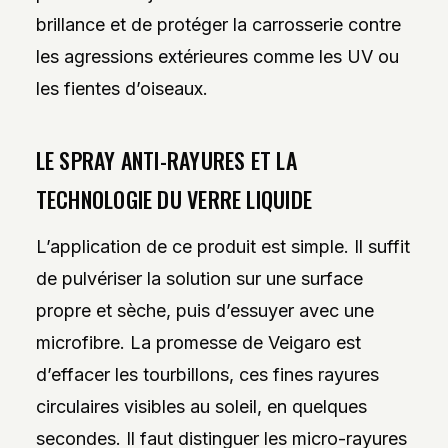
brillance et de protéger la carrosserie contre
les agressions extérieures comme les UV ou
les fientes d’oiseaux.
LE SPRAY ANTI-RAYURES ET LA
TECHNOLOGIE DU VERRE LIQUIDE
L’application de ce produit est simple. Il suffit
de pulvériser la solution sur une surface
propre et sèche, puis d’essuyer avec une
microfibre. La promesse de Veigaro est
d’effacer les tourbillons, ces fines rayures
circulaires visibles au soleil, en quelques
secondes. Il faut distinguer les micro-rayures