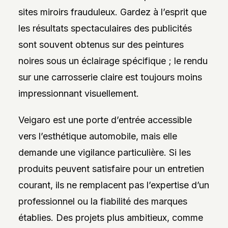
sites miroirs frauduleux. Gardez à l’esprit que
les résultats spectaculaires des publicités
sont souvent obtenus sur des peintures
noires sous un éclairage spécifique ; le rendu
sur une carrosserie claire est toujours moins
impressionnant visuellement.
Veigaro est une porte d’entrée accessible
vers l’esthétique automobile, mais elle
demande une vigilance particulière. Si les
produits peuvent satisfaire pour un entretien
courant, ils ne remplacent pas l’expertise d’un
professionnel ou la fiabilité des marques
établies. Des projets plus ambitieux, comme