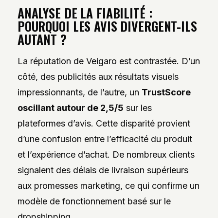
ANALYSE DE LA FIABILITÉ :
POURQUOI LES AVIS DIVERGENT-ILS
AUTANT ?
La réputation de Veigaro est contrastée. D’un
côté, des publicités aux résultats visuels
impressionnants, de l’autre, un
TrustScore
oscillant autour de 2,5/5
sur les
plateformes d’avis. Cette disparité provient
d’une confusion entre l’efficacité du produit
et l’expérience d’achat. De nombreux clients
signalent des délais de livraison supérieurs
aux promesses marketing, ce qui confirme un
modèle de fonctionnement basé sur le
dropshipping.