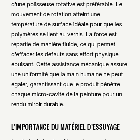
d’une polisseuse rotative est préférable. Le
mouvement de rotation atteint une
température de surface idéale pour que les
polymères se lient au vernis. La force est
répartie de manière fluide, ce qui permet
d’effacer les défauts sans effort physique
épuisant. Cette assistance mécanique assure
une uniformité que la main humaine ne peut
égaler, garantissant que le produit pénètre
chaque micro-cavité de la peinture pour un
rendu miroir durable.
L’IMPORTANCE DU MATÉRIEL D’ESSUYAGE