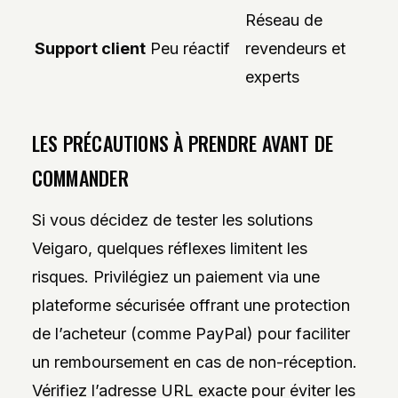
Réseau de
Support client
Peu réactif
revendeurs et
experts
LES PRÉCAUTIONS À PRENDRE AVANT DE
COMMANDER
Si vous décidez de tester les solutions
Veigaro, quelques réflexes limitent les
risques. Privilégiez un paiement via une
plateforme sécurisée offrant une protection
de l’acheteur (comme PayPal) pour faciliter
un remboursement en cas de non-réception.
Vérifiez l’adresse URL exacte pour éviter les