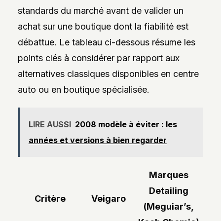
standards du marché avant de valider un
achat sur une boutique dont la fiabilité est
débattue. Le tableau ci-dessous résume les
points clés à considérer par rapport aux
alternatives classiques disponibles en centre
auto ou en boutique spécialisée.
LIRE AUSSI
2008 modèle à éviter : les
années et versions à bien regarder
Marques
Detailing
Critère
Veigaro
(Meguiar’s,