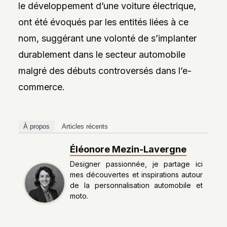
le développement d’une voiture électrique,
ont été évoqués par les entités liées à ce
nom, suggérant une volonté de s’implanter
durablement dans le secteur automobile
malgré des débuts controversés dans l’e-
commerce.
À propos
Articles récents
Éléonore Mezin-Lavergne
Designer passionnée, je partage ici
mes découvertes et inspirations autour
de la personnalisation automobile et
moto.