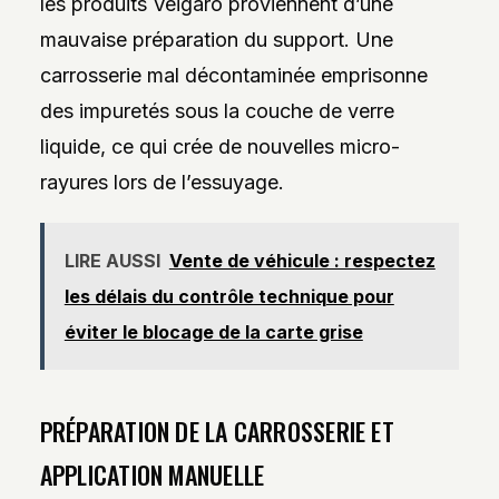
les produits Veigaro proviennent d’une
mauvaise préparation du support. Une
carrosserie mal décontaminée emprisonne
des impuretés sous la couche de verre
liquide, ce qui crée de nouvelles micro-
rayures lors de l’essuyage.
LIRE AUSSI
Vente de véhicule : respectez
les délais du contrôle technique pour
éviter le blocage de la carte grise
PRÉPARATION DE LA CARROSSERIE ET
APPLICATION MANUELLE