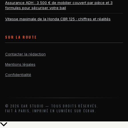
Assurance ADH : 3 500 € de mobilier couvert par pièce et 3
formules pour sécuriser votre bail
Vitesse maximale de la Honda CBR 125 : chiffres et réalités
SUR LA ROUTE
Contacter la rédaction
Mentions légales
Confidentialité
©
2026
CAR STUDIO — TOUS DROITS RÉSERVÉS.
FAIT À PARIS, IMPRIMÉ EN LUMIÈRE SUR ÉCRAN.
Retour