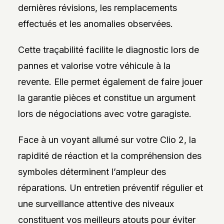
dernières révisions, les remplacements
effectués et les anomalies observées.
Cette traçabilité facilite le diagnostic lors de
pannes et valorise votre véhicule à la
revente. Elle permet également de faire jouer
la garantie pièces et constitue un argument
lors de négociations avec votre garagiste.
Face à un voyant allumé sur votre Clio 2, la
rapidité de réaction et la compréhension des
symboles déterminent l’ampleur des
réparations. Un entretien préventif régulier et
une surveillance attentive des niveaux
constituent vos meilleurs atouts pour éviter