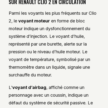
SUR RENAULT CLIO 2 EN CIRCULATION
Parmi les voyants les plus fréquents sur Clio
2, le
voyant moteur
en forme de bloc
moteur indique un dysfonctionnement du
système d’injection. Le voyant d’huile,
représenté par une burette, alerte sur la
pression ou le niveau d’huile moteur. Le
voyant de température, symbolisé par un
thermomètre dans un liquide, signale une
surchauffe du moteur.
L’
voyant d’airbag
, affiché comme un
personnage avec un coussin, indique un
défaut du système de sécurité passive. Le