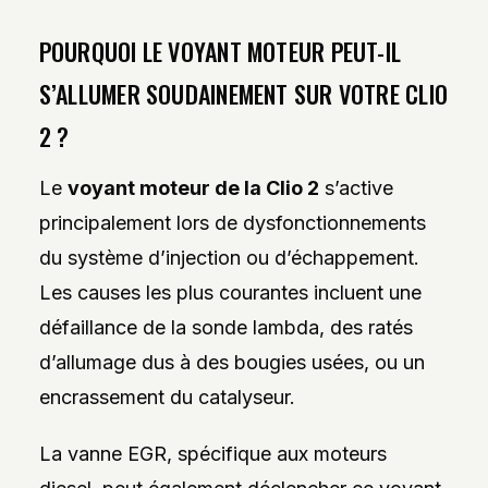
POURQUOI LE VOYANT MOTEUR PEUT-IL
S’ALLUMER SOUDAINEMENT SUR VOTRE CLIO
2 ?
Le
voyant moteur de la Clio 2
s’active
principalement lors de dysfonctionnements
du système d’injection ou d’échappement.
Les causes les plus courantes incluent une
défaillance de la sonde lambda, des ratés
d’allumage dus à des bougies usées, ou un
encrassement du catalyseur.
La vanne EGR, spécifique aux moteurs