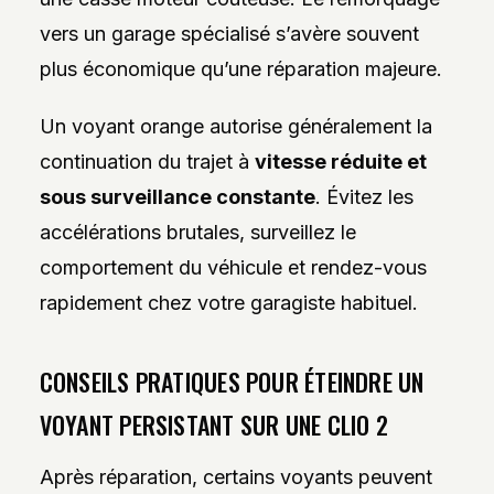
vers un garage spécialisé s’avère souvent
plus économique qu’une réparation majeure.
Un voyant orange autorise généralement la
continuation du trajet à
vitesse réduite et
sous surveillance constante
. Évitez les
accélérations brutales, surveillez le
comportement du véhicule et rendez-vous
rapidement chez votre garagiste habituel.
CONSEILS PRATIQUES POUR ÉTEINDRE UN
VOYANT PERSISTANT SUR UNE CLIO 2
Après réparation, certains voyants peuvent