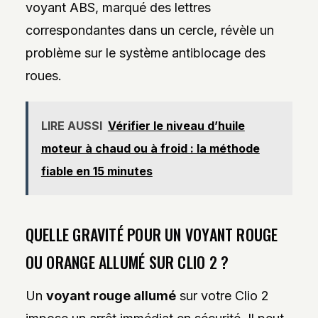
voyant ABS, marqué des lettres
correspondantes dans un cercle, révèle un
problème sur le système antiblocage des
roues.
LIRE AUSSI
Vérifier le niveau d’huile
moteur à chaud ou à froid : la méthode
fiable en 15 minutes
QUELLE GRAVITÉ POUR UN VOYANT ROUGE
OU ORANGE ALLUMÉ SUR CLIO 2 ?
Un
voyant rouge allumé
sur votre Clio 2