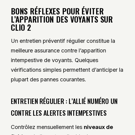
BONS RÉFLEXES POUR ÉVITER
L’APPARITION DES VOYANTS SUR
CLIO 2
Un entretien préventif régulier constitue la
meilleure assurance contre l’apparition
intempestive de voyants. Quelques
vérifications simples permettent d’anticiper la
plupart des pannes courantes.
ENTRETIEN RÉGULIER : L’ALLIÉ NUMÉRO UN
CONTRE LES ALERTES INTEMPESTIVES
Contrôlez mensuellement les
niveaux de