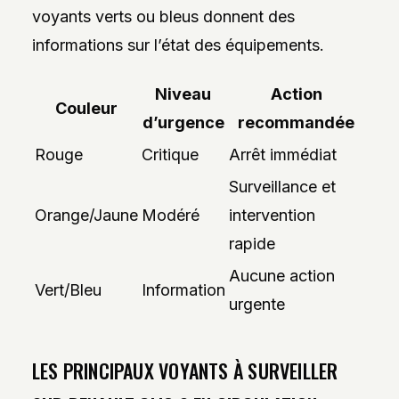
voyants verts ou bleus donnent des
informations sur l’état des équipements.
Niveau
Action
Couleur
d’urgence
recommandée
Rouge
Critique
Arrêt immédiat
Surveillance et
Orange/Jaune
Modéré
intervention
rapide
Aucune action
Vert/Bleu
Information
urgente
LES PRINCIPAUX VOYANTS À SURVEILLER