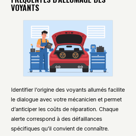
VOYANTS
Identifier l’origine des voyants allumés facilite
le dialogue avec votre mécanicien et permet
d’anticiper les coûts de réparation. Chaque
alerte correspond à des défaillances
spécifiques qu’il convient de connaître.