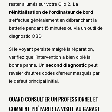
rester allumés sur votre Clio 2. La
réinitialisation de l’ordinateur de bord
s’effectue généralement en débranchant la
batterie pendant 15 minutes ou via un outil de
diagnostic OBD.
Si le voyant persiste malgré la réparation,
vérifiez que l’intervention a bien ciblé la
bonne panne. Un
second diagnostic
peut
révéler d’autres codes d’erreur masqués par
le défaut principal initial.
QUAND CONSULTER UN PROFESSIONNEL ET
COMMENT PRÉPARER LA VISITE AU GARAGE