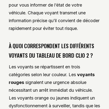
pour vous informer de l’état de votre
véhicule. Chaque voyant transmet une
information précise qu’il convient de décoder
rapidement pour éviter tout risque.
À QUOI CORRESPONDENT LES DIFFÉRENTS
VOYANTS DU TABLEAU DE BORD CLIO 2 ?
Les voyants se répartissent en trois
catégories selon leur couleur. Les
voyants
rouges
signalent une urgence absolue
nécessitant un arrêt immédiat du véhicule.
Les voyants orange ou jaunes indiquent un
dysfonctionnement à surveiller, tandis que les