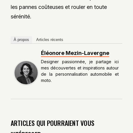
les pannes coûteuses et rouler en toute
sérénité.
À propos
Articles récents
Éléonore Mezin-Lavergne
Designer passionnée, je partage ici
mes découvertes et inspirations autour
de la personnalisation automobile et
moto.
ARTICLES QUI POURRAIENT VOUS