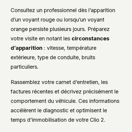
Consultez un professionnel dès l’apparition
d’un voyant rouge ou lorsqu’un voyant
orange persiste plusieurs jours. Préparez
votre visite en notant les
circonstances
d’apparition
: vitesse, température
extérieure, type de conduite, bruits
particuliers.
Rassemblez votre carnet d’entretien, les
factures récentes et décrivez précisément le
comportement du véhicule. Ces informations
accélèrent le diagnostic et optimisent le
temps d’immobilisation de votre Clio 2.