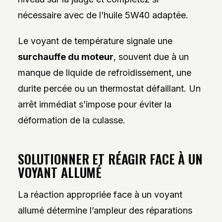
nécessaire avec de l’huile 5W40 adaptée.
Le voyant de température signale une
surchauffe du moteur
, souvent due à un
manque de liquide de refroidissement, une
durite percée ou un thermostat défaillant. Un
arrêt immédiat s’impose pour éviter la
déformation de la culasse.
SOLUTIONNER ET RÉAGIR FACE À UN
VOYANT ALLUMÉ
La réaction appropriée face à un voyant
allumé détermine l’ampleur des réparations