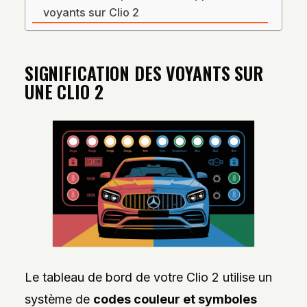
voyants sur Clio 2
SIGNIFICATION DES VOYANTS SUR
UNE CLIO 2
Le tableau de bord de votre Clio 2 utilise un
système de
codes couleur et symboles