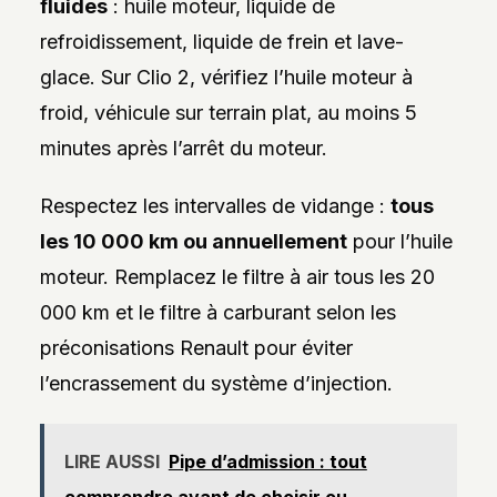
fluides
: huile moteur, liquide de
refroidissement, liquide de frein et lave-
glace. Sur Clio 2, vérifiez l’huile moteur à
froid, véhicule sur terrain plat, au moins 5
minutes après l’arrêt du moteur.
Respectez les intervalles de vidange :
tous
les 10 000 km ou annuellement
pour l’huile
moteur. Remplacez le filtre à air tous les 20
000 km et le filtre à carburant selon les
préconisations Renault pour éviter
l’encrassement du système d’injection.
LIRE AUSSI
Pipe d’admission : tout