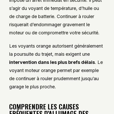
impose un arrêt immédiat en sécurité. Il peut
s’agir du voyant de température, d’huile ou
de charge de batterie. Continuer à rouler
risquerait d’endommager gravement le
moteur ou de compromettre votre sécurité.
Les voyants orange autorisent généralement
la poursuite du trajet, mais exigent une
intervention dans les plus brefs délais
. Le
voyant moteur orange permet par exemple
de continuer à rouler prudemment jusqu’au
garage le plus proche.
COMPRENDRE LES CAUSES
FRÉQUENTES D’ALLUMAGE DES