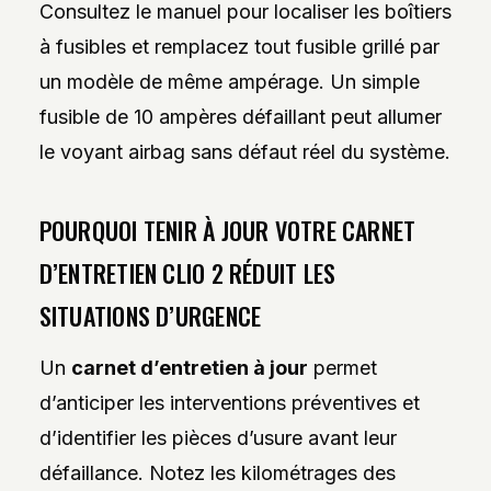
Consultez le manuel pour localiser les boîtiers
à fusibles et remplacez tout fusible grillé par
un modèle de même ampérage. Un simple
fusible de 10 ampères défaillant peut allumer
le voyant airbag sans défaut réel du système.
POURQUOI TENIR À JOUR VOTRE CARNET
D’ENTRETIEN CLIO 2 RÉDUIT LES
SITUATIONS D’URGENCE
Un
carnet d’entretien à jour
permet
d’anticiper les interventions préventives et
d’identifier les pièces d’usure avant leur
défaillance. Notez les kilométrages des