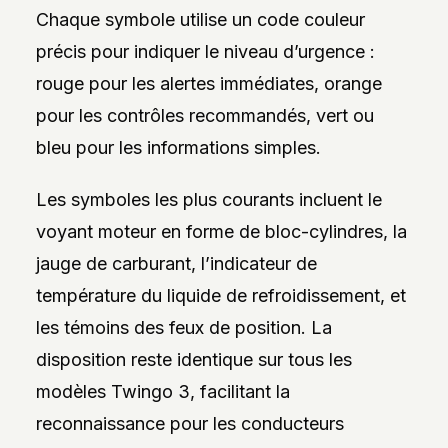
Chaque symbole utilise un code couleur
précis pour indiquer le niveau d’urgence :
rouge pour les alertes immédiates, orange
pour les contrôles recommandés, vert ou
bleu pour les informations simples.
Les symboles les plus courants incluent le
voyant moteur en forme de bloc-cylindres, la
jauge de carburant, l’indicateur de
température du liquide de refroidissement, et
les témoins des feux de position. La
disposition reste identique sur tous les
modèles Twingo 3, facilitant la
reconnaissance pour les conducteurs