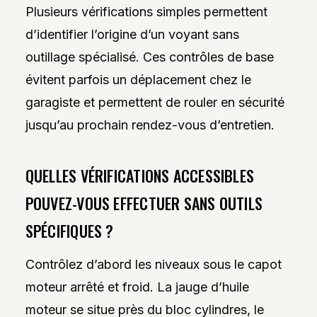
Plusieurs vérifications simples permettent
d’identifier l’origine d’un voyant sans
outillage spécialisé. Ces contrôles de base
évitent parfois un déplacement chez le
garagiste et permettent de rouler en sécurité
jusqu’au prochain rendez-vous d’entretien.
QUELLES VÉRIFICATIONS ACCESSIBLES
POUVEZ-VOUS EFFECTUER SANS OUTILS
SPÉCIFIQUES ?
Contrôlez d’abord les niveaux sous le capot
moteur arrêté et froid. La jauge d’huile
moteur se situe près du bloc cylindres, le