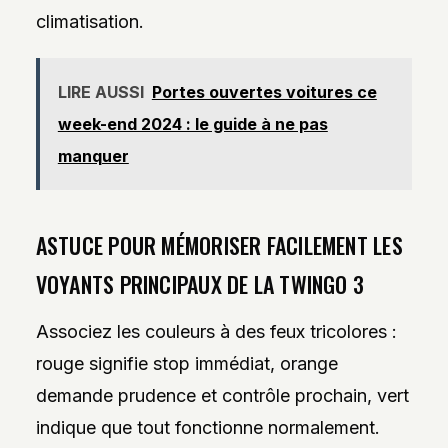
climatisation.
LIRE AUSSI
Portes ouvertes voitures ce
week-end 2024 : le guide à ne pas
manquer
ASTUCE POUR MÉMORISER FACILEMENT LES
VOYANTS PRINCIPAUX DE LA TWINGO 3
Associez les couleurs à des feux tricolores :
rouge signifie stop immédiat, orange
demande prudence et contrôle prochain, vert
indique que tout fonctionne normalement.