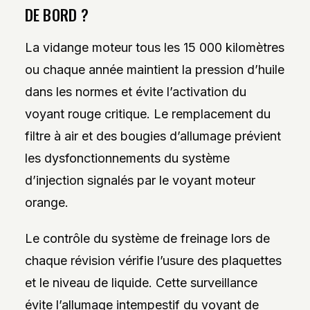
DE BORD ?
La vidange moteur tous les 15 000 kilomètres
ou chaque année maintient la pression d’huile
dans les normes et évite l’activation du
voyant rouge critique. Le remplacement du
filtre à air et des bougies d’allumage prévient
les dysfonctionnements du système
d’injection signalés par le voyant moteur
orange.
Le contrôle du système de freinage lors de
chaque révision vérifie l’usure des plaquettes
et le niveau de liquide. Cette surveillance
évite l’allumage intempestif du voyant de