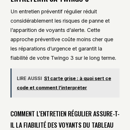
Un entretien préventif régulier réduit
considérablement les risques de panne et
l’apparition de voyants d’alerte. Cette
approche préventive coûte moins cher que
les réparations d’urgence et garantit la
fiabilité de votre Twingo 3 sur le long terme.
LIRE AUSSI
S1 carte grise : à quoi sert ce
code et comment l’interpréter
COMMENT L’ENTRETIEN RÉGULIER ASSURE-T-
IL LA FIABILITÉ DES VOYANTS DU TABLEAU