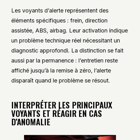
Les voyants d’alerte représentent des
éléments spécifiques : frein, direction
assistée, ABS, airbag. Leur activation indique
un problème technique réel nécessitant un
diagnostic approfondi. La distinction se fait
aussi par la permanence : l’entretien reste
affiché jusqu’à la remise à zéro, l’alerte
disparaît quand le problème se résout.
INTERPRÉTER LES PRINCIPAUX
VOYANTS ET RÉAGIR EN CAS
D’ANOMALIE