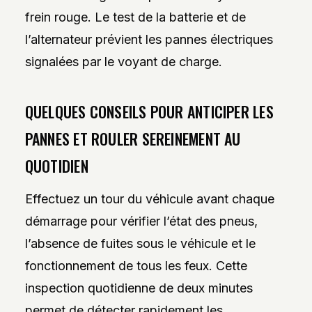
frein rouge. Le test de la batterie et de
l’alternateur prévient les pannes électriques
signalées par le voyant de charge.
QUELQUES CONSEILS POUR ANTICIPER LES
PANNES ET ROULER SEREINEMENT AU
QUOTIDIEN
Effectuez un tour du véhicule avant chaque
démarrage pour vérifier l’état des pneus,
l’absence de fuites sous le véhicule et le
fonctionnement de tous les feux. Cette
inspection quotidienne de deux minutes
permet de détecter rapidement les