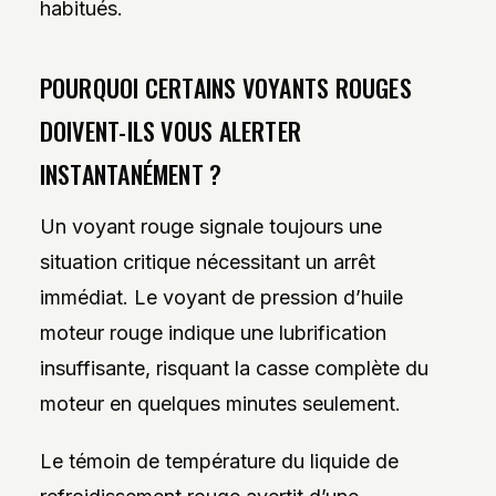
habitués.
POURQUOI CERTAINS VOYANTS ROUGES
DOIVENT-ILS VOUS ALERTER
INSTANTANÉMENT ?
Un voyant rouge signale toujours une
situation critique nécessitant un arrêt
immédiat. Le voyant de pression d’huile
moteur rouge indique une lubrification
insuffisante, risquant la casse complète du
moteur en quelques minutes seulement.
Le témoin de température du liquide de