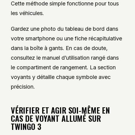
Cette méthode simple fonctionne pour tous
les véhicules.
Gardez une photo du tableau de bord dans
votre smartphone ou une fiche récapitulative
dans la boîte à gants. En cas de doute,
consultez le manuel d’utilisation rangé dans
le compartiment de rangement. La section
voyants y détaille chaque symbole avec
précision.
VÉRIFIER ET AGIR SOI-MÊME EN
CAS DE VOYANT ALLUMÉ SUR
TWINGO 3