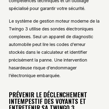
compétences techniques et un outillage
spécialisé pour garantir votre sécurité.
Le système de gestion moteur moderne de la
Twingo 3 utilise des sondes électroniques
complexes. Seul un appareil de diagnostic
automobile peut lire les codes d’erreur
stockés dans le calculateur et identifier
précisément la panne. Une intervention
hasardeuse risque d’endommager
l’électronique embarquée.
PRÉVENIR LE DÉCLENCHEMENT
INTEMPESTIF DES VOYANTS ET
ENTRETENIR SA TWINGO 3