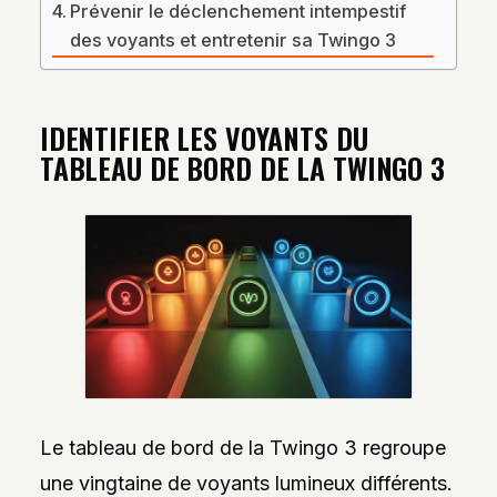
Prévenir le déclenchement intempestif
des voyants et entretenir sa Twingo 3
IDENTIFIER LES VOYANTS DU
TABLEAU DE BORD DE LA TWINGO 3
Le tableau de bord de la Twingo 3 regroupe
une vingtaine de voyants lumineux différents.