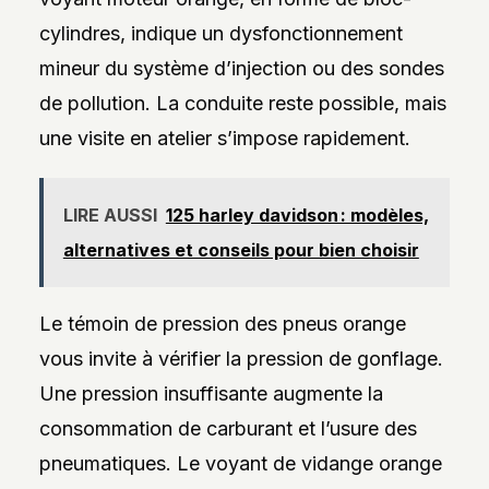
cylindres, indique un dysfonctionnement
mineur du système d’injection ou des sondes
de pollution. La conduite reste possible, mais
une visite en atelier s’impose rapidement.
LIRE AUSSI
125 harley davidson : modèles,
alternatives et conseils pour bien choisir
Le témoin de pression des pneus orange
vous invite à vérifier la pression de gonflage.
Une pression insuffisante augmente la
consommation de carburant et l’usure des
pneumatiques. Le voyant de vidange orange