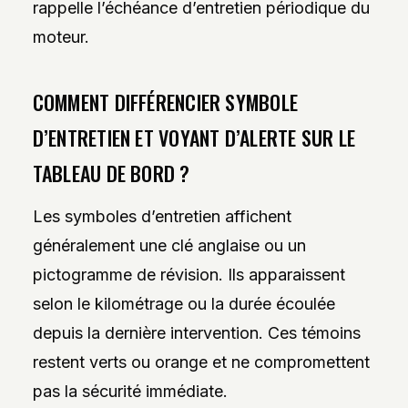
rappelle l’échéance d’entretien périodique du
moteur.
COMMENT DIFFÉRENCIER SYMBOLE
D’ENTRETIEN ET VOYANT D’ALERTE SUR LE
TABLEAU DE BORD ?
Les symboles d’entretien affichent
généralement une clé anglaise ou un
pictogramme de révision. Ils apparaissent
selon le kilométrage ou la durée écoulée
depuis la dernière intervention. Ces témoins
restent verts ou orange et ne compromettent
pas la sécurité immédiate.