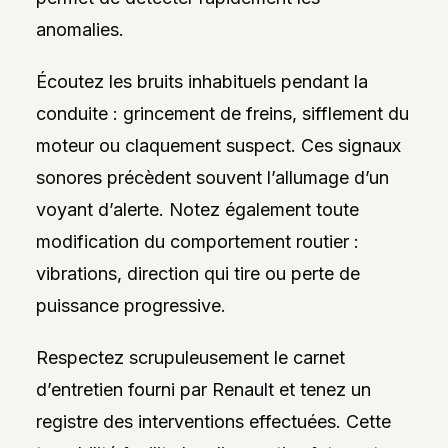
anomalies.
Écoutez les bruits inhabituels pendant la
conduite : grincement de freins, sifflement du
moteur ou claquement suspect. Ces signaux
sonores précèdent souvent l’allumage d’un
voyant d’alerte. Notez également toute
modification du comportement routier :
vibrations, direction qui tire ou perte de
puissance progressive.
Respectez scrupuleusement le carnet
d’entretien fourni par Renault et tenez un
registre des interventions effectuées. Cette