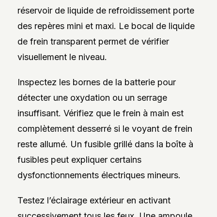
réservoir de liquide de refroidissement porte
des repères mini et maxi. Le bocal de liquide
de frein transparent permet de vérifier
visuellement le niveau.
Inspectez les bornes de la batterie pour
détecter une oxydation ou un serrage
insuffisant. Vérifiez que le frein à main est
complètement desserré si le voyant de frein
reste allumé. Un fusible grillé dans la boîte à
fusibles peut expliquer certains
dysfonctionnements électriques mineurs.
Testez l’éclairage extérieur en activant
successivement tous les feux. Une ampoule