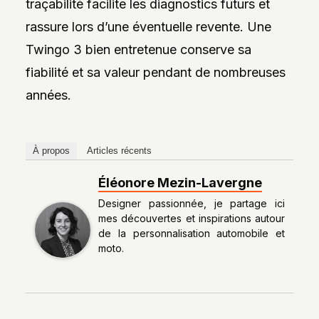
traçabilité facilite les diagnostics futurs et
rassure lors d’une éventuelle revente. Une
Twingo 3 bien entretenue conserve sa
fiabilité et sa valeur pendant de nombreuses
années.
À propos
Articles récents
Éléonore Mezin-Lavergne
Designer passionnée, je partage ici
mes découvertes et inspirations autour
de la personnalisation automobile et
moto.