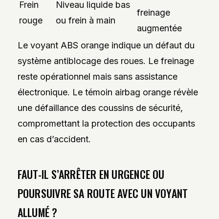
Frein
Niveau liquide bas
freinage
rouge
ou frein à main
augmentée
Le voyant ABS orange indique un défaut du
système antiblocage des roues. Le freinage
reste opérationnel mais sans assistance
électronique. Le témoin airbag orange révèle
une défaillance des coussins de sécurité,
compromettant la protection des occupants
en cas d’accident.
FAUT-IL S’ARRÊTER EN URGENCE OU
POURSUIVRE SA ROUTE AVEC UN VOYANT
ALLUMÉ ?