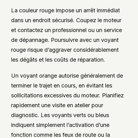
La couleur rouge impose un arrêt immédiat
dans un endroit sécurisé. Coupez le moteur
et contactez un professionnel ou un service
de dépannage. Poursuivre avec un voyant
rouge risque d’aggraver considérablement
les dégâts et les coûts de réparation.
Un voyant orange autorise généralement de
terminer le trajet en cours, en évitant les
sollicitations excessives du moteur. Planifiez
rapidement une visite en atelier pour
diagnostic. Les voyants verts ou bleus
indiquent simplement l’activation d’une
fonction comme les feux de route ou la