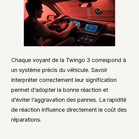
Chaque voyant de la Twingo 3 correspond à
un système précis du véhicule. Savoir
interpréter correctement leur signification
permet d’adopter la bonne réaction et
d’éviter l’aggravation des pannes. La rapidité
de réaction influence directement le coût des
réparations.