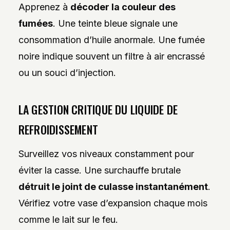
Apprenez à
décoder la couleur des
fumées
. Une teinte bleue signale une
consommation d’huile anormale. Une fumée
noire indique souvent un filtre à air encrassé
ou un souci d’injection.
LA GESTION CRITIQUE DU LIQUIDE DE
REFROIDISSEMENT
Surveillez vos niveaux constamment pour
éviter la casse. Une surchauffe brutale
détruit le joint de culasse instantanément
.
Vérifiez votre vase d’expansion chaque mois
comme le lait sur le feu.