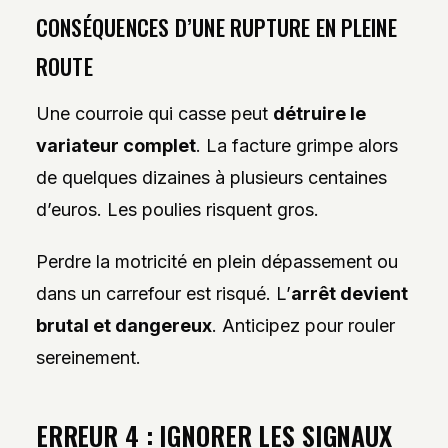
CONSÉQUENCES D’UNE RUPTURE EN PLEINE
ROUTE
Une courroie qui casse peut
détruire le
variateur complet
. La facture grimpe alors
de quelques dizaines à plusieurs centaines
d’euros. Les poulies risquent gros.
Perdre la motricité en plein dépassement ou
dans un carrefour est risqué. L’
arrêt devient
brutal et dangereux
. Anticipez pour rouler
sereinement.
ERREUR 4 : IGNORER LES SIGNAUX