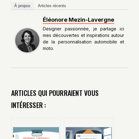
À propos
Articles récents
Éléonore Mezin-Lavergne
Designer passionnée, je partage ici
mes découvertes et inspirations autour
de la personnalisation automobile et
moto.
ARTICLES QUI POURRAIENT VOUS
INTÉRESSER :