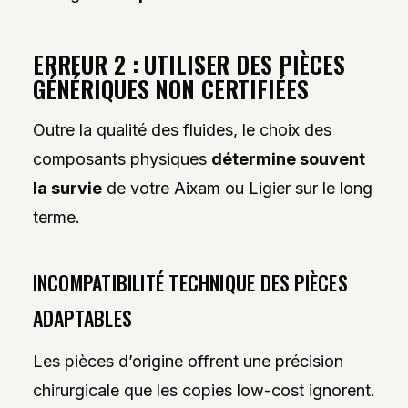
ERREUR 2 : UTILISER DES PIÈCES
GÉNÉRIQUES NON CERTIFIÉES
Outre la qualité des fluides, le choix des
composants physiques
détermine souvent
la survie
de votre Aixam ou Ligier sur le long
terme.
INCOMPATIBILITÉ TECHNIQUE DES PIÈCES
ADAPTABLES
Les pièces d’origine offrent une précision
chirurgicale que les copies low-cost ignorent.