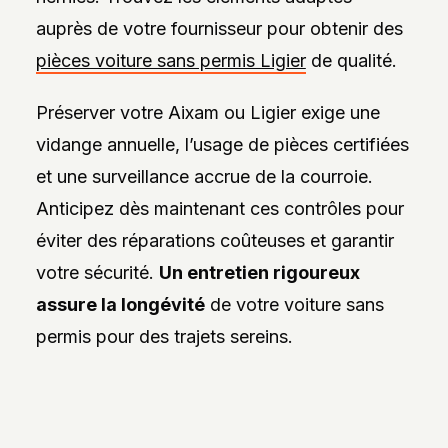
auprès de votre fournisseur pour obtenir des
pièces voiture sans permis Ligier
de qualité.
Préserver votre Aixam ou Ligier exige une
vidange annuelle, l’usage de pièces certifiées
et une surveillance accrue de la courroie.
Anticipez dès maintenant ces contrôles pour
éviter des réparations coûteuses et garantir
votre sécurité.
Un entretien rigoureux
assure la longévité
de votre voiture sans
permis pour des trajets sereins.