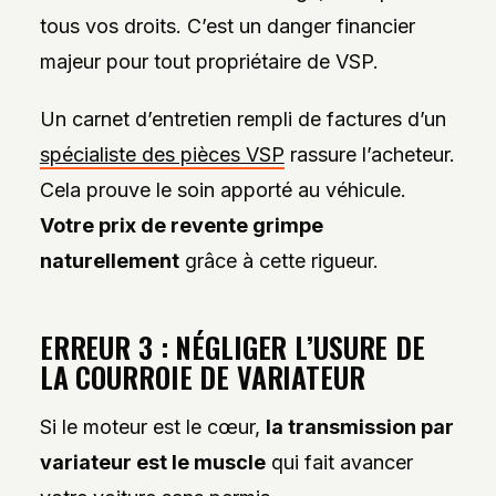
tous vos droits. C’est un danger financier
majeur pour tout propriétaire de VSP.
Un carnet d’entretien rempli de factures d’un
spécialiste des pièces VSP
rassure l’acheteur.
Cela prouve le soin apporté au véhicule.
Votre prix de revente grimpe
naturellement
grâce à cette rigueur.
ERREUR 3 : NÉGLIGER L’USURE DE
LA COURROIE DE VARIATEUR
Si le moteur est le cœur,
la transmission par
variateur est le muscle
qui fait avancer