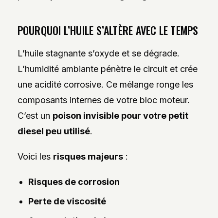
POURQUOI L’HUILE S’ALTÈRE AVEC LE TEMPS
L’huile stagnante s’oxyde et se dégrade.
L’humidité ambiante pénètre le circuit et crée
une acidité corrosive. Ce mélange ronge les
composants internes de votre bloc moteur.
C’est un
poison invisible pour votre petit
diesel peu utilisé
.
Voici les
risques majeurs
:
Risques de corrosion
Perte de viscosité