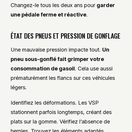
Changez-le tous les deux ans pour
garder
une pédale ferme et réactive
.
ÉTAT DES PNEUS ET PRESSION DE GONFLAGE
Une mauvaise pression impacte tout.
Un
pneu sous-gonflé fait grimper votre
consommation de gasoil
. Cela use aussi
prématurément les flancs sur ces véhicules
légers.
Identifiez les déformations. Les VSP
stationnent parfois longtemps, créant des
plats sur la gomme. Vérifiez l’absence de
hernies. Trouvez les éléments adaptés