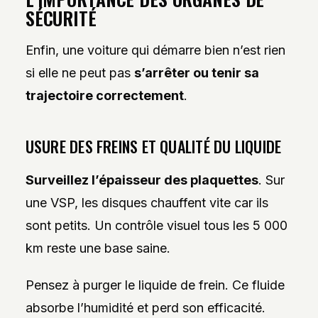
SÉCURITÉ
Enfin, une voiture qui démarre bien n’est rien
si elle ne peut pas
s’arrêter ou tenir sa
trajectoire correctement
.
USURE DES FREINS ET QUALITÉ DU LIQUIDE
Surveillez l’épaisseur des plaquettes
. Sur
une VSP, les disques chauffent vite car ils
sont petits. Un contrôle visuel tous les 5 000
km reste une base saine.
Pensez à purger le liquide de frein. Ce fluide
absorbe l’humidité et perd son efficacité.