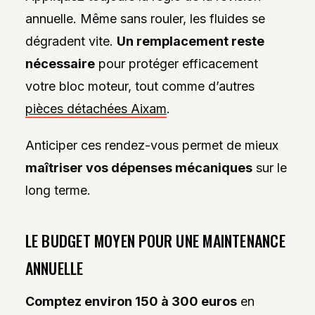
annuelle. Même sans rouler, les fluides se
dégradent vite.
Un remplacement reste
nécessaire
pour protéger efficacement
votre bloc moteur, tout comme d’autres
pièces détachées Aixam
.
Anticiper ces rendez-vous permet de mieux
maîtriser vos dépenses mécaniques
sur le
long terme.
LE BUDGET MOYEN POUR UNE MAINTENANCE
ANNUELLE
Comptez environ 150 à 300 euros
en