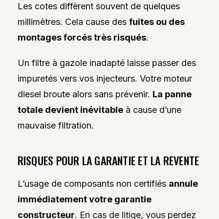
Les cotes diffèrent souvent de quelques
millimètres. Cela cause des
fuites ou des
montages forcés très risqués
.
Un filtre à gazole inadapté laisse passer des
impuretés vers vos injecteurs. Votre moteur
diesel broute alors sans prévenir.
La panne
totale devient inévitable
à cause d’une
mauvaise filtration.
RISQUES POUR LA GARANTIE ET LA REVENTE
L’usage de composants non certifiés
annule
immédiatement votre garantie
constructeur
. En cas de litige, vous perdez