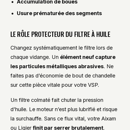
Accumulation de boues
Usure prématurée des segments
LE RÔLE PROTECTEUR DU FILTRE À HUILE
Changez systématiquement le filtre lors de
chaque vidange. Un
élément neuf capture
les particules métalliques abrasives
. Ne
faites pas d’économie de bout de chandelle
sur cette pièce vitale pour votre VSP.
Un filtre colmaté fait chuter la pression
d’huile. Le moteur n’est plus lubrifié et risque
la surchauffe. Sans ce flux vital, votre Aixam
ou Ligier
finit par serrer brutalement
.