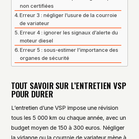
non certifiées
Erreur 3 : négliger l’usure de la courroie
de variateur
Erreur 4 : ignorer les signaux d’alerte du
moteur diesel
Erreur 5 : sous-estimer l’importance des
organes de sécurité
TOUT SAVOIR SUR L’ENTRETIEN VSP
POUR DURER
L’entretien d’une VSP impose une révision
tous les 5 000 km ou chaque année, avec un
budget moyen de 150 à 300 euros. Négliger
la vidange ou la courroie de variateur mène à