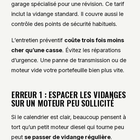
garage spécialisé pour une révision. Ce tarif
inclut la vidange standard. Il couvre aussi le
contrôle des points de sécurité habituels.
L’entretien préventif
coûte trois fois moins
cher qu’une casse
. Évitez les réparations
d’urgence. Une panne de transmission ou de
moteur vide votre portefeuille bien plus vite.
ERREUR 1 : ESPACER LES VIDANGES
SUR UN MOTEUR PEU SOLLICITÉ
Si le calendrier est clair, beaucoup pensent à
tort qu’un petit moteur diesel qui tourne peu
peut
se passer de vidange régulière
.