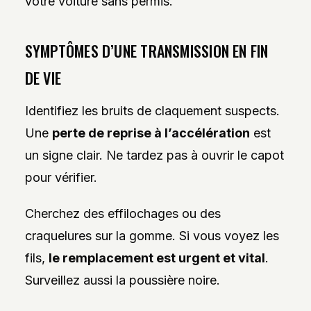
votre voiture sans permis.
SYMPTÔMES D’UNE TRANSMISSION EN FIN
DE VIE
Identifiez les bruits de claquement suspects.
Une
perte de reprise à l’accélération
est
un signe clair. Ne tardez pas à ouvrir le capot
pour vérifier.
Cherchez des effilochages ou des
craquelures sur la gomme. Si vous voyez les
fils,
le remplacement est urgent et vital
.
Surveillez aussi la poussière noire.