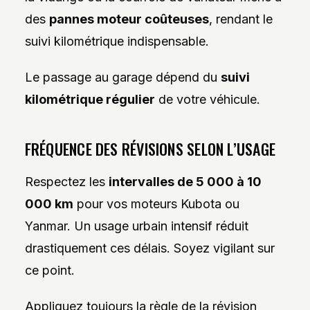
des
pannes moteur coûteuses
, rendant le
suivi kilométrique indispensable.
Le passage au garage dépend du
suivi
kilométrique régulier
de votre véhicule.
FRÉQUENCE DES RÉVISIONS SELON L’USAGE
Respectez les
intervalles de 5 000 à 10
000 km
pour vos moteurs Kubota ou
Yanmar. Un usage urbain intensif réduit
drastiquement ces délais. Soyez vigilant sur
ce point.
Appliquez toujours la règle de la révision