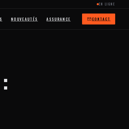
EN LIGNE
S
NOUVEAUTÉS
ASSURANCE
CONTACT
: