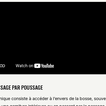
SSAGE PAR POUSSAGE
nique consiste à accéder à l’envers de la bosse, souve