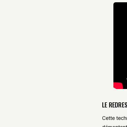
LE REDRE
Cette tech