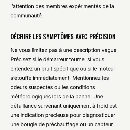
l’attention des membres expérimentés de la
communauté.
DÉCRIRE LES SYMPTÔMES AVEC PRÉCISION
Ne vous limitez pas à une description vague.
Précisez si le démarreur tourne, si vous
entendez un bruit spécifique ou si le moteur
s’étouffe immédiatement. Mentionnez les
odeurs suspectes ou les conditions
météorologiques lors de la panne. Une
défaillance survenant uniquement à froid est
une indication précieuse pour diagnostiquer
une bougie de préchauffage ou un capteur