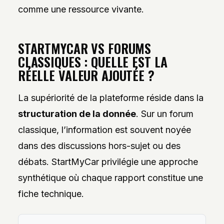
comme une ressource vivante.
STARTMYCAR VS FORUMS
CLASSIQUES : QUELLE EST LA
RÉELLE VALEUR AJOUTÉE ?
La supériorité de la plateforme réside dans la
structuration de la donnée
. Sur un forum
classique, l’information est souvent noyée
dans des discussions hors-sujet ou des
débats. StartMyCar privilégie une approche
synthétique où chaque rapport constitue une
fiche technique.