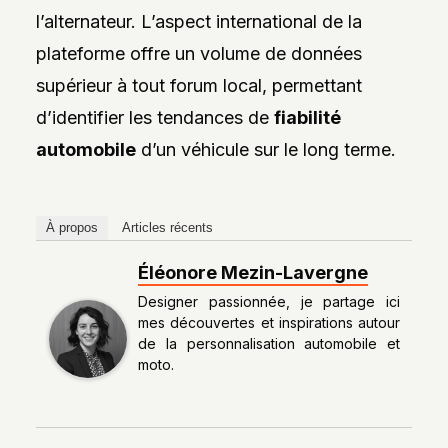
l’alternateur. L’aspect international de la
plateforme offre un volume de données
supérieur à tout forum local, permettant
d’identifier les tendances de
fiabilité
automobile
d’un véhicule sur le long terme.
À propos
Articles récents
Éléonore Mezin-Lavergne
Designer passionnée, je partage ici
mes découvertes et inspirations autour
de la personnalisation automobile et
moto.