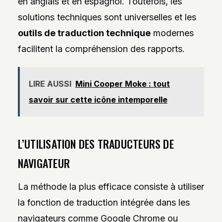
en anglais et en espagnol. Toutefois, les
solutions techniques sont universelles et les
outils de traduction technique
modernes
facilitent la compréhension des rapports.
LIRE AUSSI
Mini Cooper Moke : tout
savoir sur cette icône intemporelle
L’UTILISATION DES TRADUCTEURS DE
NAVIGATEUR
La méthode la plus efficace consiste à utiliser
la fonction de traduction intégrée dans les
navigateurs comme Google Chrome ou