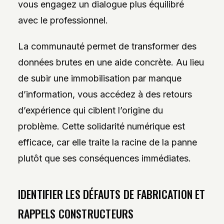
vous engagez un dialogue plus équilibré
avec le professionnel.
La communauté permet de transformer des
données brutes en une aide concrète. Au lieu
de subir une immobilisation par manque
d’information, vous accédez à des retours
d’expérience qui ciblent l’origine du
problème. Cette solidarité numérique est
efficace, car elle traite la racine de la panne
plutôt que ses conséquences immédiates.
IDENTIFIER LES DÉFAUTS DE FABRICATION ET
RAPPELS CONSTRUCTEURS