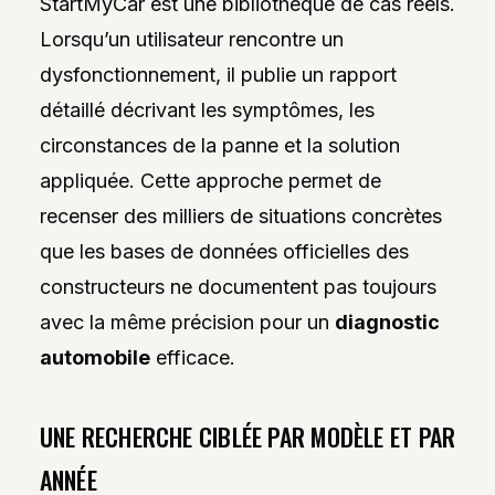
StartMyCar est une bibliothèque de cas réels.
Lorsqu’un utilisateur rencontre un
dysfonctionnement, il publie un rapport
détaillé décrivant les symptômes, les
circonstances de la panne et la solution
appliquée. Cette approche permet de
recenser des milliers de situations concrètes
que les bases de données officielles des
constructeurs ne documentent pas toujours
avec la même précision pour un
diagnostic
automobile
efficace.
UNE RECHERCHE CIBLÉE PAR MODÈLE ET PAR
ANNÉE