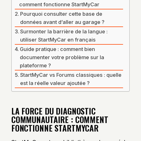
comment fonctionne StartMyCar
Pourquoi consulter cette base de
données avant d’aller au garage ?
Surmonter la barrière de la langue :
utiliser StartMyCar en français
Guide pratique : comment bien
documenter votre problème sur la
plateforme ?
StartMyCar vs Forums classiques : quelle
est la réelle valeur ajoutée ?
LA FORCE DU DIAGNOSTIC
COMMUNAUTAIRE : COMMENT
FONCTIONNE STARTMYCAR