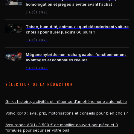
homologation et pièges à éviter avant l’achat
6 AOÛT 2026
Tabac, humidité, animaux : quel désodorisant voiture
choisir pour durer jusqu’à 60 jours ?
6 AOÛT 2026
Mégane hybride non rechargeable : fonctionnement,
avantages et économies réelles
5 AOÛT 2026
SÉLECTION DE LA RÉDACTION
Gmk : histoire, activités et influence d’un phénomène automobile
Volvo xc40 : avis, prix, motorisations et conseils pour bien choisir
Assurance ADH : 3 500 € de mobilier couvert par pièce et 3
formules pour sécuriser votre bail