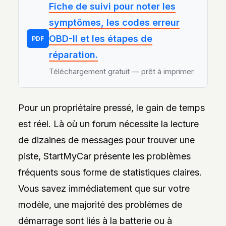
Fiche de suivi pour noter les
symptômes, les codes erreur
OBD-II et les étapes de
PDF
réparation.
Téléchargement gratuit — prêt à imprimer
Pour un propriétaire pressé, le gain de temps
est réel. Là où un forum nécessite la lecture
de dizaines de messages pour trouver une
piste, StartMyCar présente les problèmes
fréquents sous forme de statistiques claires.
Vous savez immédiatement que sur votre
modèle, une majorité des problèmes de
démarrage sont liés à la batterie ou à