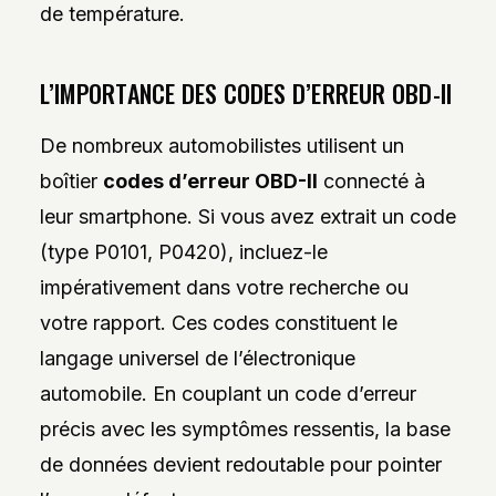
de température.
L’IMPORTANCE DES CODES D’ERREUR OBD-II
De nombreux automobilistes utilisent un
boîtier
codes d’erreur OBD-II
connecté à
leur smartphone. Si vous avez extrait un code
(type P0101, P0420), incluez-le
impérativement dans votre recherche ou
votre rapport. Ces codes constituent le
langage universel de l’électronique
automobile. En couplant un code d’erreur
précis avec les symptômes ressentis, la base
de données devient redoutable pour pointer