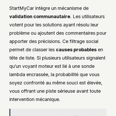
StartMyCar intègre un mécanisme de
validation communautaire
. Les utilisateurs
votent pour les solutions ayant résolu leur
problème ou ajoutent des commentaires pour
apporter des précisions. Ce filtrage social
permet de classer les
causes probables
en
tête de liste. Si plusieurs utilisateurs signalent
qu’un voyant moteur est lié à une sonde
lambda encrassée, la probabilité que vous
soyez confronté au même souci est élevée,
vous offrant une piste sérieuse avant toute
intervention mécanique.