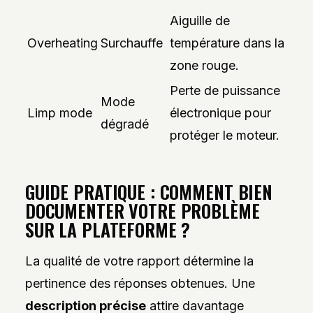
Aiguille de
Overheating
Surchauffe
température dans la
zone rouge.
Perte de puissance
Mode
Limp mode
électronique pour
dégradé
protéger le moteur.
GUIDE PRATIQUE : COMMENT BIEN
DOCUMENTER VOTRE PROBLÈME
SUR LA PLATEFORME ?
La qualité de votre rapport détermine la
pertinence des réponses obtenues. Une
description précise
attire davantage