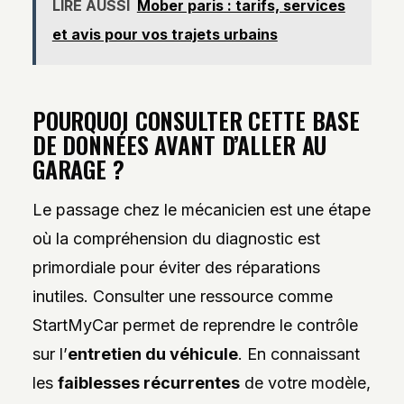
LIRE AUSSI
Mober paris : tarifs, services
et avis pour vos trajets urbains
POURQUOI CONSULTER CETTE BASE
DE DONNÉES AVANT D’ALLER AU
GARAGE ?
Le passage chez le mécanicien est une étape
où la compréhension du diagnostic est
primordiale pour éviter des réparations
inutiles. Consulter une ressource comme
StartMyCar permet de reprendre le contrôle
sur l’
entretien du véhicule
. En connaissant
les
faiblesses récurrentes
de votre modèle,