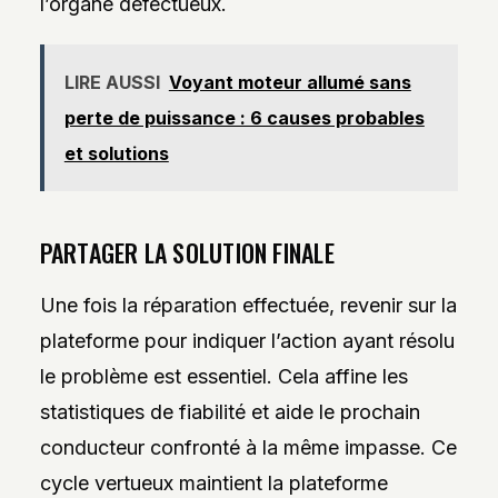
l’organe défectueux.
LIRE AUSSI
Voyant moteur allumé sans
perte de puissance : 6 causes probables
et solutions
PARTAGER LA SOLUTION FINALE
Une fois la réparation effectuée, revenir sur la
plateforme pour indiquer l’action ayant résolu
le problème est essentiel. Cela affine les
statistiques de fiabilité et aide le prochain
conducteur confronté à la même impasse. Ce
cycle vertueux maintient la plateforme