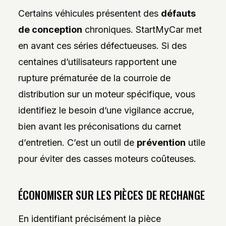
Certains véhicules présentent des
défauts
de conception
chroniques. StartMyCar met
en avant ces séries défectueuses. Si des
centaines d’utilisateurs rapportent une
rupture prématurée de la courroie de
distribution sur un moteur spécifique, vous
identifiez le besoin d’une vigilance accrue,
bien avant les préconisations du carnet
d’entretien. C’est un outil de
prévention
utile
pour éviter des casses moteurs coûteuses.
ÉCONOMISER SUR LES PIÈCES DE RECHANGE
En identifiant précisément la pièce