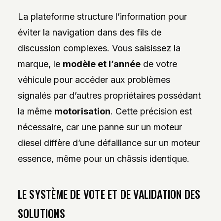
La plateforme structure l’information pour
éviter la navigation dans des fils de
discussion complexes. Vous saisissez la
marque, le
modèle et l’année
de votre
véhicule pour accéder aux problèmes
signalés par d’autres propriétaires possédant
la même
motorisation
. Cette précision est
nécessaire, car une panne sur un moteur
diesel diffère d’une défaillance sur un moteur
essence, même pour un châssis identique.
LE SYSTÈME DE VOTE ET DE VALIDATION DES
SOLUTIONS