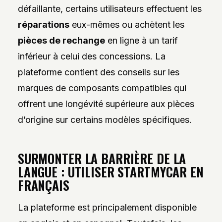
défaillante, certains utilisateurs effectuent les
réparations
eux-mêmes ou achètent les
pièces de rechange
en ligne à un tarif
inférieur à celui des concessions. La
plateforme contient des conseils sur les
marques de composants compatibles qui
offrent une longévité supérieure aux pièces
d’origine sur certains modèles spécifiques.
SURMONTER LA BARRIÈRE DE LA
LANGUE : UTILISER STARTMYCAR EN
FRANÇAIS
La plateforme est principalement disponible