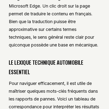
Microsoft Edge. Un clic droit sur la page
permet de traduire le contenu en français.
Bien que la traduction puisse être
approximative sur certains termes
techniques, le sens général reste clair pour
quiconque possède une base en mécanique.
LE LEXIQUE TECHNIQUE AUTOMOBILE
ESSENTIEL
Pour naviguer efficacement, il est utile de
maîtriser quelques mots-clés fréquents dans
les rapports de pannes. Voici un tableau de
correspondance pour interpréter les résultats