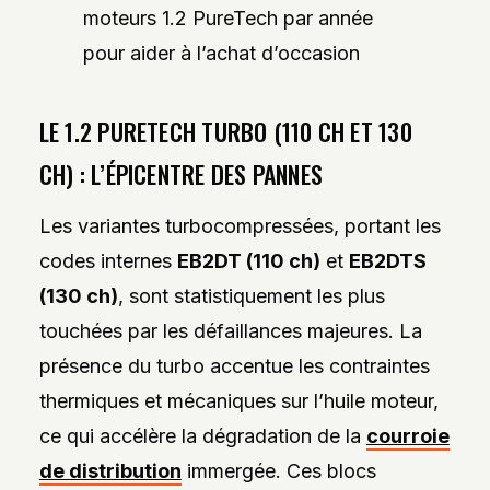
moteurs 1.2 PureTech par année
pour aider à l’achat d’occasion
LE 1.2 PURETECH TURBO (110 CH ET 130
CH) : L’ÉPICENTRE DES PANNES
Les variantes turbocompressées, portant les
codes internes
EB2DT (110 ch)
et
EB2DTS
(130 ch)
, sont statistiquement les plus
touchées par les défaillances majeures. La
présence du turbo accentue les contraintes
thermiques et mécaniques sur l’huile moteur,
ce qui accélère la dégradation de la
courroie
de distribution
immergée. Ces blocs