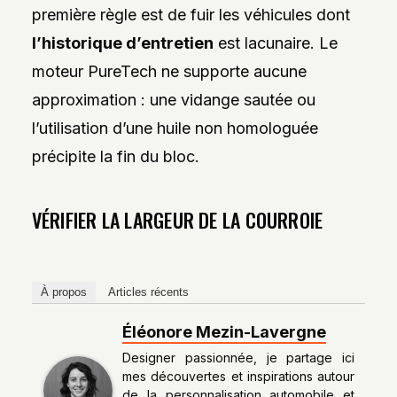
première règle est de fuir les véhicules dont
l’historique d’entretien
est lacunaire. Le
moteur PureTech ne supporte aucune
approximation : une vidange sautée ou
l’utilisation d’une huile non homologuée
précipite la fin du bloc.
VÉRIFIER LA LARGEUR DE LA COURROIE
À propos
Articles récents
Éléonore Mezin-Lavergne
Designer passionnée, je partage ici
mes découvertes et inspirations autour
de la personnalisation automobile et