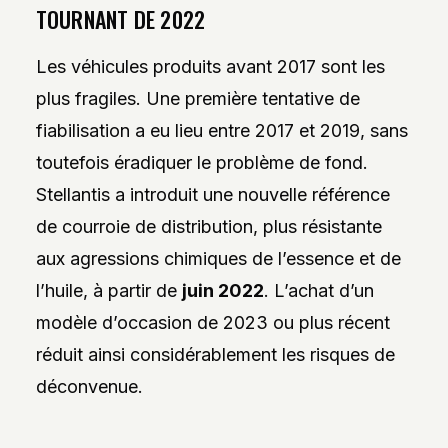
TOURNANT DE 2022
Les véhicules produits avant 2017 sont les
plus fragiles. Une première tentative de
fiabilisation a eu lieu entre 2017 et 2019, sans
toutefois éradiquer le problème de fond.
Stellantis a introduit une nouvelle référence
de courroie de distribution, plus résistante
aux agressions chimiques de l’essence et de
l’huile, à partir de
juin 2022
. L’achat d’un
modèle d’occasion de 2023 ou plus récent
réduit ainsi considérablement les risques de
déconvenue.