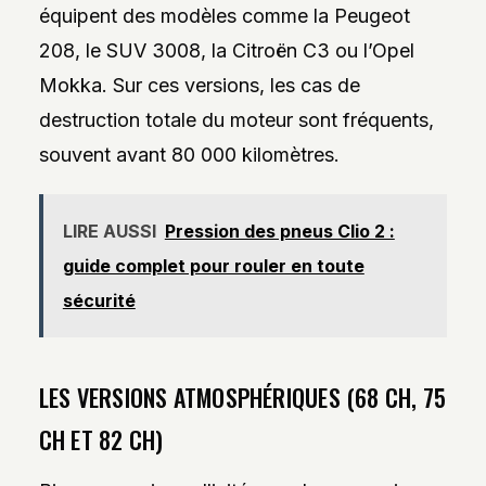
équipent des modèles comme la Peugeot
208, le SUV 3008, la Citroën C3 ou l’Opel
Mokka. Sur ces versions, les cas de
destruction totale du moteur sont fréquents,
souvent avant 80 000 kilomètres.
LIRE AUSSI
Pression des pneus Clio 2 :
guide complet pour rouler en toute
sécurité
LES VERSIONS ATMOSPHÉRIQUES (68 CH, 75
CH ET 82 CH)