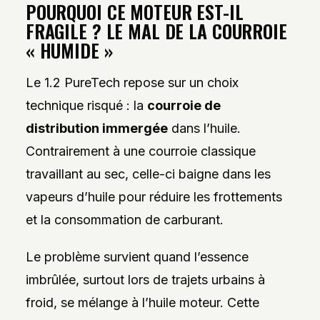
POURQUOI CE MOTEUR EST-IL
FRAGILE ? LE MAL DE LA COURROIE
« HUMIDE »
Le 1.2 PureTech repose sur un choix
technique risqué : la
courroie de
distribution immergée
dans l’huile.
Contrairement à une courroie classique
travaillant au sec, celle-ci baigne dans les
vapeurs d’huile pour réduire les frottements
et la consommation de carburant.
Le problème survient quand l’essence
imbrûlée, surtout lors de trajets urbains à
froid, se mélange à l’huile moteur. Cette