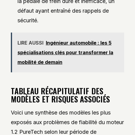
la pédale de frein dure et inefficace, un
défaut ayant entraîné des rappels de
sécurité.
LIRE AUSSI
Ingénieur automobile : les 5
spécialisations clés pour transformer la
mobilité de demain
TABLEAU RÉCAPITULATIF DES
MODÈLES ET RISQUES ASSOCIÉS
Voici une synthèse des modèles les plus
exposés aux problèmes de fiabilité du moteur
1.2 PureTech selon leur période de