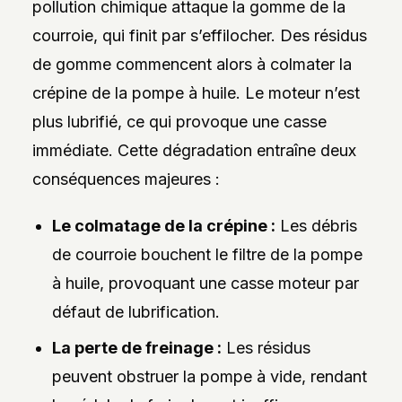
pollution chimique attaque la gomme de la
courroie, qui finit par s’effilocher. Des résidus
de gomme commencent alors à colmater la
crépine de la pompe à huile. Le moteur n’est
plus lubrifié, ce qui provoque une casse
immédiate. Cette dégradation entraîne deux
conséquences majeures :
Le colmatage de la crépine :
Les débris
de courroie bouchent le filtre de la pompe
à huile, provoquant une casse moteur par
défaut de lubrification.
La perte de freinage :
Les résidus
peuvent obstruer la pompe à vide, rendant