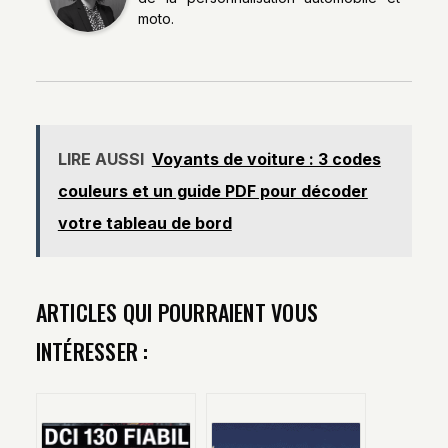
moto.
LIRE AUSSI
Voyants de voiture : 3 codes
couleurs et un guide PDF pour décoder
votre tableau de bord
ARTICLES QUI POURRAIENT VOUS
INTÉRESSER :