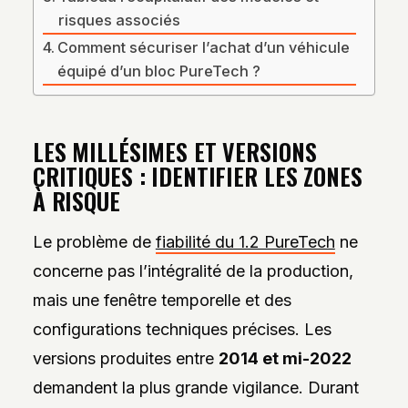
risques associés
Comment sécuriser l’achat d’un véhicule
équipé d’un bloc PureTech ?
LES MILLÉSIMES ET VERSIONS
CRITIQUES : IDENTIFIER LES ZONES
À RISQUE
Le problème de
fiabilité du 1.2 PureTech
ne
concerne pas l’intégralité de la production,
mais une fenêtre temporelle et des
configurations techniques précises. Les
versions produites entre
2014 et mi-2022
demandent la plus grande vigilance. Durant