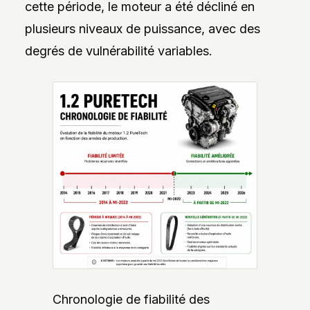
cette période, le moteur a été décliné en
plusieurs niveaux de puissance, avec des
degrés de vulnérabilité variables.
Chronologie de fiabilité des