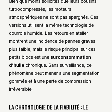
Bien que moins sollicités que leurs cousins
turbocompressés, les moteurs
atmosphériques ne sont pas épargnés. Ces
versions utilisent la même technologie de
courroie humide. Les retours en atelier
montrent une incidence de pannes graves
plus faible, mais le risque principal sur ces
petits blocs est une
surconsommation
d’huile
chronique. Sans surveillance, ce
phénomène peut mener à une segmentation
gommée et à une perte de compression
irréversible.
LA CHRONOLOGIE DE LA FIABILITÉ : LE