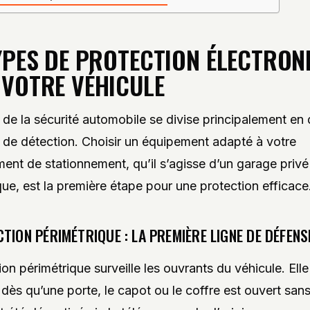
YPES DE PROTECTION ÉLECTRON
VOTRE VÉHICULE
de la sécurité automobile se divise principalement en
 de détection. Choisir un équipement adapté à votre
ent de stationnement, qu’il s’agisse d’un garage privé
que, est la première étape pour une protection efficace
TION PÉRIMÉTRIQUE : LA PREMIÈRE LIGNE DE DÉFENS
on périmétrique surveille les ouvrants du véhicule. Elle
dès qu’une porte, le capot ou le coffre est ouvert sans