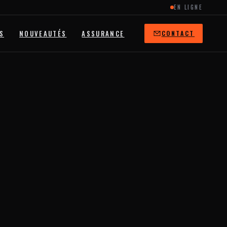
EN LIGNE
S
NOUVEAUTÉS
ASSURANCE
CONTACT