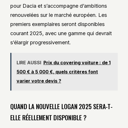
pour Dacia et s’accompagne d’ambitions
renouvelées sur le marché européen. Les
premiers exemplaires seront disponibles
courant 2025, avec une gamme qui devrait
s’élargir progressivement.
LIRE AUSSI
Prix du covering voiture : de 1
500 € à 5 000 €, quels critères font
varier votre devis ?
QUAND LA NOUVELLE LOGAN 2025 SERA-T-
ELLE RÉELLEMENT DISPONIBLE ?