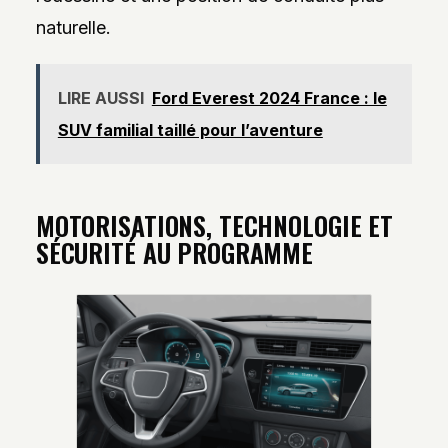
naturelle.
LIRE AUSSI
Ford Everest 2024 France : le
SUV familial taillé pour l’aventure
MOTORISATIONS, TECHNOLOGIE ET
SÉCURITÉ AU PROGRAMME