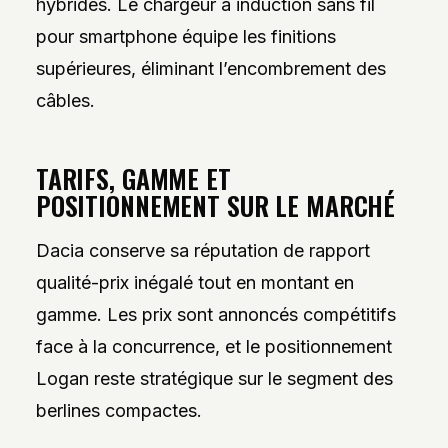
hybrides. Le chargeur à induction sans fil
pour smartphone équipe les finitions
supérieures, éliminant l’encombrement des
câbles.
TARIFS, GAMME ET
POSITIONNEMENT SUR LE MARCHÉ
Dacia conserve sa réputation de rapport
qualité-prix inégalé tout en montant en
gamme. Les prix sont annoncés compétitifs
face à la concurrence, et le positionnement
Logan reste stratégique sur le segment des
berlines compactes.