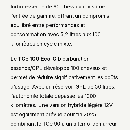
turbo essence de 90 chevaux constitue
l’entrée de gamme, offrant un compromis
équilibré entre performances et
consommation avec 5,2 litres aux 100
kilomètres en cycle mixte.
Le
TCe 100 Eco-G
bicarburation
essence/GPL développe 100 chevaux et
permet de réduire significativement les coûts
d’usage. Avec un réservoir GPL de 50 litres,
l’autonomie totale dépasse les 1000
kilomètres. Une version hybride légère 12V
est également prévue pour fin 2025,
combinant le TCe 90 à un alterno-démarreur