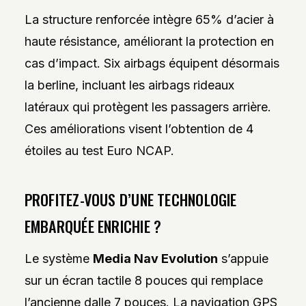
La structure renforcée intègre 65% d’acier à
haute résistance, améliorant la protection en
cas d’impact. Six airbags équipent désormais
la berline, incluant les airbags rideaux
latéraux qui protègent les passagers arrière.
Ces améliorations visent l’obtention de 4
étoiles au test Euro NCAP.
PROFITEZ-VOUS D’UNE TECHNOLOGIE
EMBARQUÉE ENRICHIE ?
Le système
Media Nav Evolution
s’appuie
sur un écran tactile 8 pouces qui remplace
l’ancienne dalle 7 pouces. La navigation GPS