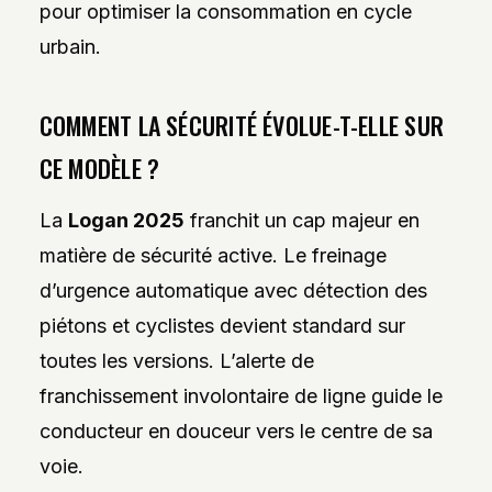
pour optimiser la consommation en cycle
urbain.
COMMENT LA SÉCURITÉ ÉVOLUE-T-ELLE SUR
CE MODÈLE ?
La
Logan 2025
franchit un cap majeur en
matière de sécurité active. Le freinage
d’urgence automatique avec détection des
piétons et cyclistes devient standard sur
toutes les versions. L’alerte de
franchissement involontaire de ligne guide le
conducteur en douceur vers le centre de sa
voie.