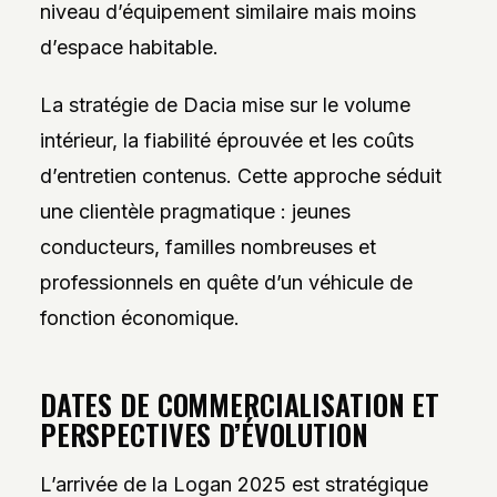
niveau d’équipement similaire mais moins
d’espace habitable.
La stratégie de Dacia mise sur le volume
intérieur, la fiabilité éprouvée et les coûts
d’entretien contenus. Cette approche séduit
une clientèle pragmatique : jeunes
conducteurs, familles nombreuses et
professionnels en quête d’un véhicule de
fonction économique.
DATES DE COMMERCIALISATION ET
PERSPECTIVES D’ÉVOLUTION
L’arrivée de la Logan 2025 est stratégique