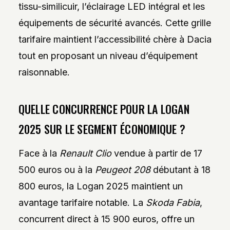
tissu-similicuir, l’éclairage LED intégral et les
équipements de sécurité avancés. Cette grille
tarifaire maintient l’accessibilité chère à Dacia
tout en proposant un niveau d’équipement
raisonnable.
QUELLE CONCURRENCE POUR LA LOGAN
2025 SUR LE SEGMENT ÉCONOMIQUE ?
Face à la
Renault Clio
vendue à partir de 17
500 euros ou à la
Peugeot 208
débutant à 18
800 euros, la Logan 2025 maintient un
avantage tarifaire notable. La
Skoda Fabia
,
concurrent direct à 15 900 euros, offre un