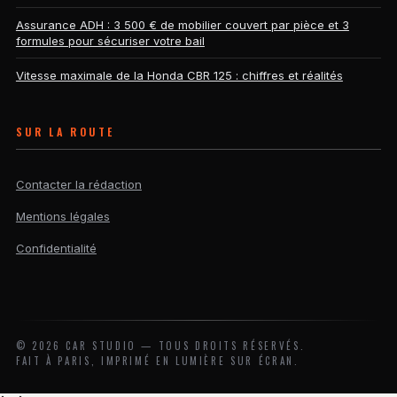
Assurance ADH : 3 500 € de mobilier couvert par pièce et 3
formules pour sécuriser votre bail
Vitesse maximale de la Honda CBR 125 : chiffres et réalités
SUR LA ROUTE
Contacter la rédaction
Mentions légales
Confidentialité
©
2026
CAR STUDIO — TOUS DROITS RÉSERVÉS.
FAIT À PARIS, IMPRIMÉ EN LUMIÈRE SUR ÉCRAN.