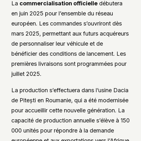
La
commercialisation officielle
débutera
en juin 2025 pour l’ensemble du réseau
européen. Les commandes s’ouvriront dès
mars 2025, permettant aux futurs acquéreurs
de personnaliser leur véhicule et de
bénéficier des conditions de lancement. Les
premières livraisons sont programmées pour
juillet 2025.
La production s’effectuera dans l’usine Dacia
de Pitești en Roumanie, qui a été modernisée
pour accueillir cette nouvelle génération. La
capacité de production annuelle s’élève à 150
000 unités pour répondre à la demande
européenne et aux exportations vers l’Afrique