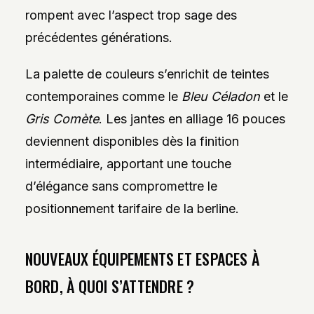
rompent avec l’aspect trop sage des
précédentes générations.
La palette de couleurs s’enrichit de teintes
contemporaines comme le
Bleu Céladon
et le
Gris Comète
. Les jantes en alliage 16 pouces
deviennent disponibles dès la finition
intermédiaire, apportant une touche
d’élégance sans compromettre le
positionnement tarifaire de la berline.
NOUVEAUX ÉQUIPEMENTS ET ESPACES À
BORD, À QUOI S’ATTENDRE ?