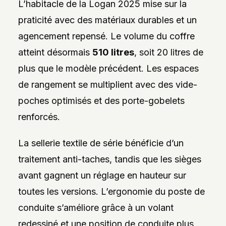
L’habitacle de la Logan 2025 mise sur la
praticité avec des matériaux durables et un
agencement repensé. Le volume du coffre
atteint désormais
510 litres
, soit 20 litres de
plus que le modèle précédent. Les espaces
de rangement se multiplient avec des vide-
poches optimisés et des porte-gobelets
renforcés.
La sellerie textile de série bénéficie d’un
traitement anti-taches, tandis que les sièges
avant gagnent un réglage en hauteur sur
toutes les versions. L’ergonomie du poste de
conduite s’améliore grâce à un volant
redessiné et une position de conduite plus