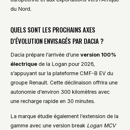
du Nord.
QUELS SONT LES PROCHAINS AXES
D’ÉVOLUTION ENVISAGÉS PAR DACIA ?
Dacia prépare l’arrivée d’une
version 100%
électrique
de la Logan pour 2026,
s’appuyant sur la plateforme CMF-B EV du
groupe Renault. Cette déclinaison offrira une
autonomie d’environ 300 kilomètres avec
une recharge rapide en 30 minutes.
La marque étudie également l’extension de la
gamme avec une version break
Logan MCV