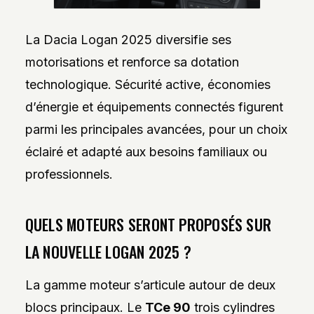
La Dacia Logan 2025 diversifie ses
motorisations et renforce sa dotation
technologique. Sécurité active, économies
d’énergie et équipements connectés figurent
parmi les principales avancées, pour un choix
éclairé et adapté aux besoins familiaux ou
professionnels.
QUELS MOTEURS SERONT PROPOSÉS SUR
LA NOUVELLE LOGAN 2025 ?
La gamme moteur s’articule autour de deux
blocs principaux. Le
TCe 90
trois cylindres