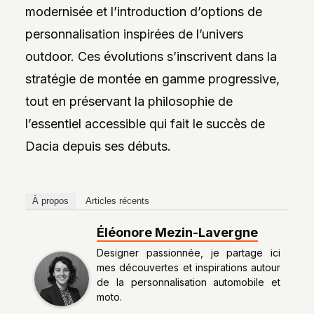
modernisée et l’introduction d’options de
personnalisation inspirées de l’univers
outdoor. Ces évolutions s’inscrivent dans la
stratégie de montée en gamme progressive,
tout en préservant la philosophie de
l’essentiel accessible qui fait le succès de
Dacia depuis ses débuts.
À propos
Articles récents
Éléonore Mezin-Lavergne
Designer passionnée, je partage ici
mes découvertes et inspirations autour
de la personnalisation automobile et
moto.