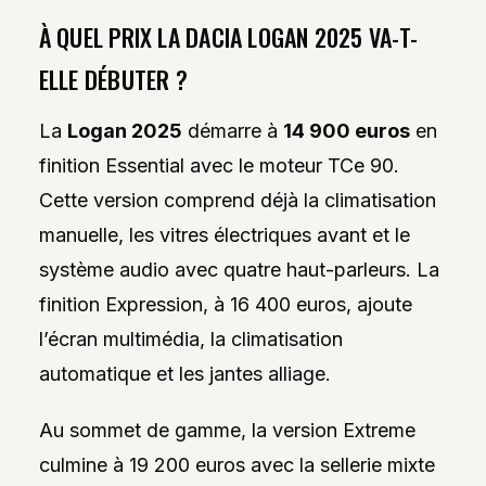
À QUEL PRIX LA DACIA LOGAN 2025 VA-T-
ELLE DÉBUTER ?
La
Logan 2025
démarre à
14 900 euros
en
finition Essential avec le moteur TCe 90.
Cette version comprend déjà la climatisation
manuelle, les vitres électriques avant et le
système audio avec quatre haut-parleurs. La
finition Expression, à 16 400 euros, ajoute
l’écran multimédia, la climatisation
automatique et les jantes alliage.
Au sommet de gamme, la version Extreme
culmine à 19 200 euros avec la sellerie mixte