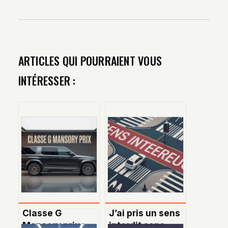
ARTICLES QUI POURRAIENT VOUS
INTÉRESSER :
Classe G
J’ai pris un sens
Mansory prix :
interdit sans