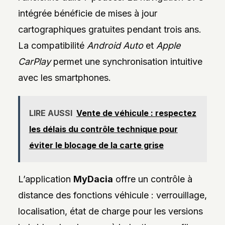
intégrée bénéficie de mises à jour
cartographiques gratuites pendant trois ans.
La compatibilité
Android Auto
et
Apple
CarPlay
permet une synchronisation intuitive
avec les smartphones.
LIRE AUSSI
Vente de véhicule : respectez
les délais du contrôle technique pour
éviter le blocage de la carte grise
L’application
MyDacia
offre un contrôle à
distance des fonctions véhicule : verrouillage,
localisation, état de charge pour les versions