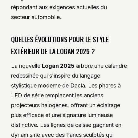
répondant aux exigences actuelles du
secteur automobile.
QUELLES ÉVOLUTIONS POUR LE STYLE
EXTÉRIEUR DE LA LOGAN 2025 ?
La nouvelle
Logan 2025
arbore une calandre
redessinée qui s’inspire du langage
stylistique moderne de Dacia. Les phares à
LED de série remplacent les anciens
projecteurs halogènes, offrant un éclairage
plus efficace et une signature lumineuse
distinctive. Les lignes de caisse gagnent en
dynamisme avec des flancs sculptés qui