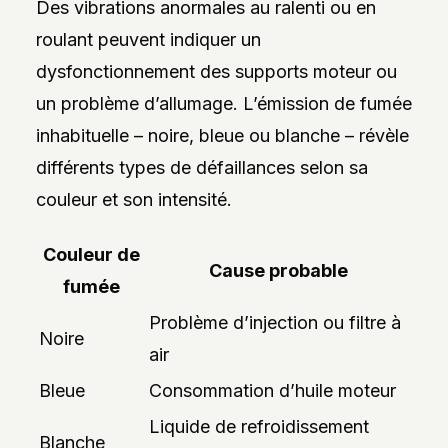
Des vibrations anormales au ralenti ou en
roulant peuvent indiquer un
dysfonctionnement des supports moteur ou
un problème d’allumage. L’émission de fumée
inhabituelle – noire, bleue ou blanche – révèle
différents types de défaillances selon sa
couleur et son intensité.
Couleur de
Cause probable
fumée
Problème d’injection ou filtre à
Noire
air
Bleue
Consommation d’huile moteur
Liquide de refroidissement
Blanche