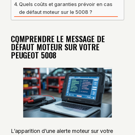
Quels coûts et garanties prévoir en cas
de défaut moteur sur le 5008 ?
COMPRENDRE LE MESSAGE DE
DÉFAUT MOTEUR SUR VOTRE
PEUGEOT 5008
L’apparition d’une alerte moteur sur votre