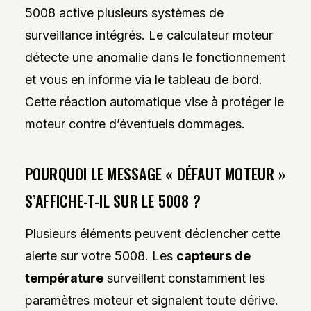
5008 active plusieurs systèmes de
surveillance intégrés. Le calculateur moteur
détecte une anomalie dans le fonctionnement
et vous en informe via le tableau de bord.
Cette réaction automatique vise à protéger le
moteur contre d’éventuels dommages.
POURQUOI LE MESSAGE « DÉFAUT MOTEUR »
S’AFFICHE-T-IL SUR LE 5008 ?
Plusieurs éléments peuvent déclencher cette
alerte sur votre 5008. Les
capteurs de
température
surveillent constamment les
paramètres moteur et signalent toute dérive.