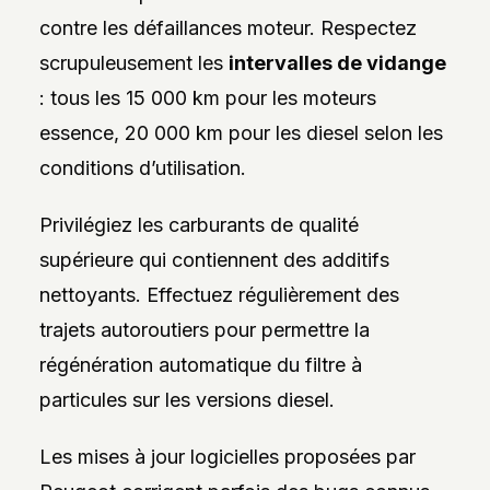
contre les défaillances moteur. Respectez
scrupuleusement les
intervalles de vidange
: tous les 15 000 km pour les moteurs
essence, 20 000 km pour les diesel selon les
conditions d’utilisation.
Privilégiez les carburants de qualité
supérieure qui contiennent des additifs
nettoyants. Effectuez régulièrement des
trajets autoroutiers pour permettre la
régénération automatique du filtre à
particules sur les versions diesel.
Les mises à jour logicielles proposées par