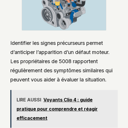
Identifier les signes précurseurs permet
d’anticiper l’apparition d’un défaut moteur.
Les propriétaires de 5008 rapportent
régulièrement des symptômes similaires qui
peuvent vous aider à évaluer la situation.
LIRE AUSSI
Voyants Clio 4 : guide
pratique pour comprendre et réagir
efficacement