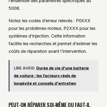
l’ensemble des paramètres spécifiques au
5008.
Notez les codes d’erreur relevés : P0XXX
pour les problèmes moteur, P2XXX pour les
systèmes d’injection. Cette information
facilite les recherches et permet d’estimer les
coûts de réparation avant l’intervention.
LIRE AUSSI
Durée de vie d'une batterie
de voiture : les facteurs réels de
longévité et conseils d'entretien
PEUT-ON RÉPARER SOI-MÊME OU FAUT-IL