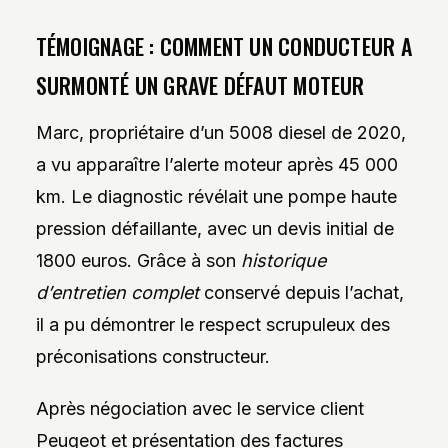
TÉMOIGNAGE : COMMENT UN CONDUCTEUR A
SURMONTÉ UN GRAVE DÉFAUT MOTEUR
Marc, propriétaire d’un 5008 diesel de 2020,
a vu apparaître l’alerte moteur après 45 000
km. Le diagnostic révélait une pompe haute
pression défaillante, avec un devis initial de
1800 euros. Grâce à son
historique
d’entretien complet
conservé depuis l’achat,
il a pu démontrer le respect scrupuleux des
préconisations constructeur.
Après négociation avec le service client
Peugeot et présentation des factures