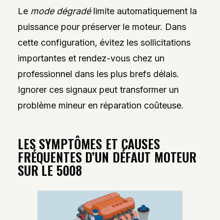
Le
mode dégradé
limite automatiquement la
puissance pour préserver le moteur. Dans
cette configuration, évitez les sollicitations
importantes et rendez-vous chez un
professionnel dans les plus brefs délais.
Ignorer ces signaux peut transformer un
problème mineur en réparation coûteuse.
LES SYMPTÔMES ET CAUSES
FRÉQUENTES D’UN DÉFAUT MOTEUR
SUR LE 5008