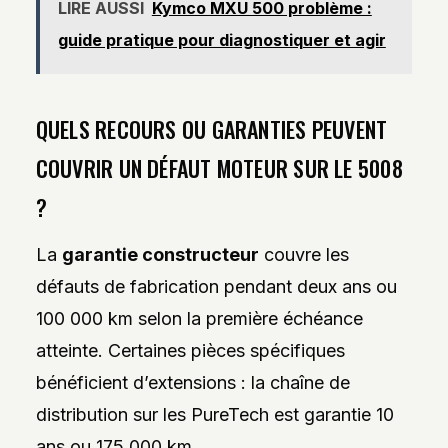
LIRE AUSSI
Kymco MXU 500 problème :
guide pratique pour diagnostiquer et agir
QUELS RECOURS OU GARANTIES PEUVENT
COUVRIR UN DÉFAUT MOTEUR SUR LE 5008
?
La
garantie constructeur
couvre les
défauts de fabrication pendant deux ans ou
100 000 km selon la première échéance
atteinte. Certaines pièces spécifiques
bénéficient d’extensions : la chaîne de
distribution sur les PureTech est garantie 10
ans ou 175 000 km.