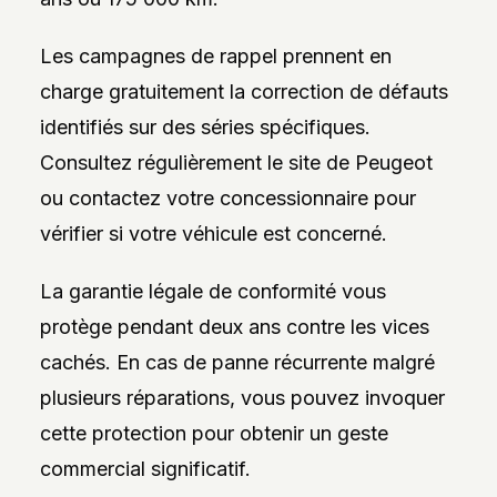
Les campagnes de rappel prennent en
charge gratuitement la correction de défauts
identifiés sur des séries spécifiques.
Consultez régulièrement le site de Peugeot
ou contactez votre concessionnaire pour
vérifier si votre véhicule est concerné.
La garantie légale de conformité vous
protège pendant deux ans contre les vices
cachés. En cas de panne récurrente malgré
plusieurs réparations, vous pouvez invoquer
cette protection pour obtenir un geste
commercial significatif.