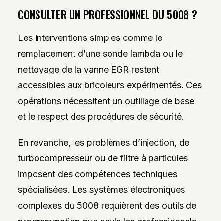
CONSULTER UN PROFESSIONNEL DU 5008 ?
Les interventions simples comme le
remplacement d’une sonde lambda ou le
nettoyage de la vanne EGR restent
accessibles aux bricoleurs expérimentés. Ces
opérations nécessitent un outillage de base
et le respect des procédures de sécurité.
En revanche, les problèmes d’injection, de
turbocompresseur ou de filtre à particules
imposent des compétences techniques
spécialisées. Les systèmes électroniques
complexes du 5008 requièrent des outils de