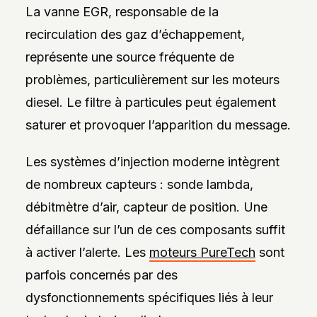
La vanne EGR, responsable de la
recirculation des gaz d’échappement,
représente une source fréquente de
problèmes, particulièrement sur les moteurs
diesel. Le filtre à particules peut également
saturer et provoquer l’apparition du message.
Les systèmes d’injection moderne intègrent
de nombreux capteurs : sonde lambda,
débitmètre d’air, capteur de position. Une
défaillance sur l’un de ces composants suffit
à activer l’alerte. Les
moteurs PureTech
sont
parfois concernés par des
dysfonctionnements spécifiques liés à leur