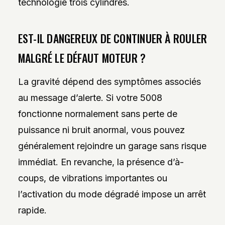
technologie trois cylindres.
EST-IL DANGEREUX DE CONTINUER À ROULER
MALGRÉ LE DÉFAUT MOTEUR ?
La gravité dépend des symptômes associés
au message d’alerte. Si votre 5008
fonctionne normalement sans perte de
puissance ni bruit anormal, vous pouvez
généralement rejoindre un garage sans risque
immédiat. En revanche, la présence d’à-
coups, de vibrations importantes ou
l’activation du mode dégradé impose un arrêt
rapide.