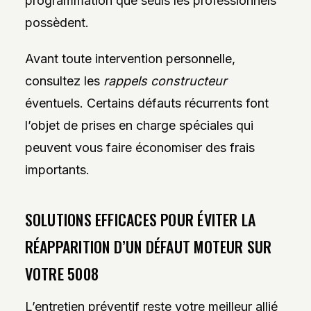
programmation que seuls les professionnels
possèdent.
Avant toute intervention personnelle,
consultez les
rappels constructeur
éventuels. Certains défauts récurrents font
l’objet de prises en charge spéciales qui
peuvent vous faire économiser des frais
importants.
SOLUTIONS EFFICACES POUR ÉVITER LA
RÉAPPARITION D’UN DÉFAUT MOTEUR SUR
VOTRE 5008
L’entretien préventif reste votre meilleur allié