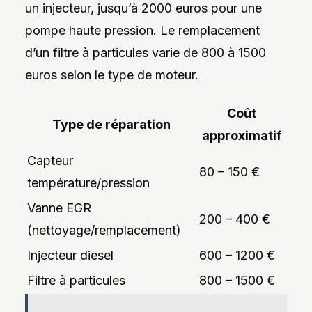
un injecteur, jusqu’à 2000 euros pour une
pompe haute pression. Le remplacement
d’un filtre à particules varie de 800 à 1500
euros selon le type de moteur.
Coût
Type de réparation
approximatif
Capteur
80 – 150 €
température/pression
Vanne EGR
200 – 400 €
(nettoyage/remplacement)
Injecteur diesel
600 – 1200 €
Filtre à particules
800 – 1500 €