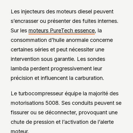
Les injecteurs des moteurs diesel peuvent
s’encrasser ou présenter des fuites internes.
Sur les
moteurs PureTech essence
, la
consommation d’huile anormale concerne
certaines séries et peut nécessiter une
intervention sous garantie. Les sondes
lambda perdent progressivement leur
précision et influencent la carburation.
Le turbocompresseur équipe la majorité des
motorisations 5008. Ses conduits peuvent se
fissurer ou se déconnecter, provoquant une
chute de pression et l’activation de l’alerte
moteur.