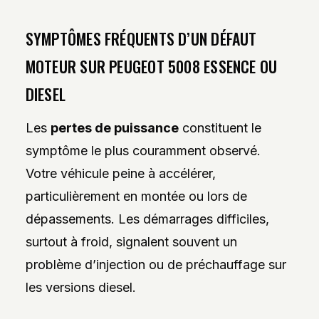
SYMPTÔMES FRÉQUENTS D’UN DÉFAUT
MOTEUR SUR PEUGEOT 5008 ESSENCE OU
DIESEL
Les
pertes de puissance
constituent le
symptôme le plus couramment observé.
Votre véhicule peine à accélérer,
particulièrement en montée ou lors de
dépassements. Les démarrages difficiles,
surtout à froid, signalent souvent un
problème d’injection ou de préchauffage sur
les versions diesel.