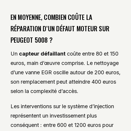
EN MOYENNE, COMBIEN COÛTE LA
RÉPARATION D’UN DÉFAUT MOTEUR SUR
PEUGEOT 5008 ?
Un
capteur défaillant
coûte entre 80 et 150
euros, main d’œuvre comprise. Le nettoyage
d’une vanne EGR oscille autour de 200 euros,
son remplacement peut atteindre 400 euros
selon la complexité d’accès.
Les interventions sur le système d’injection
représentent un investissement plus
conséquent : entre 600 et 1200 euros pour