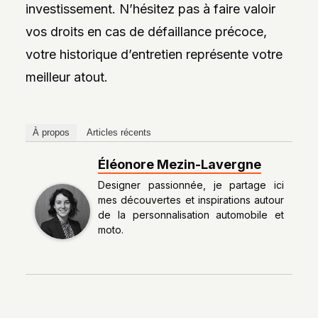
investissement. N’hésitez pas à faire valoir
vos droits en cas de défaillance précoce,
votre historique d’entretien représente votre
meilleur atout.
À propos
Articles récents
Éléonore Mezin-Lavergne
Designer passionnée, je partage ici
mes découvertes et inspirations autour
de la personnalisation automobile et
moto.