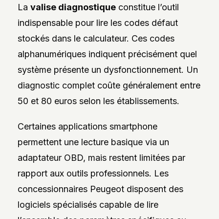
La
valise diagnostique
constitue l’outil
indispensable pour lire les codes défaut
stockés dans le calculateur. Ces codes
alphanumériques indiquent précisément quel
système présente un dysfonctionnement. Un
diagnostic complet coûte généralement entre
50 et 80 euros selon les établissements.
Certaines applications smartphone
permettent une lecture basique via un
adaptateur OBD, mais restent limitées par
rapport aux outils professionnels. Les
concessionnaires Peugeot disposent des
logiciels spécialisés capable de lire