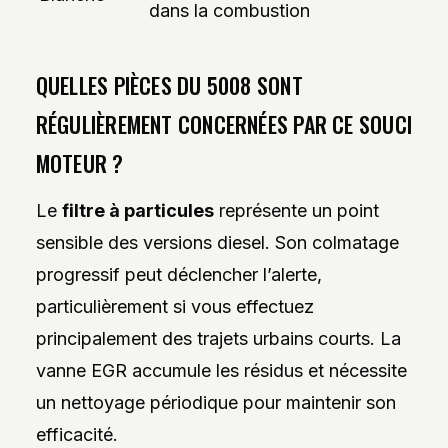
dans la combustion
QUELLES PIÈCES DU 5008 SONT
RÉGULIÈREMENT CONCERNÉES PAR CE SOUCI
MOTEUR ?
Le
filtre à particules
représente un point
sensible des versions diesel. Son colmatage
progressif peut déclencher l’alerte,
particulièrement si vous effectuez
principalement des trajets urbains courts. La
vanne EGR accumule les résidus et nécessite
un nettoyage périodique pour maintenir son
efficacité.