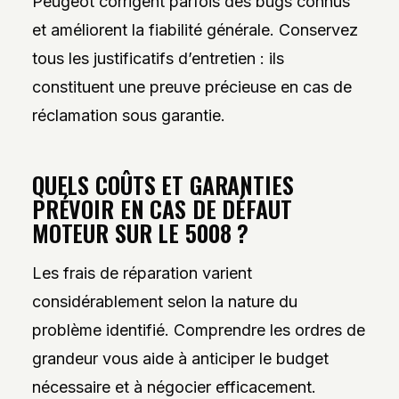
Peugeot corrigent parfois des bugs connus
et améliorent la fiabilité générale. Conservez
tous les justificatifs d’entretien : ils
constituent une preuve précieuse en cas de
réclamation sous garantie.
QUELS COÛTS ET GARANTIES
PRÉVOIR EN CAS DE DÉFAUT
MOTEUR SUR LE 5008 ?
Les frais de réparation varient
considérablement selon la nature du
problème identifié. Comprendre les ordres de
grandeur vous aide à anticiper le budget
nécessaire et à négocier efficacement.