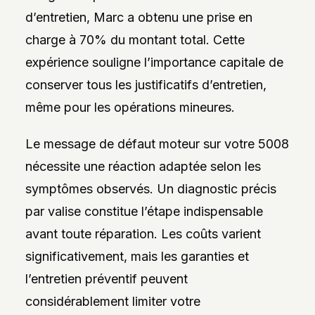
d’entretien, Marc a obtenu une prise en
charge à 70% du montant total. Cette
expérience souligne l’importance capitale de
conserver tous les justificatifs d’entretien,
même pour les opérations mineures.
Le message de défaut moteur sur votre 5008
nécessite une réaction adaptée selon les
symptômes observés. Un diagnostic précis
par valise constitue l’étape indispensable
avant toute réparation. Les coûts varient
significativement, mais les garanties et
l’entretien préventif peuvent
considérablement limiter votre