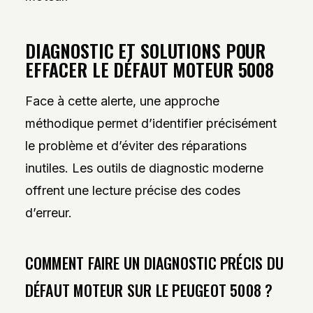
DIAGNOSTIC ET SOLUTIONS POUR
EFFACER LE DÉFAUT MOTEUR 5008
Face à cette alerte, une approche
méthodique permet d’identifier précisément
le problème et d’éviter des réparations
inutiles. Les outils de diagnostic moderne
offrent une lecture précise des codes
d’erreur.
COMMENT FAIRE UN DIAGNOSTIC PRÉCIS DU
DÉFAUT MOTEUR SUR LE PEUGEOT 5008 ?